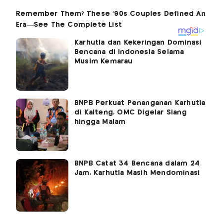
Karhutla dan Kekeringan Dominasi
Bencana di Indonesia Selama
Musim Kemarau
BNPB Perkuat Penanganan Karhutla
di Kalteng, OMC Digelar Siang
hingga Malam
BNPB Catat 34 Bencana dalam 24
Jam, Karhutla Masih Mendominasi