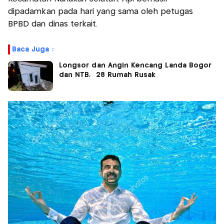
dipadamkan pada hari yang sama oleh petugas
BPBD dan dinas terkait.
Baca Juga :
Longsor dan Angin Kencang Landa Bogor
dan NTB, 28 Rumah Rusak