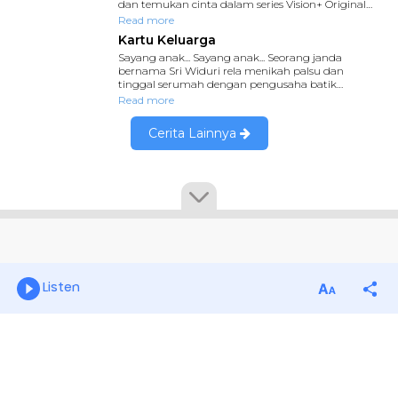
Listen