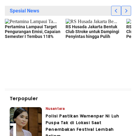
Terpopuler
Nusantara
Polisi Pastikan Wamenpar Ni Luh
Puspa Tak di Lokasi Saat
Penembakan Festival Lembah