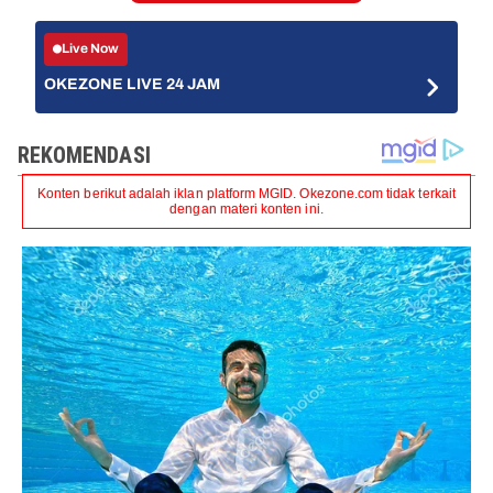
Live Now
OKEZONE LIVE 24 JAM