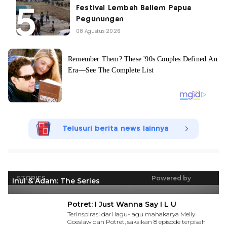
Festival Lembah Baliem Papua
Pegunungan
08 Agustus 2026
Telusuri berita news lainnya