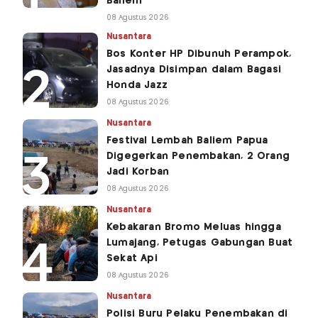
Baliem
08 Agustus 2026
Nusantara
Bos Konter HP Dibunuh Perampok,
Jasadnya Disimpan dalam Bagasi
Honda Jazz
08 Agustus 2026
Nusantara
Festival Lembah Baliem Papua
Digegerkan Penembakan, 2 Orang
Jadi Korban
08 Agustus 2026
Nusantara
Kebakaran Bromo Meluas hingga
Lumajang, Petugas Gabungan Buat
Sekat Api
08 Agustus 2026
Nusantara
Polisi Buru Pelaku Penembakan di