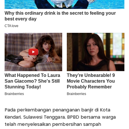
Pada perkembangan penanganan banjir di Kota
Kendari, Sulawesi Tenggara, BPBD bersama warga
telah menyelesaikan pembersihan sampah