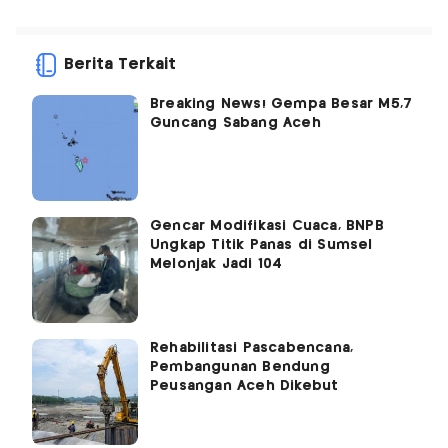
Berita Terkait
Breaking News! Gempa Besar M5,7
Guncang Sabang Aceh
Gencar Modifikasi Cuaca, BNPB
Ungkap Titik Panas di Sumsel
Melonjak Jadi 104
Rehabilitasi Pascabencana,
Pembangunan Bendung
Peusangan Aceh Dikebut