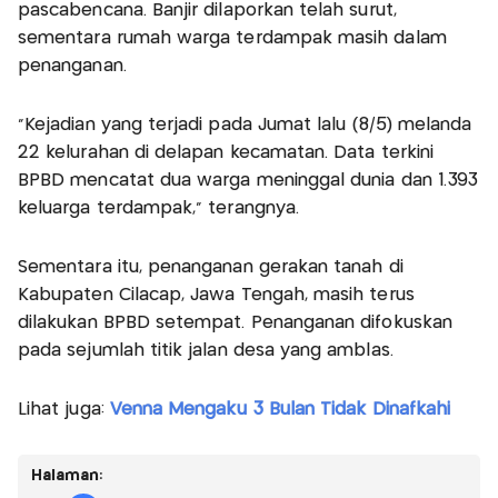
pascabencana. Banjir dilaporkan telah surut,
sementara rumah warga terdampak masih dalam
penanganan.
“Kejadian yang terjadi pada Jumat lalu (8/5) melanda
22 kelurahan di delapan kecamatan. Data terkini
BPBD mencatat dua warga meninggal dunia dan 1.393
keluarga terdampak,” terangnya.
Sementara itu, penanganan gerakan tanah di
Kabupaten Cilacap, Jawa Tengah, masih terus
dilakukan BPBD setempat. Penanganan difokuskan
pada sejumlah titik jalan desa yang amblas.
Lihat juga:
Venna Mengaku 3 Bulan Tidak Dinafkahi
Halaman: