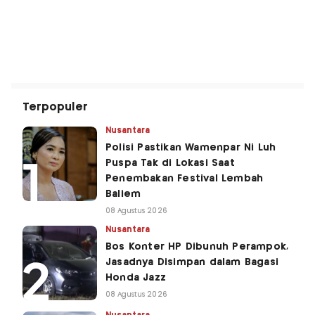
Terpopuler
Nusantara
Polisi Pastikan Wamenpar Ni Luh
Puspa Tak di Lokasi Saat
Penembakan Festival Lembah
Baliem
08 Agustus 2026
Nusantara
Bos Konter HP Dibunuh Perampok,
Jasadnya Disimpan dalam Bagasi
Honda Jazz
08 Agustus 2026