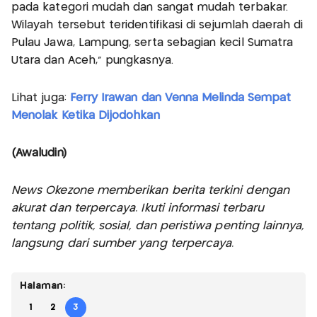
pada kategori mudah dan sangat mudah terbakar.
Wilayah tersebut teridentifikasi di sejumlah daerah di
Pulau Jawa, Lampung, serta sebagian kecil Sumatra
Utara dan Aceh,” pungkasnya.
Lihat juga:
Ferry Irawan dan Venna Melinda Sempat
Menolak Ketika Dijodohkan
(Awaludin)
News Okezone memberikan berita terkini dengan
akurat dan terpercaya. Ikuti informasi terbaru
tentang politik, sosial, dan peristiwa penting lainnya,
langsung dari sumber yang terpercaya.
Halaman:
1
2
3