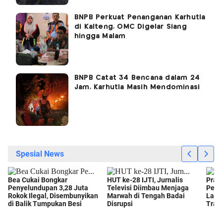
BNPB Perkuat Penanganan Karhutla
di Kalteng, OMC Digelar Siang
hingga Malam
BNPB Catat 34 Bencana dalam 24
Jam, Karhutla Masih Mendominasi