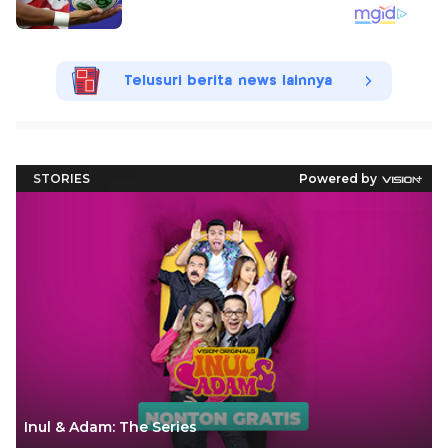
Telusuri berita news lainnya