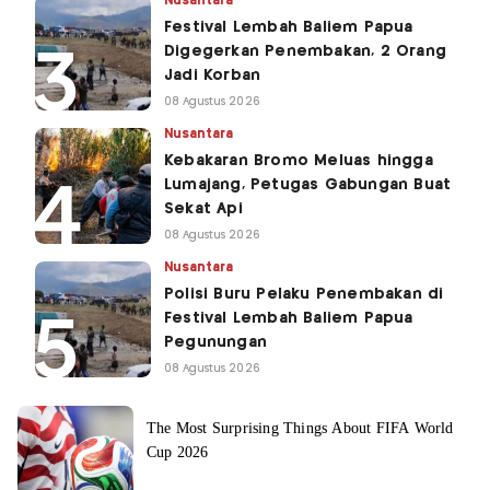
Nusantara
Festival Lembah Baliem Papua
Digegerkan Penembakan, 2 Orang
Jadi Korban
08 Agustus 2026
Nusantara
Kebakaran Bromo Meluas hingga
Lumajang, Petugas Gabungan Buat
Sekat Api
08 Agustus 2026
Nusantara
Polisi Buru Pelaku Penembakan di
Festival Lembah Baliem Papua
Pegunungan
08 Agustus 2026