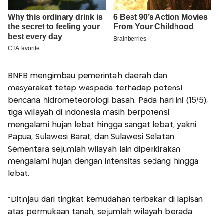
BNPB mengimbau pemerintah daerah dan
masyarakat tetap waspada terhadap potensi
bencana hidrometeorologi basah. Pada hari ini (15/5),
tiga wilayah di Indonesia masih berpotensi
mengalami hujan lebat hingga sangat lebat, yakni
Papua, Sulawesi Barat, dan Sulawesi Selatan.
Sementara sejumlah wilayah lain diperkirakan
mengalami hujan dengan intensitas sedang hingga
lebat.
“Ditinjau dari tingkat kemudahan terbakar di lapisan
atas permukaan tanah, sejumlah wilayah berada