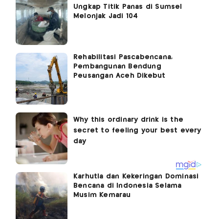
Ungkap Titik Panas di Sumsel
Melonjak Jadi 104
Rehabilitasi Pascabencana,
Pembangunan Bendung
Peusangan Aceh Dikebut
Karhutla dan Kekeringan Dominasi
Bencana di Indonesia Selama
Musim Kemarau