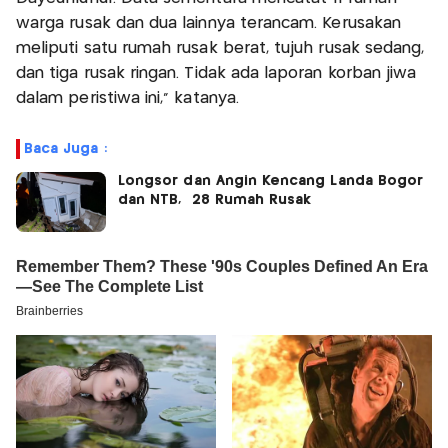
warga rusak dan dua lainnya terancam. Kerusakan
meliputi satu rumah rusak berat, tujuh rusak sedang,
dan tiga rusak ringan. Tidak ada laporan korban jiwa
dalam peristiwa ini,” katanya.
Baca Juga :
Longsor dan Angin Kencang Landa Bogor
dan NTB, 28 Rumah Rusak