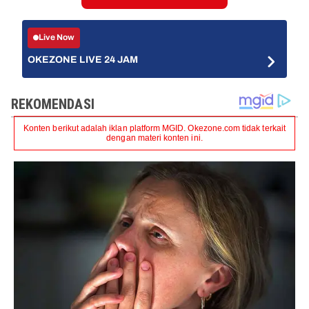
Live Now
OKEZONE LIVE 24 JAM