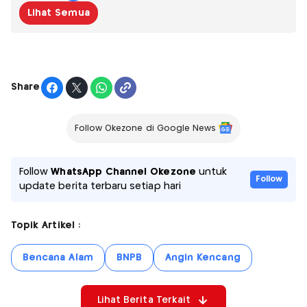
Lihat Semua
Share
Follow Okezone di Google News
Follow
WhatsApp Channel Okezone
untuk
Follow
update berita terbaru setiap hari
Topik Artikel :
Bencana Alam
BNPB
Angin Kencang
Lihat Berita Terkait