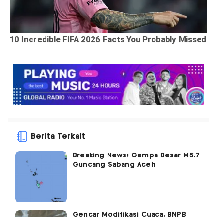
Berita Terkait
Breaking News! Gempa Besar M5,7
Guncang Sabang Aceh
Gencar Modifikasi Cuaca, BNPB