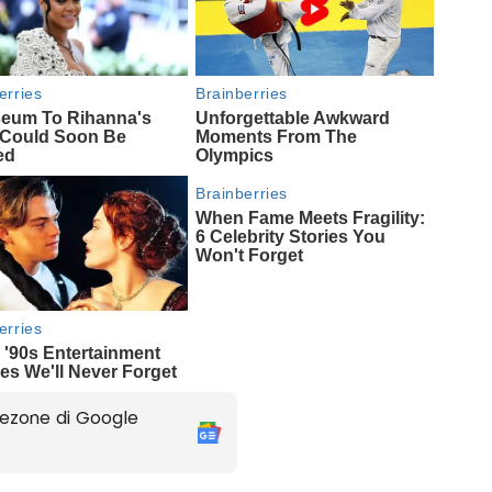
ezone di Google