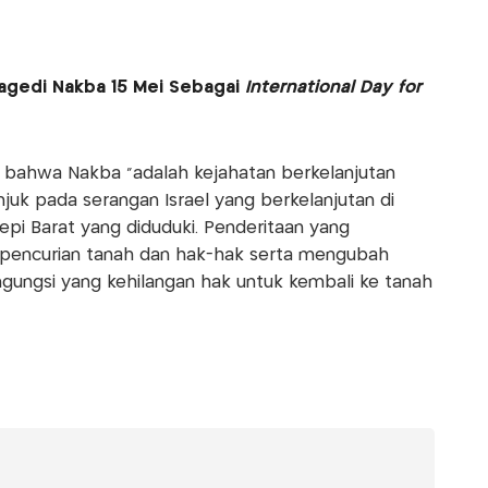
agedi Nakba 15 Mei Sebagai
International Day for
bahwa Nakba “adalah kejahatan berkelanjutan
juk pada serangan Israel yang berkelanjutan di
pi Barat yang diduduki. Penderitaan yang
pencurian tanah dan hak-hak serta mengubah
ngungsi yang kehilangan hak untuk kembali ke tanah