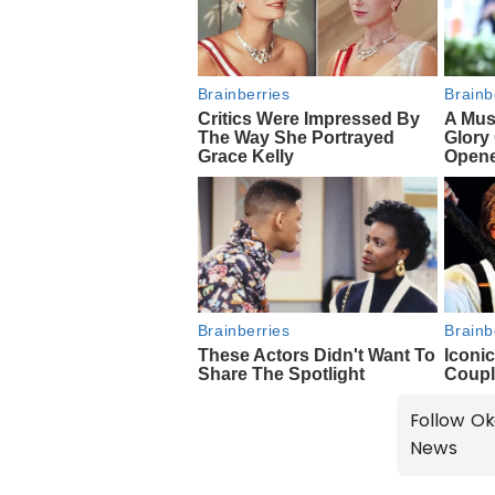
Follow Ok
News