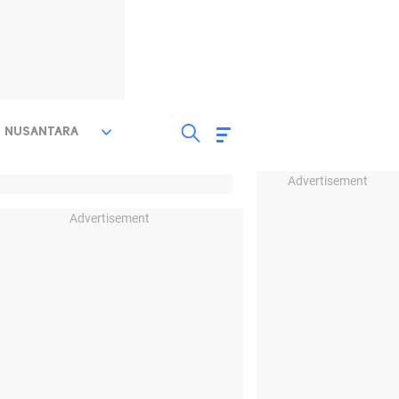
NUSANTARA
Advertisement
Advertisement