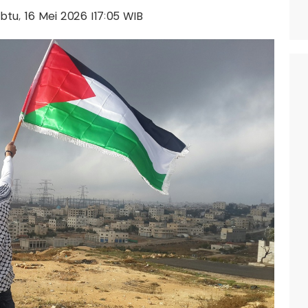
abtu, 16 Mei 2026 |17:05 WIB