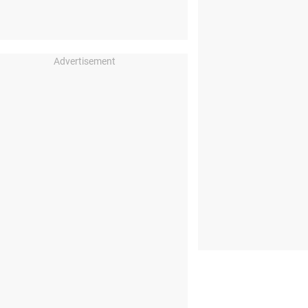
Advertisement