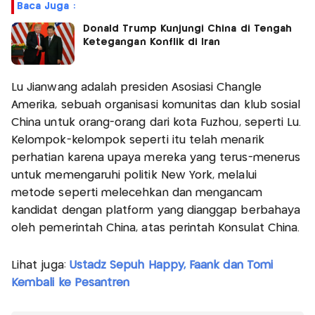
Baca Juga :
Donald Trump Kunjungi China di Tengah
Ketegangan Konflik di Iran
Lu Jianwang adalah presiden Asosiasi Changle
Amerika, sebuah organisasi komunitas dan klub sosial
China untuk orang-orang dari kota Fuzhou, seperti Lu.
Kelompok-kelompok seperti itu telah menarik
perhatian karena upaya mereka yang terus-menerus
untuk memengaruhi politik New York, melalui
metode seperti melecehkan dan mengancam
kandidat dengan platform yang dianggap berbahaya
oleh pemerintah China, atas perintah Konsulat China.
Lihat juga:
Ustadz Sepuh Happy, Faank dan Tomi
Kembali ke Pesantren