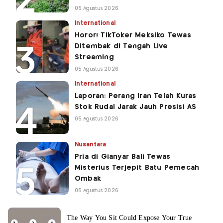
05 Agustus 2026
International
Horor! TikToker Meksiko Tewas
Ditembak di Tengah Live
Streaming
05 Agustus 2026
International
Laporan: Perang Iran Telah Kuras
Stok Rudal Jarak Jauh Presisi AS
05 Agustus 2026
Nusantara
Pria di Gianyar Bali Tewas
Misterius Terjepit Batu Pemecah
Ombak
05 Agustus 2026