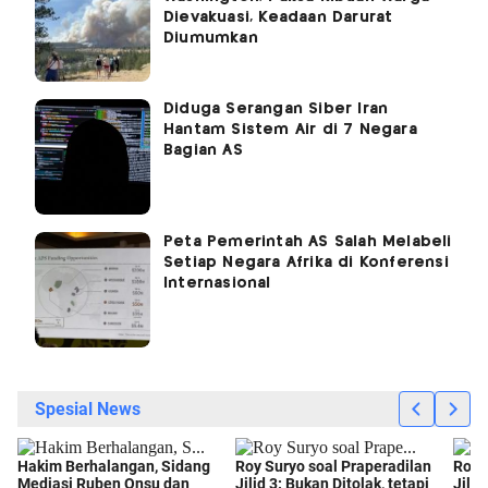
Dievakuasi, Keadaan Darurat
Diumumkan
Diduga Serangan Siber Iran
Hantam Sistem Air di 7 Negara
Bagian AS
Peta Pemerintah AS Salah Melabeli
Setiap Negara Afrika di Konferensi
Internasional