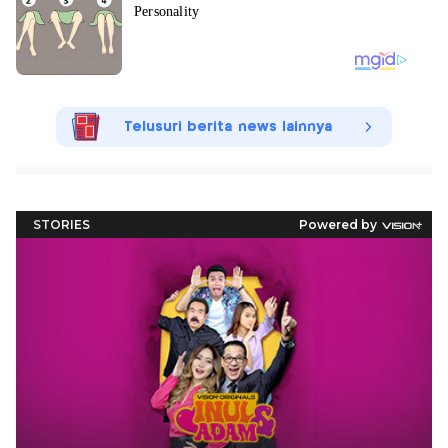
Telusuri berita news lainnya