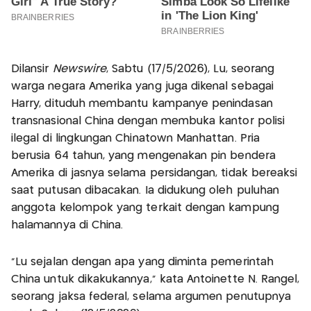
Dilansir
Newswire
, Sabtu (17/5/2026), Lu, seorang
warga negara Amerika yang juga dikenal sebagai
Harry, dituduh membantu kampanye penindasan
transnasional China dengan membuka kantor polisi
ilegal di lingkungan Chinatown Manhattan. Pria
berusia 64 tahun, yang mengenakan pin bendera
Amerika di jasnya selama persidangan, tidak bereaksi
saat putusan dibacakan. Ia didukung oleh puluhan
anggota kelompok yang terkait dengan kampung
halamannya di China.
“Lu sejalan dengan apa yang diminta pemerintah
China untuk dikakukannya," kata Antoinette N. Rangel,
seorang jaksa federal, selama argumen penutupnya