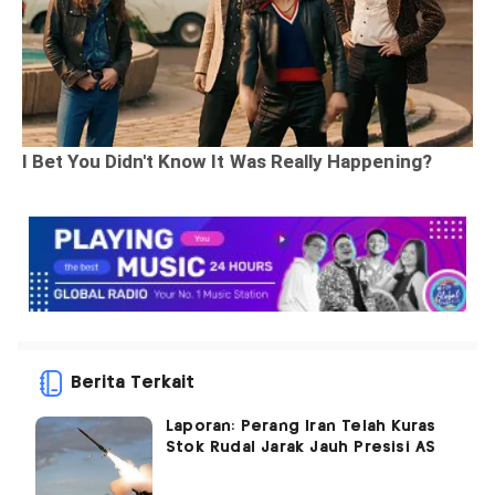
Berita Terkait
Laporan: Perang Iran Telah Kuras
Stok Rudal Jarak Jauh Presisi AS