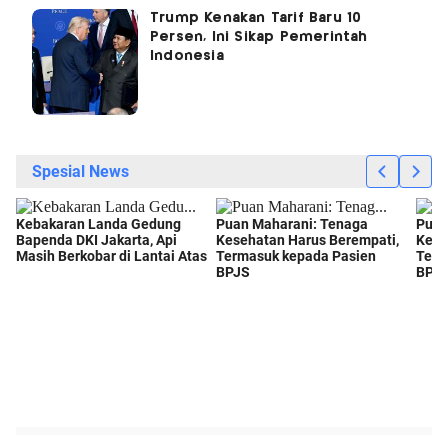
Trump Kenakan Tarif Baru 10
Persen, Ini Sikap Pemerintah
Indonesia