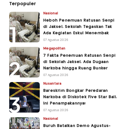
Terpopuler
Nasional
Heboh Penemuan Ratusan Senpi
di Jaksel, Sekolah Tegaskan Tak
Ada Kegiatan Eskul Menembak
07 Agustus 2026
Megapolitan
7 Fakta Penemuan Ratusan Senpi
di Sekolah Jaksel, Ada Dugaan
Narkoba hingga Ruang Bunker
07 Agustus 2026
Nusantara
Bareskrim Bongkar Peredaran
Narkoba di Diskotek Five Star Bali,
Ini Penampakannya!
07 Agustus 2026
Nasional
Buruh Batalkan Demo Agustus-