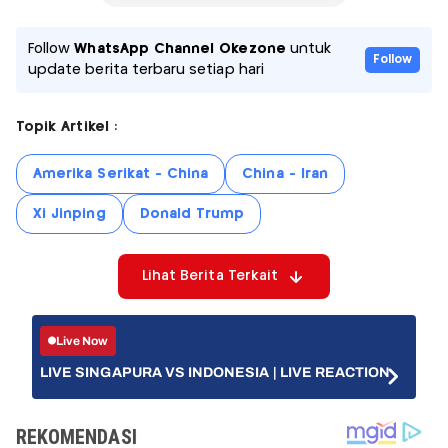
Follow
WhatsApp Channel Okezone
untuk
Follow
update berita terbaru setiap hari
Topik Artikel :
Amerika Serikat - China
China - Iran
Xi Jinping
Donald Trump
Lihat Berita Terkait
Live Now
LIVE SINGAPURA VS INDONESIA | LIVE REACTION