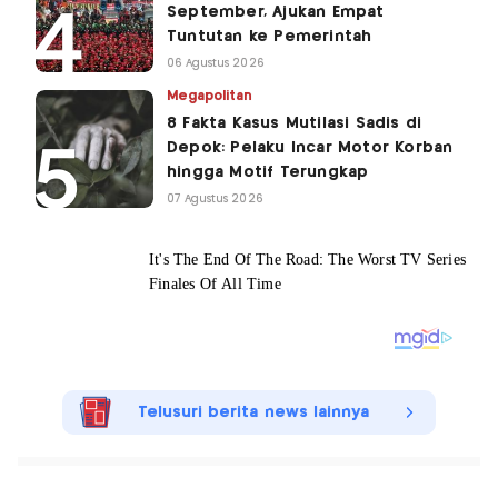
September, Ajukan Empat
Tuntutan ke Pemerintah
06 Agustus 2026
Megapolitan
8 Fakta Kasus Mutilasi Sadis di
Depok: Pelaku Incar Motor Korban
hingga Motif Terungkap
07 Agustus 2026
Telusuri berita news lainnya