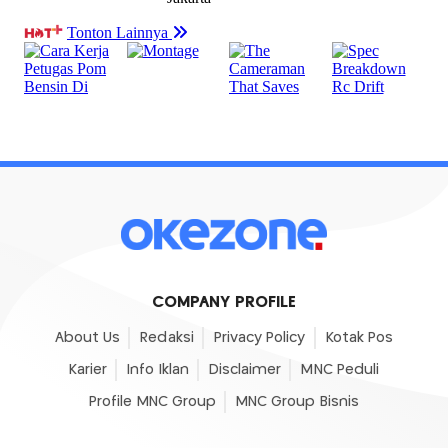
COMPANY PROFILE
About Us
Redaksi
Privacy Policy
Kotak Pos
Karier
Info Iklan
Disclaimer
MNC Peduli
Profile MNC Group
MNC Group Bisnis