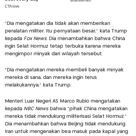
“Dia mengatakan dia tidak akan memberikan
peralatan militer. Itu pernyataan besar,” kata Trump
kepada
Fox News
. Dia menambahkan bahwa China
ingin Selat Hormuz tetap terbuka karena mereka
mengimpor minyak dari wilayah tersebut.
“Dia mengatakan mereka membeli banyak minyak
mereka di sana, dan mereka ingin terus
melakukannya,” kata Trump.
Menteri Luar Negeri AS Marco Rubio mengatakan
kepada
NBC News
bahwa “pihak China mengatakan
mereka tidak mendukung militerisasi Selat Hormuz.”
Dia menambahkan bahwa Beijing tidak mendukung
Iran untuk mengenakan bea masuk pada kapal yang