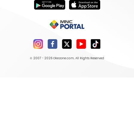
© 2007 - 2026
Okezone.com
, All Rights Reserved