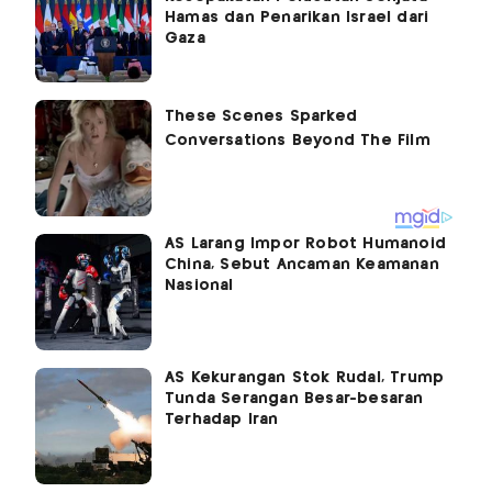
Hamas dan Penarikan Israel dari
Gaza
AS Larang Impor Robot Humanoid
China, Sebut Ancaman Keamanan
Nasional
AS Kekurangan Stok Rudal, Trump
Tunda Serangan Besar-besaran
Terhadap Iran