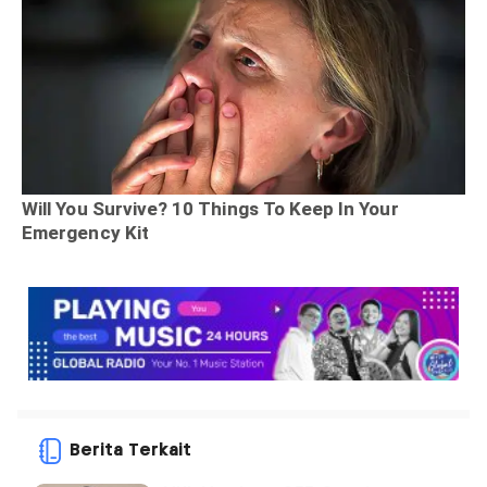
Berita Terkait