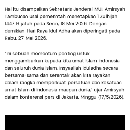
Hal itu disampaikan Sekretaris Jenderal MUI, Amirsyah
Tambunan usai pemerintah menetapkan 1 Zulhijah
1447 H jatuh pada Senin, 18 Mei 2026. Dengan
demikian, Hari Raya Idul Adha akan diperingati pada
Rabu, 27 Mei 2026.
“Ini sebuah momentum penting untuk
menggambarkan kepada kita umat Islam Indonesia
dan seluruh dunia Islam, insyaallah Iduladha secara
bersama-sama dan serentak akan kita rayakan
dalam rangka memperkuat persatuan dan kesatuan
umat Islam di Indonesia maupun dunia,” ujar Amirsyah
dalam konferensi pers di Jakarta, Minggu (17/5/2026).