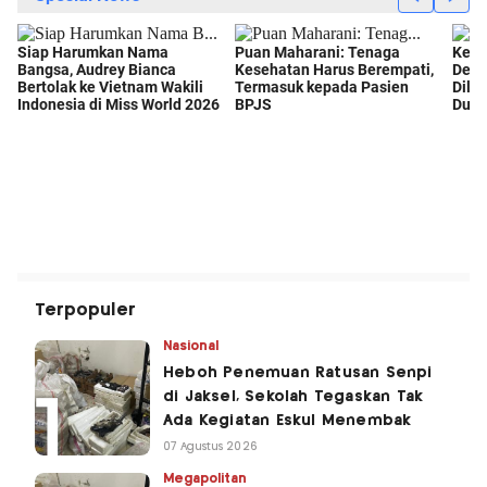
Terpopuler
Nasional
Heboh Penemuan Ratusan Senpi
di Jaksel, Sekolah Tegaskan Tak
Ada Kegiatan Eskul Menembak
07 Agustus 2026
Megapolitan