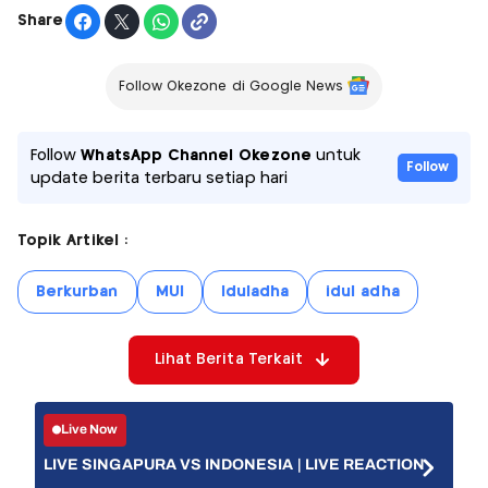
Share
Follow Okezone di Google News
Follow
WhatsApp Channel Okezone
untuk
Follow
update berita terbaru setiap hari
Topik Artikel :
Berkurban
MUI
Iduladha
idul adha
Lihat Berita Terkait
Live Now
LIVE SINGAPURA VS INDONESIA | LIVE REACTION