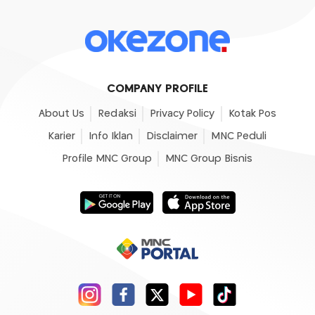
COMPANY PROFILE
About Us
Redaksi
Privacy Policy
Kotak Pos
Karier
Info Iklan
Disclaimer
MNC Peduli
Profile MNC Group
MNC Group Bisnis