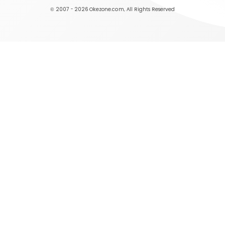
© 2007 - 2026
Okezone.com
, All Rights Reserved