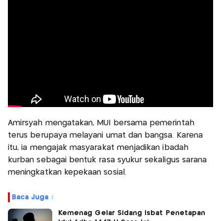
Amirsyah mengatakan, MUI bersama pemerintah
terus berupaya melayani umat dan bangsa. Karena
itu, ia mengajak masyarakat menjadikan ibadah
kurban sebagai bentuk rasa syukur sekaligus sarana
meningkatkan kepekaan sosial.
Baca Juga :
Kemenag Gelar Sidang Isbat Penetapan