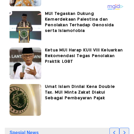
MUI Tegaskan Dukung
Kemerdekaan Palestina dan
Penolakan Terhadap Genosida
serta Islamofobia
Ketua MUI Harap KUII VIII Keluarkan
Rekomendasi Tegas Penolakan
Praktik LGBT
Umat Islam Dinilai Kena Double
Tax, MUI Minta Zakat Diakui
Sebagai Pembayaran Pajak