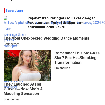
Baca Juga :
Pejabat Iran Peringatkan Pakta dengan
Pakistan dan Turki Tak akan Jamin
Keamanan Arab Saudi