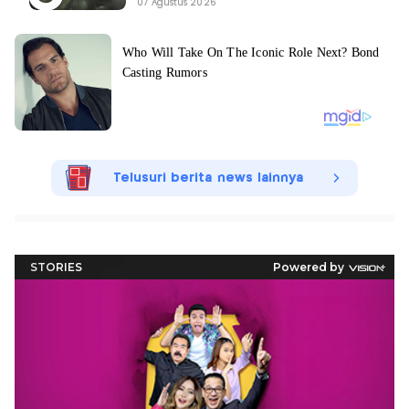
07 Agustus 2026
Telusuri berita news lainnya