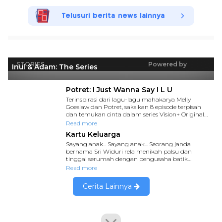
Telusuri berita news lainnya