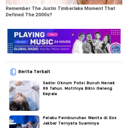
Berita Terkait
Sadis! Oknum Polisi Bunuh Nenek
69 Tahun, Motifnya Bikin Geleng
Kepala
Pelaku Pembunuhan Wanita di Kos
Jakbar Ternyata Suaminya