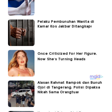
Pelaku Pembunuhan Wanita di
Kamar Kos Jakbar Ditangkap!
Alasan Rahmat Rampok dan Bunuh
Ojol di Tangerang, Polisi: Dipaksa
Nikah Sama Orangtua!