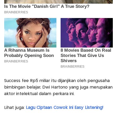
Success fee Rp5 miliar itu dijanjikan oleh pengusaha
bimbingan belajar, Dwi Hartono yang juga merupakan
aktor intelektual dalam perkara ini.
Lihat juga:
Lagu Ciptaan Cowok Ini Easy Listening!