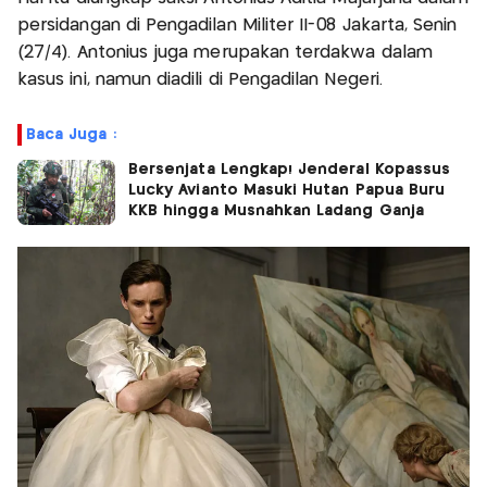
persidangan di Pengadilan Militer II-08 Jakarta, Senin
(27/4). Antonius juga merupakan terdakwa dalam
kasus ini, namun diadili di Pengadilan Negeri.
Baca Juga :
Bersenjata Lengkap! Jenderal Kopassus
Lucky Avianto Masuki Hutan Papua Buru
KKB hingga Musnahkan Ladang Ganja