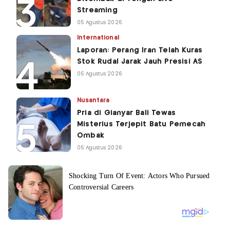
Streaming
05 Agustus 2026
International
Laporan: Perang Iran Telah Kuras
Stok Rudal Jarak Jauh Presisi AS
05 Agustus 2026
Nusantara
Pria di Gianyar Bali Tewas
Misterius Terjepit Batu Pemecah
Ombak
05 Agustus 2026