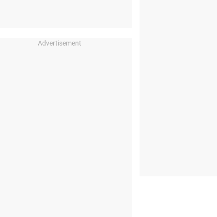
Advertisement