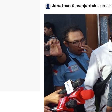
Jonathan Simanjuntak
, Jurnal