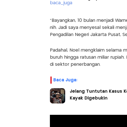
“Bayangkan, 10 bulan menjadi Wame
nih. Jadi saya menyesal sekali menj
Pengadilan Negeri Jakarta Pusat, Se
Padahal, Noel mengklaim selama m
buruh hingga ratusan miliar rupiah
di sektor penerbangan.
Baca Juga:
Jelang Tuntutan Kasus K
Kayak Digebukin