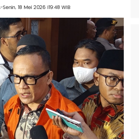
is-Senin, 18 Mei 2026 |19:48 WIB