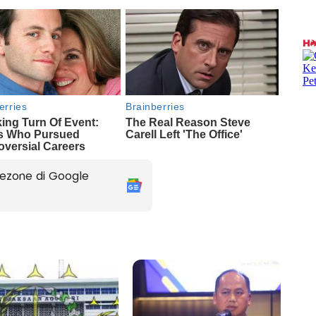
ezone di Google