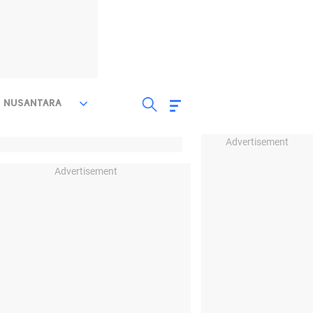
NUSANTARA
Advertisement
Advertisement