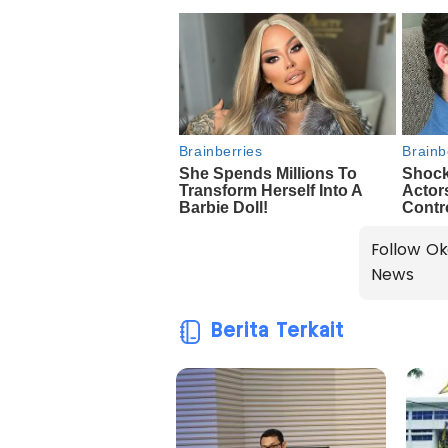
Follow Ok
News
Berita Terkait