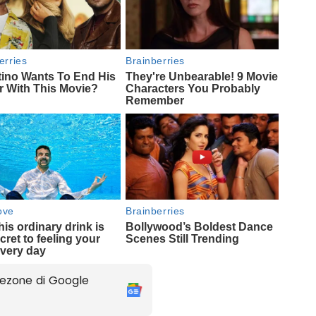
ezone di Google