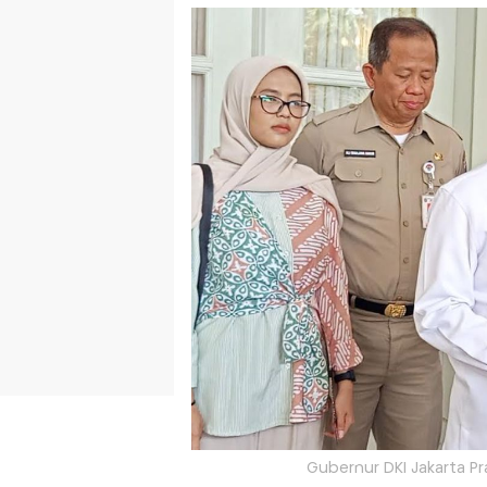
Gubernur DKI Jakarta P