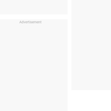
Advertisement