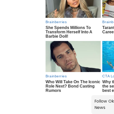
Follow Ok
News