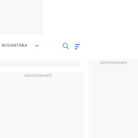
NUSANTARA
Advertisement
Advertisement