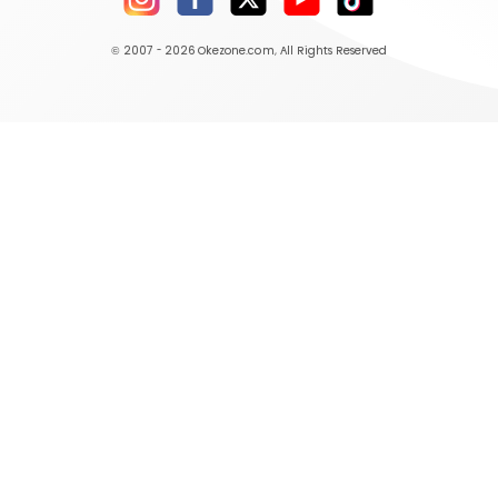
© 2007 - 2026
Okezone.com
, All Rights Reserved