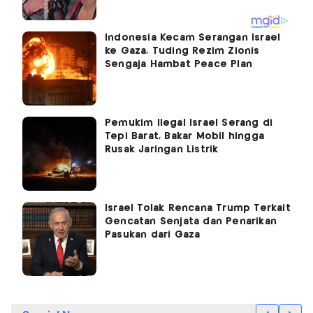
Indonesia Kecam Serangan Israel
ke Gaza, Tuding Rezim Zionis
Sengaja Hambat Peace Plan
Pemukim Ilegal Israel Serang di
Tepi Barat, Bakar Mobil hingga
Rusak Jaringan Listrik
Israel Tolak Rencana Trump Terkait
Gencatan Senjata dan Penarikan
Pasukan dari Gaza