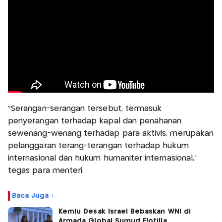
“Serangan-serangan tersebut, termasuk
penyerangan terhadap kapal dan penahanan
sewenang-wenang terhadap para aktivis, merupakan
pelanggaran terang-terangan terhadap hukum
internasional dan hukum humaniter internasional,”
tegas para menteri.
Baca Juga :
Kemlu Desak Israel Bebaskan WNI di
Armada Global Sumud Flotilla