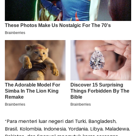
“Para menteri luar negeri dari Turki, Bangladesh,
Brasil, Kolombia, Indonesia, Yordania, Libya, Maladewa,