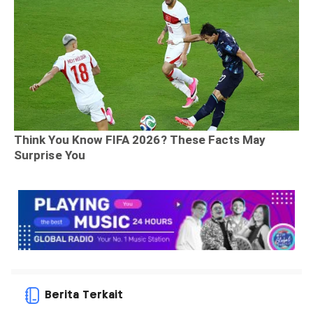
Berita Terkait