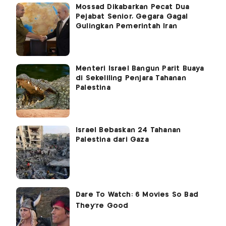
Mossad Dikabarkan Pecat Dua
Pejabat Senior, Gegara Gagal
Gulingkan Pemerintah Iran
Menteri Israel Bangun Parit Buaya
di Sekeliling Penjara Tahanan
Palestina
Israel Bebaskan 24 Tahanan
Palestina dari Gaza