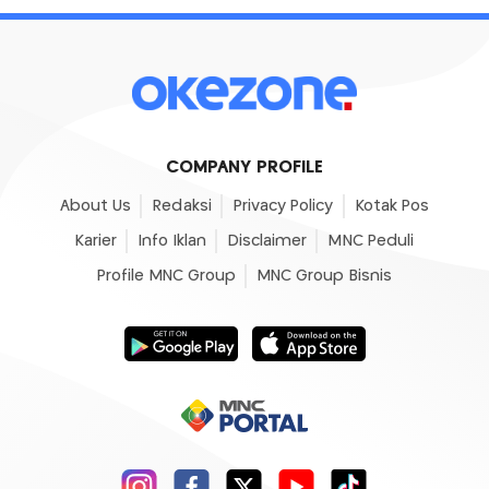
COMPANY PROFILE
About Us
Redaksi
Privacy Policy
Kotak Pos
Karier
Info Iklan
Disclaimer
MNC Peduli
Profile MNC Group
MNC Group Bisnis