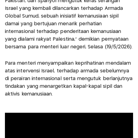
Pakistan, dan Spanyol mengutuk keras serangan
Israel yang kembali dilancarkan terhadap Armada
Global Sumud, sebuah inisiatif kemanusiaan sipil
damai yang bertujuan menarik perhatian
internasional terhadap penderitaan kemanusiaan
yang dialami rakyat Palestina,” demikian pernyataan
bersama para menteri luar negeri, Selasa (19/5/2026).
Para menteri menyampaikan keprihatinan mendalam
atas intervensi Israel, terhadap armada sebelumnya
di perairan internasional serta mengutuk berlanjutnya
tindakan yang menargetkan kapal-kapal sipil dan
aktivis kemanusiaan.