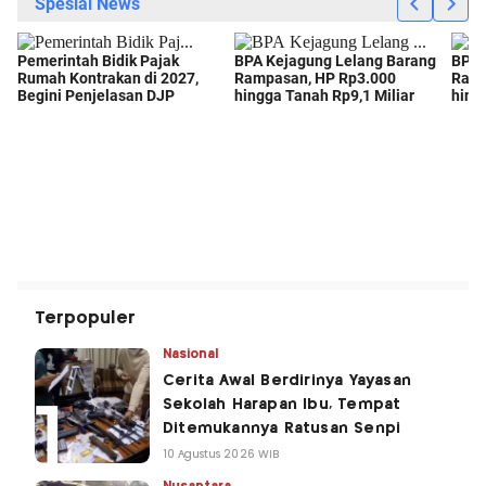
Terpopuler
Nasional
Cerita Awal Berdirinya Yayasan
Sekolah Harapan Ibu, Tempat
Ditemukannya Ratusan Senpi
10 Agustus 2026 WIB