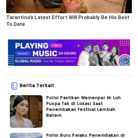
Berita Terkait
Polisi Pastikan Wamenpar Ni Luh
Puspa Tak di Lokasi Saat
Penembakan Festival Lembah
Baliem
Polisi Buru Pelaku Penembakan di