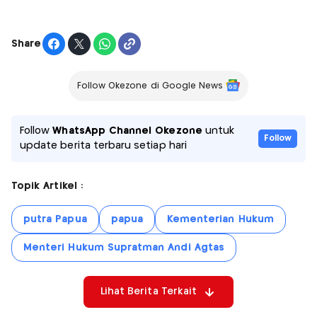
Share
Follow Okezone di Google News
Follow
WhatsApp Channel Okezone
untuk
Follow
update berita terbaru setiap hari
Topik Artikel :
putra Papua
papua
Kementerian Hukum
Menteri Hukum Supratman Andi Agtas
Lihat Berita Terkait