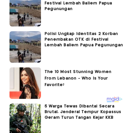
Festival Lembah Baliem Papua
Pegunungan
Polisi Ungkap Identitas 2 Korban
Penembakan OTK di Festival
Lembah Baliem Papua Pegunungan
5 Warga Tewas Dibantai Secara
Brutal, Jenderal Tempur Kopassus
Geram Turun Tangan Kejar KKB