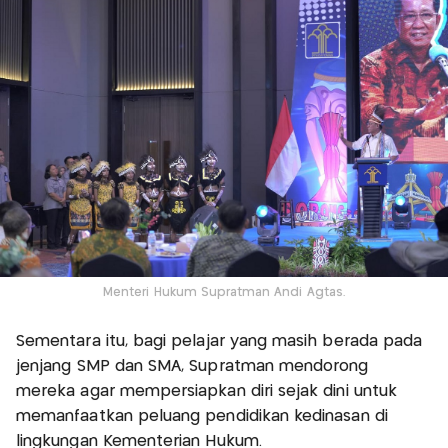
Menteri Hukum Supratman Andi Agtas.
Sementara itu, bagi pelajar yang masih berada pada
jenjang SMP dan SMA, Supratman mendorong
mereka agar mempersiapkan diri sejak dini untuk
memanfaatkan peluang pendidikan kedinasan di
lingkungan Kementerian Hukum.