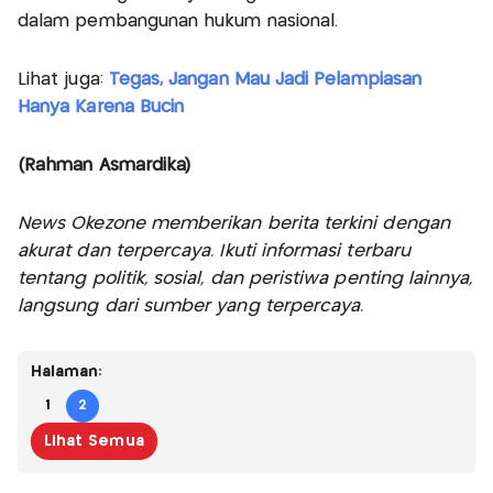
dalam pembangunan hukum nasional.
Lihat juga:
Tegas, Jangan Mau Jadi Pelampiasan
Hanya Karena Bucin
(Rahman Asmardika)
News Okezone memberikan berita terkini dengan
akurat dan terpercaya. Ikuti informasi terbaru
tentang politik, sosial, dan peristiwa penting lainnya,
langsung dari sumber yang terpercaya.
Halaman:
1
2
Lihat Semua