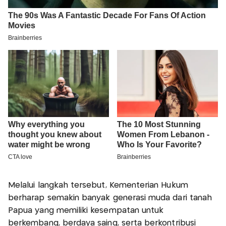
Melalui langkah tersebut, Kementerian Hukum
berharap semakin banyak generasi muda dari tanah
Papua yang memiliki kesempatan untuk
berkembang, berdaya saing, serta berkontribusi