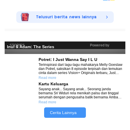
Telusuri berita news lainnya