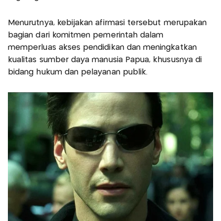
Menurutnya, kebijakan afirmasi tersebut merupakan
bagian dari komitmen pemerintah dalam
memperluas akses pendidikan dan meningkatkan
kualitas sumber daya manusia Papua, khususnya di
bidang hukum dan pelayanan publik.