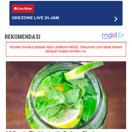
Live Now
OKEZONE LIVE 24 JAM