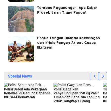
Tembus Pegunungan, Apa Kabar
Proyek Jalan Trans Papua?
Papua Tengah Dilanda Kekeringan
dan Krisis Pangan Akibat Cuaca
Ekstrem