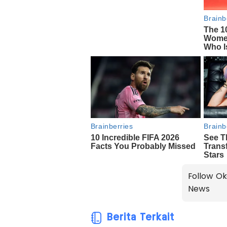
Follow Ok
News
Berita Terkait