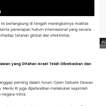
i berlangsung di tengah meningkatnya rivalitas
, serta penerapan hukum internasional yang secara
rhadap tatanan global dan efektivitas
lawan yang Ditahan Israel Telah Dibebaskan dan
I dianggap penting dalam forum Open Debate Dewan
 Menlu RI juga dijadwalkan melakukan sejumlah
-negara mitra.