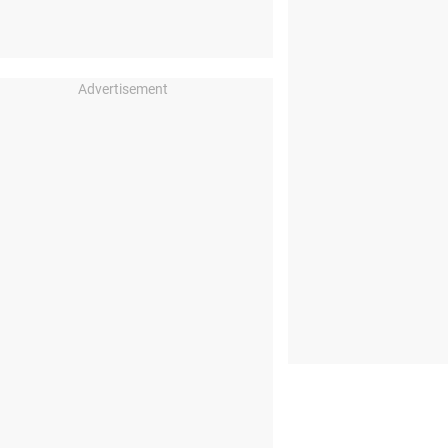
Advertisement