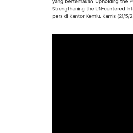
yang bertemakan 'Upholding the Pu
Strengthening the UN-centered Int
pers di Kantor Kemlu, Kamis (21/5/2