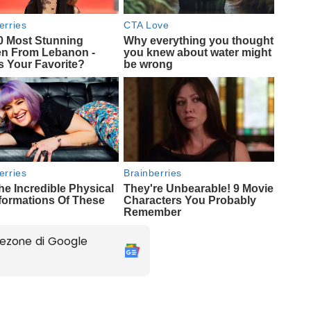
ezone di Google