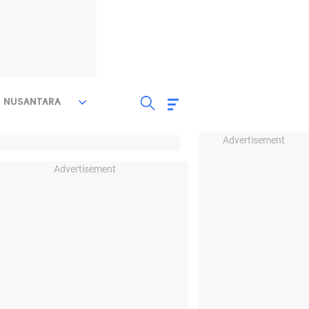
NUSANTARA
Advertisement
Advertisement