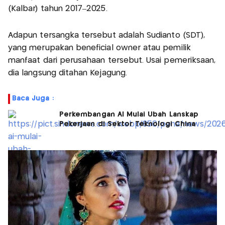
(Kalbar) tahun 2017–2025.
Adapun tersangka tersebut adalah Sudianto (SDT),
yang merupakan beneficial owner atau pemilik
manfaat dari perusahaan tersebut. Usai pemeriksaan,
dia langsung ditahan Kejagung.
Baca Juga :
Perkembangan AI Mulai Ubah Lanskap
Pekerjaan di Sektor Teknologi China