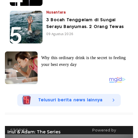
Nusantara
3 Bocah Tenggelam di Sungai
Serayu Banyumas, 2 Orang Tewas
09 Agustus 2026
Telusuri berita news lainnya