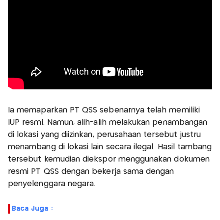
Ia memaparkan PT QSS sebenarnya telah memiliki
IUP resmi. Namun, alih-alih melakukan penambangan
di lokasi yang diizinkan, perusahaan tersebut justru
menambang di lokasi lain secara ilegal. Hasil tambang
tersebut kemudian diekspor menggunakan dokumen
resmi PT QSS dengan bekerja sama dengan
penyelenggara negara.
Baca Juga :