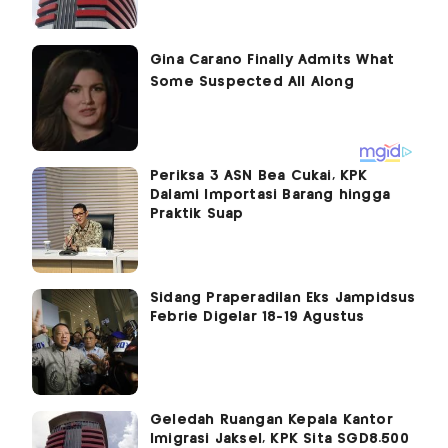
Periksa 3 ASN Bea Cukai, KPK
Dalami Importasi Barang hingga
Praktik Suap
Sidang Praperadilan Eks Jampidsus
Febrie Digelar 18-19 Agustus
Geledah Ruangan Kepala Kantor
Imigrasi Jaksel, KPK Sita SGD8.500