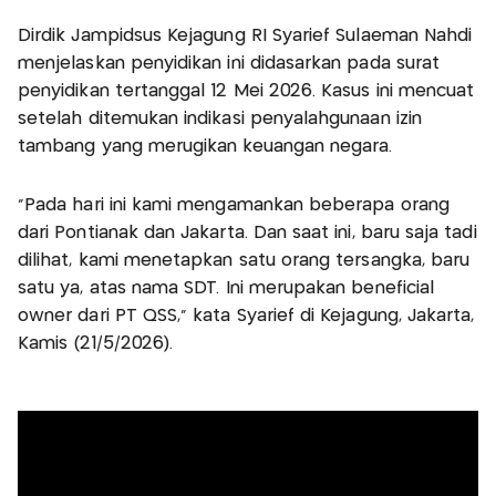
Dirdik Jampidsus Kejagung RI Syarief Sulaeman Nahdi
menjelaskan penyidikan ini didasarkan pada surat
penyidikan tertanggal 12 Mei 2026. Kasus ini mencuat
setelah ditemukan indikasi penyalahgunaan izin
tambang yang merugikan keuangan negara.
“Pada hari ini kami mengamankan beberapa orang
dari Pontianak dan Jakarta. Dan saat ini, baru saja tadi
dilihat, kami menetapkan satu orang tersangka, baru
satu ya, atas nama SDT. Ini merupakan beneficial
owner dari PT QSS,” kata Syarief di Kejagung, Jakarta,
Kamis (21/5/2026).