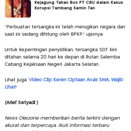
Kejagung Tahan Bos PT CBU dalam Kasus
Korupsi Tambang Samin Tan
“Perbuatan tersangka ini telah merugikan negara dan
saat ini sedang dihitung oleh BPKP,” ujarnya.
Untuk kepentingan penyidikan, tersangka SDT kini
ditahan selama 20 hari ke depan di Rutan Salemba
Cabang Kejaksaan Negeri Jakarta Selatan.
Lihat juga:
Video Clip Keren Ciptaan Anak SMA, Wajib
Lihat!
(Arief Setyadi )
News Okezone memberikan berita terkini dengan
akurat dan terpercaya. Ikuti informasi terbaru