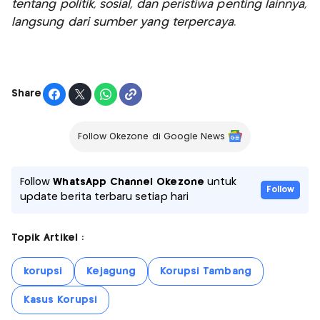
tentang politik, sosial, dan peristiwa penting lainnya,
langsung dari sumber yang terpercaya.
Share
Follow Okezone di Google News
Follow
WhatsApp Channel Okezone
untuk
Follow
update berita terbaru setiap hari
Topik Artikel :
korupsi
Kejagung
Korupsi Tambang
Kasus Korupsi