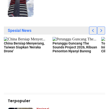
Terpopuler