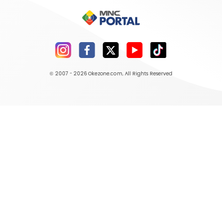
© 2007 - 2026
Okezone.com
, All Rights Reserved