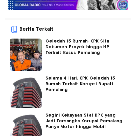
Berita Terkait
Geledah 15 Rumah, KPK Sita
Dokumen Proyek hingga HP
Terkait Kasus Pemalang
Selama 4 Hari, KPK Geledah 15
Rumah Terkait Korupsi Bupati
Pemalang
Segini Kekayaan Staf KPK yang
Jadi Tersangka Korupsi Pemalang,
Punya Motor hingga Mobil