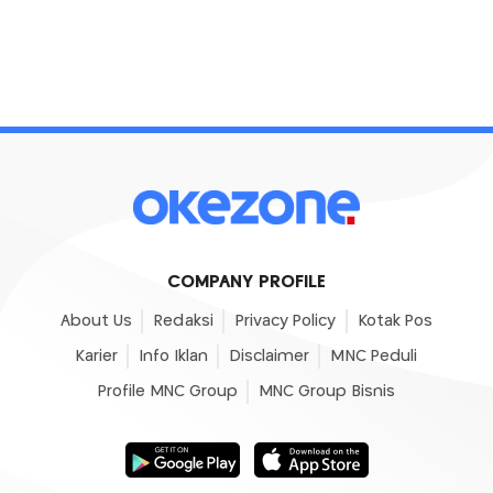
COMPANY PROFILE
About Us
Redaksi
Privacy Policy
Kotak Pos
Karier
Info Iklan
Disclaimer
MNC Peduli
Profile MNC Group
MNC Group Bisnis