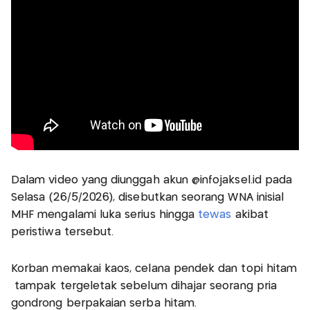
Dalam video yang diunggah akun @infojaksel.id pada
Selasa (26/5/2026), disebutkan seorang WNA inisial
MHF mengalami luka serius hingga
tewas
akibat
peristiwa tersebut.
Korban memakai kaos, celana pendek dan topi hitam
tampak tergeletak sebelum dihajar seorang pria
gondrong berpakaian serba hitam.