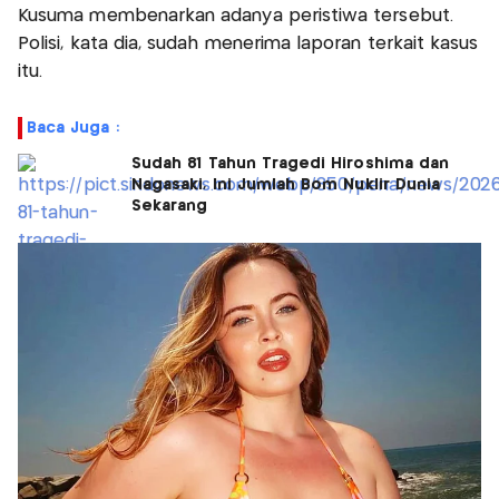
Kusuma membenarkan adanya peristiwa tersebut.
Polisi, kata dia, sudah menerima laporan terkait kasus
itu.
Baca Juga :
Sudah 81 Tahun Tragedi Hiroshima dan
Nagasaki, Ini Jumlah Bom Nuklir Dunia
Sekarang