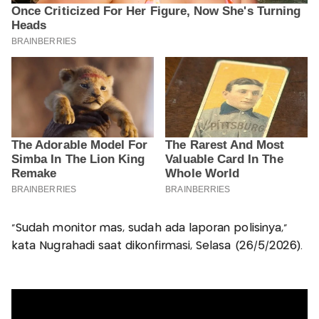
"Sudah monitor mas, sudah ada laporan polisinya,"
kata Nugrahadi saat dikonfirmasi, Selasa (26/5/2026).