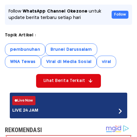
Follow
WhatsApp Channel Okezone
untuk
Follow
update berita terbaru setiap hari
Topik Artikel :
pembunuhan
Brunei Darussalam
WNA Tewas
Viral di Media Sosial
viral
Lihat Berita Terkait
Live Now
LIVE 24 JAM