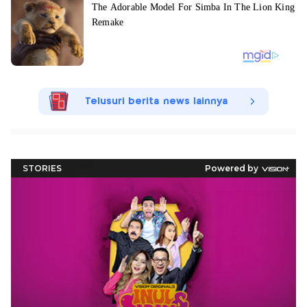
Telusuri berita news lainnya