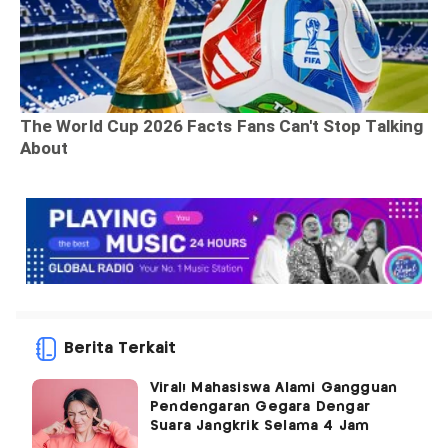
Berita Terkait
Viral! Mahasiswa Alami Gangguan
Pendengaran Gegara Dengar
Suara Jangkrik Selama 4 Jam