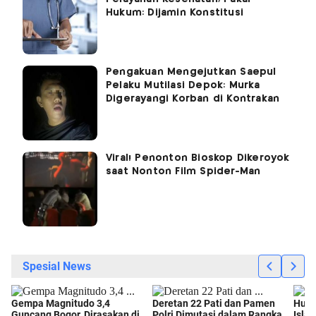
Hukum: Dijamin Konstitusi
Pengakuan Mengejutkan Saepul
Pelaku Mutilasi Depok: Murka
Digerayangi Korban di Kontrakan
Viral! Penonton Bioskop Dikeroyok
saat Nonton Film Spider-Man