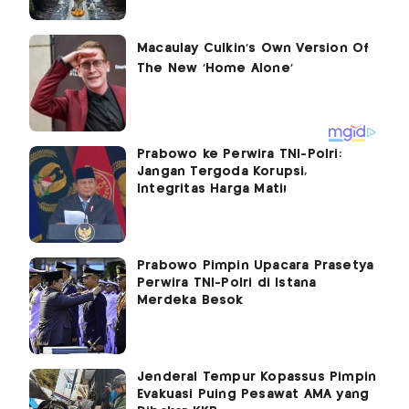
Prabowo ke Perwira TNI-Polri:
Jangan Tergoda Korupsi,
Integritas Harga Mati!
Prabowo Pimpin Upacara Prasetya
Perwira TNI-Polri di Istana
Merdeka Besok
Jenderal Tempur Kopassus Pimpin
Evakuasi Puing Pesawat AMA yang