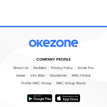
COMPANY PROFILE
About Us
Redaksi
Privacy Policy
Kotak Pos
Karier
Info Iklan
Disclaimer
MNC Peduli
Profile MNC Group
MNC Group Bisnis