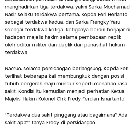
menghadirkan tiga terdakwa, yakni Serka Mochamad
Nasir selaku terdakwa pertama, Kopda Feri Herianto
sebagai terdakwa kedua, dan Serka Frengky Yaru
sebagai terdakwa ketiga. Ketiganya berdiri berjajar di
hadapan majelis hakim selama pembacaan replik
oleh oditur militer dan duplik dari penasihat hukum
terdakwa.
Namun, selama persidangan berlangsung, Kopda Feri
terlihat beberapa kali membungkuk dengan posisi
tubuh bergerak maju mundur seperti menahan rasa
sakit. Kondisi itu kemudian menjadi perhatian Ketua
Majelis Hakim Kolonel Chk Fredy Ferdian Isnartanto.
“Terdakwa dua sakit pinggang atau bagaimana? Ada
sakit apa?” tanya Fredy di persidangan.