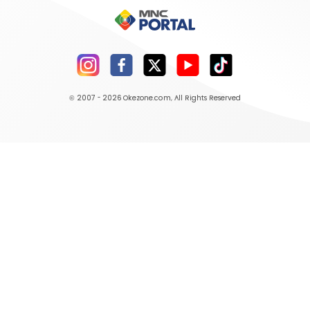
© 2007 - 2026
Okezone.com
, All Rights Reserved