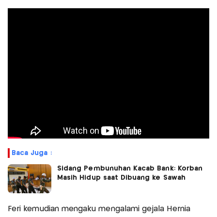
Baca Juga :
Sidang Pembunuhan Kacab Bank: Korban
Masih Hidup saat Dibuang ke Sawah
Feri kemudian mengaku mengalami gejala Hernia