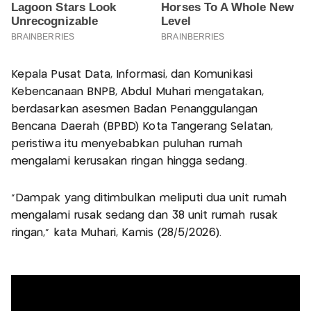
Kepala Pusat Data, Informasi, dan Komunikasi
Kebencanaan BNPB, Abdul Muhari mengatakan,
berdasarkan asesmen Badan Penanggulangan
Bencana Daerah (BPBD) Kota Tangerang Selatan,
peristiwa itu menyebabkan puluhan rumah
mengalami kerusakan ringan hingga sedang.
"Dampak yang ditimbulkan meliputi dua unit rumah
mengalami rusak sedang dan 38 unit rumah rusak
ringan," kata Muhari, Kamis (28/5/2026).