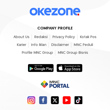
COMPANY PROFILE
About Us
Redaksi
Privacy Policy
Kotak Pos
Karier
Info Iklan
Disclaimer
MNC Peduli
Profile MNC Group
MNC Group Bisnis