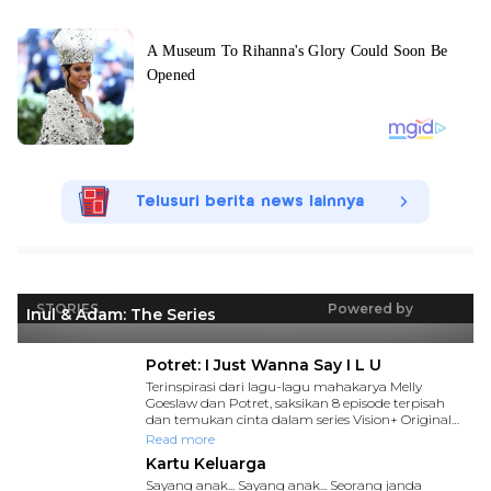
Telusuri berita news lainnya