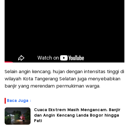
Selain angin kencang, hujan dengan intensitas tinggi di
wilayah Kota Tangerang Selatan juga menyebabkan
banjir yang merendam permukiman warga.
Baca Juga :
Cuaca Ekstrem Masih Mengancam, Banjir
dan Angin Kencang Landa Bogor hingga
Pati