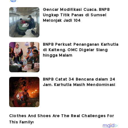
Gencar Modifikasi Cuaca, BNPB
Ungkap Titik Panas di Sumsel
Melonjak Jadi 104
BNPB Perkuat Penanganan Karhutla
di Kalteng, OMC Digelar Siang
hingga Malam
BNPB Catat 34 Bencana dalam 24
Jam, Karhutla Masih Mendominasi