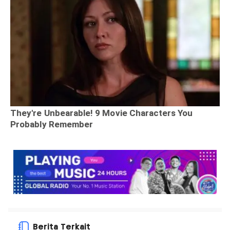
Berita Terkait