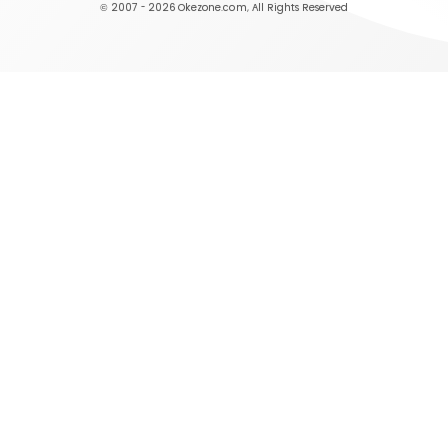
© 2007 - 2026
Okezone.com
, All Rights Reserved