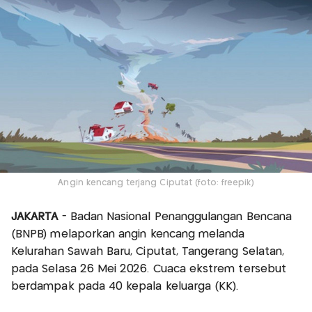
Angin kencang terjang Ciputat (foto: freepik)
JAKARTA
- Badan Nasional Penanggulangan Bencana
(BNPB) melaporkan angin kencang melanda
Kelurahan Sawah Baru, Ciputat, Tangerang Selatan,
pada Selasa 26 Mei 2026. Cuaca ekstrem tersebut
berdampak pada 40 kepala keluarga (KK).