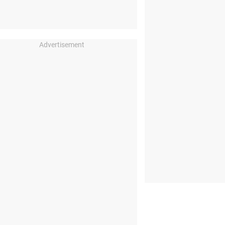
Advertisement