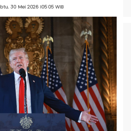
Sabtu, 30 Mei 2026 |05:05 WIB