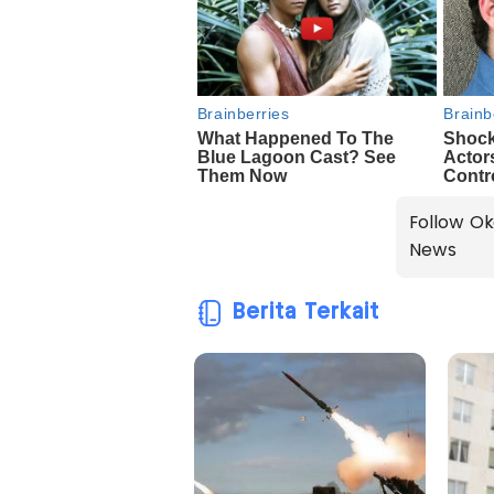
Follow Ok
News
Berita Terkait