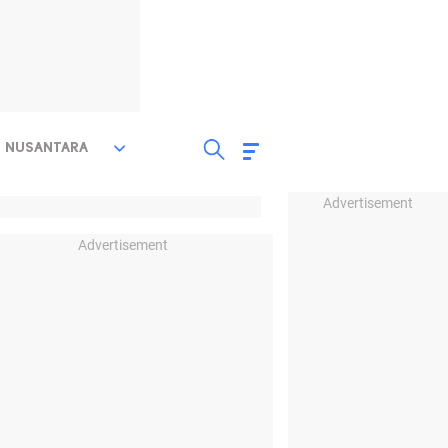
NUSANTARA
Advertisement
Advertisement