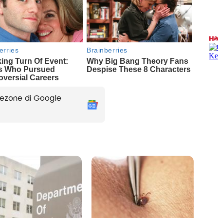
ezone di Google