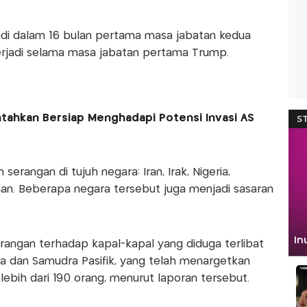
adi dalam 16 bulan pertama masa jabatan kedua
rjadi selama masa jabatan pertama Trump.
tahkan Bersiap Menghadapi Potensi Invasi AS
serangan di tujuh negara: Iran, Irak, Nigeria,
man. Beberapa negara tersebut juga menjadi sasaran
rangan terhadap kapal-kapal yang diduga terlibat
ia dan Samudra Pasifik, yang telah menargetkan
bih dari 190 orang, menurut laporan tersebut.