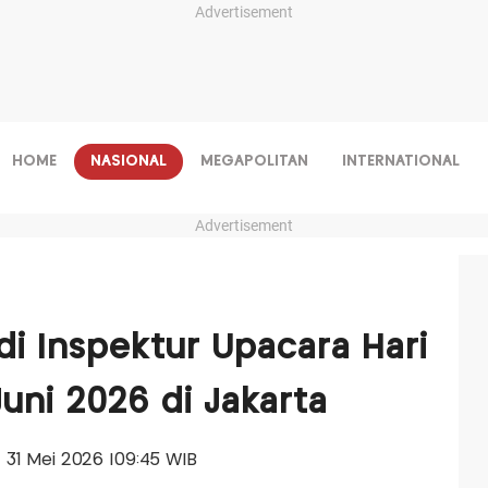
Advertisement
HOME
NASIONAL
MEGAPOLITAN
INTERNATIONAL
Advertisement
i Inspektur Upacara Hari
Juni 2026 di Jakarta
, 31 Mei 2026 |09:45 WIB