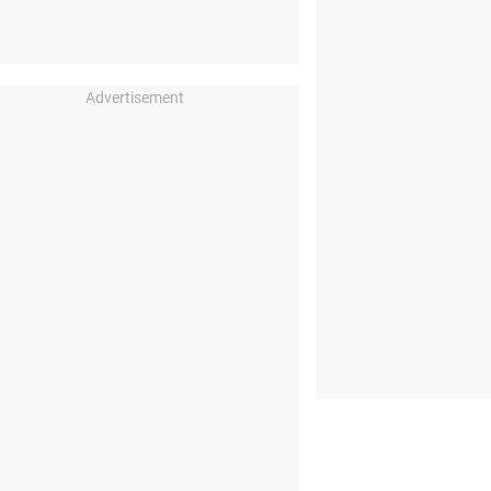
Advertisement