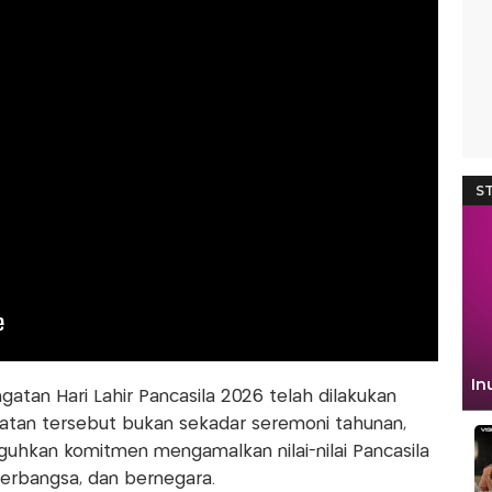
atan Hari Lahir Pancasila 2026 telah dilakukan
atan tersebut bukan sekadar seremoni tahunan,
kan komitmen mengamalkan nilai-nilai Pancasila
erbangsa, dan bernegara.