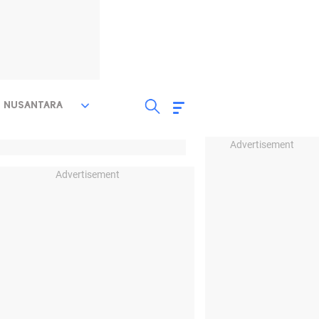
NUSANTARA
Advertisement
Advertisement