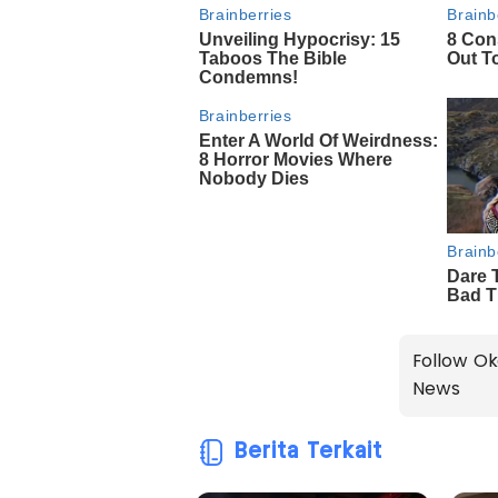
Follow Ok
News
Berita Terkait