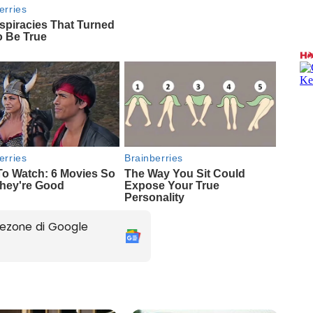
ezone di Google