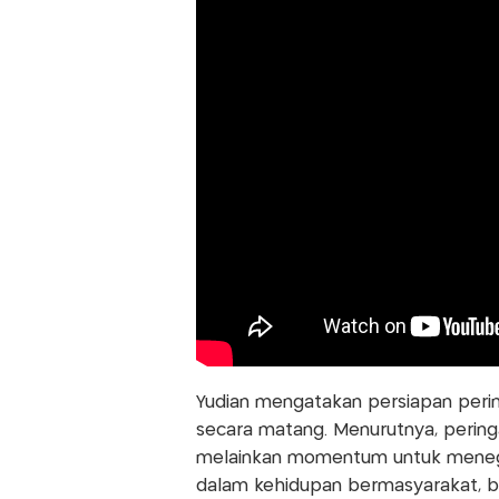
Yudian mengatakan persiapan pering
secara matang. Menurutnya, pering
melainkan momentum untuk meneguh
dalam kehidupan bermasyarakat, b