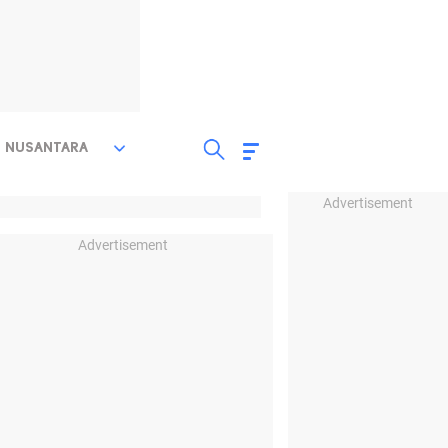
NUSANTARA
Advertisement
Advertisement