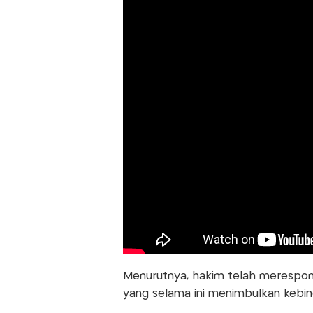
Menurutnya, hakim telah merespon
yang selama ini menimbulkan kebin