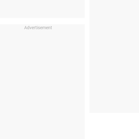
Advertisement