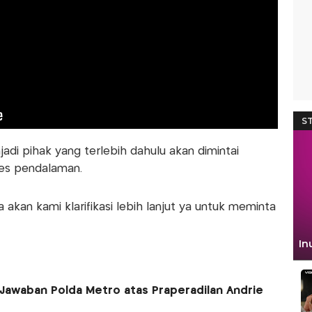
di pihak yang terlebih dahulu akan dimintai
ses pendalaman.
 akan kami klarifikasi lebih lanjut ya untuk meminta
 Jawaban Polda Metro atas Praperadilan Andrie