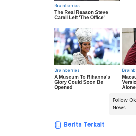
Follow Ok
News
Berita Terkait