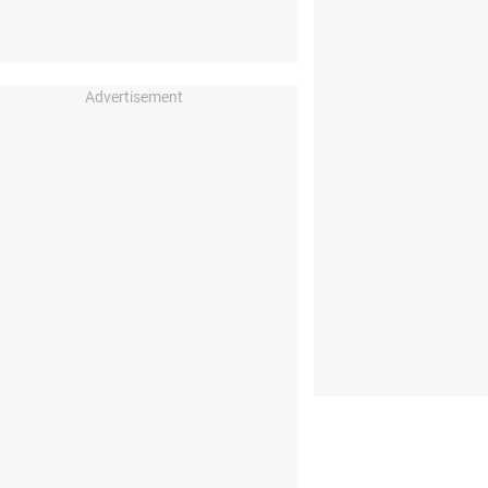
Advertisement