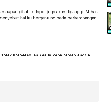
 maupun pihak terlapor juga akan dipanggil, Abhan
menyebut hal itu bergantung pada perkembangan
 Tolak Praperadilan Kasus Penyiraman Andrie