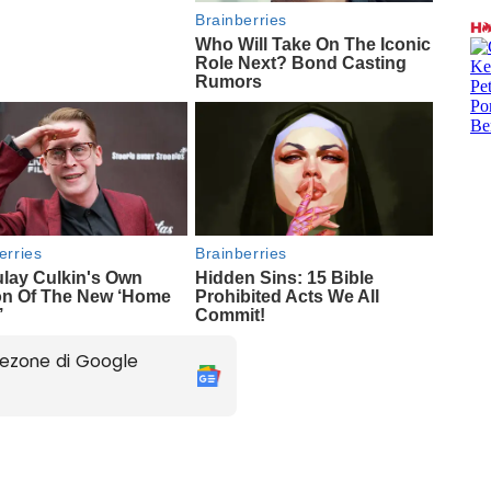
ezone di Google