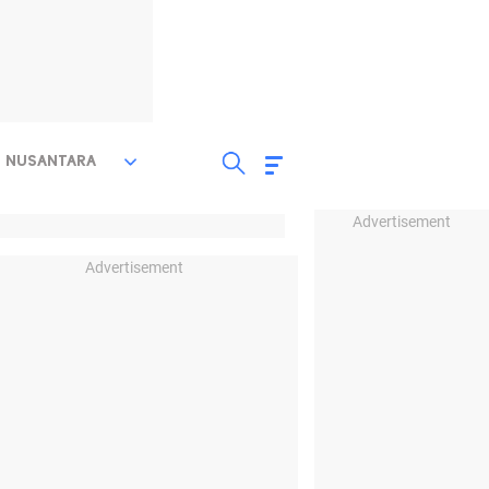
NUSANTARA
Advertisement
Advertisement