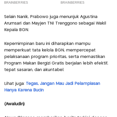
Selain Nanik, Prabowo juga menunjuk Agustina
Arumsari dan Mayjen TNI Trenggono sebagai Wakil
Kepala BGN.
Kepemimpinan baru ini diharapkan mampu
memperkuat tata kelola BGN, mempercepat
pelaksanaan program prioritas, serta memastikan
Program Makan Bergizi Gratis berjalan lebih efektif,
tepat sasaran, dan akuntabel.
Lihat juga:
Tegas, Jangan Mau Jadi Pelampiasan
Hanya Karena Bucin
(Awaludin)