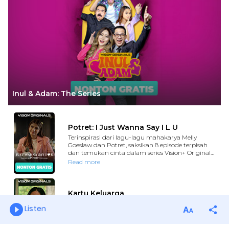
Listen