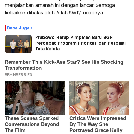
menjalankan amanah ini dengan lancar. Semoga
kebaikan dibalas oleh Allah SWT," ucapnya.
Baca Juga :
Prabowo Harap Pimpinan Baru BGN
Percepat Program Prioritas dan Perbaiki
Tata Kelola