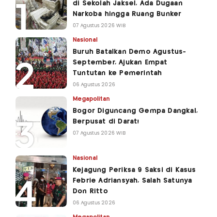
di Sekolah Jaksel, Ada Dugaan
Narkoba hingga Ruang Bunker
07 Agustus 2026 WIB
Nasional
Buruh Batalkan Demo Agustus-
September, Ajukan Empat
Tuntutan ke Pemerintah
06 Agustus 2026
Megapolitan
Bogor Diguncang Gempa Dangkal,
Berpusat di Darat!
07 Agustus 2026 WIB
Nasional
Kejagung Periksa 9 Saksi di Kasus
Febrie Adriansyah, Salah Satunya
Don Ritto
06 Agustus 2026