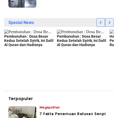
Terpopuler
Megapolitan
7 Fakta Penemuan Ratusan Senpi