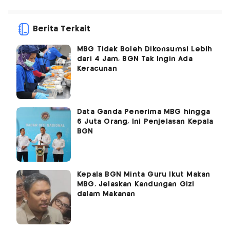
Berita Terkait
MBG Tidak Boleh Dikonsumsi Lebih
dari 4 Jam, BGN Tak Ingin Ada
Keracunan
Data Ganda Penerima MBG hingga
6 Juta Orang, Ini Penjelasan Kepala
BGN
Kepala BGN Minta Guru Ikut Makan
MBG, Jelaskan Kandungan Gizi
dalam Makanan