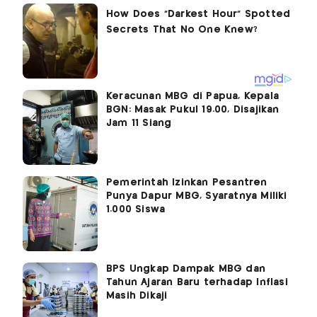
Keracunan MBG di Papua, Kepala
BGN: Masak Pukul 19.00, Disajikan
Jam 11 Siang
Pemerintah Izinkan Pesantren
Punya Dapur MBG, Syaratnya Miliki
1.000 Siswa
BPS Ungkap Dampak MBG dan
Tahun Ajaran Baru terhadap Inflasi
Masih Dikaji