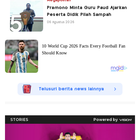
Megapolitan
Pramono Minta Guru Paud Ajarkan
Peserta Didik Pilah Sampah
06 Agustus 2026
Telusuri berita news lainnya