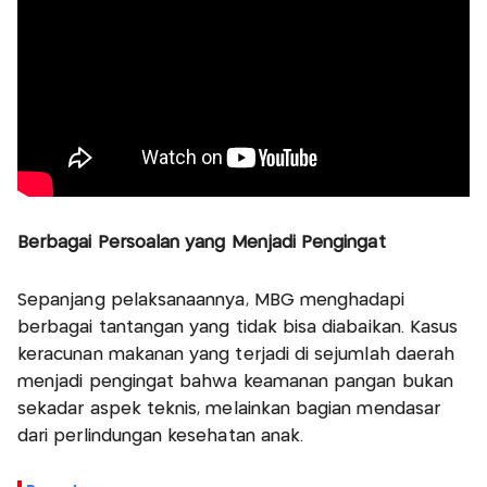
Berbagai Persoalan yang Menjadi Pengingat
Sepanjang pelaksanaannya, MBG menghadapi
berbagai tantangan yang tidak bisa diabaikan. Kasus
keracunan makanan yang terjadi di sejumlah daerah
menjadi pengingat bahwa keamanan pangan bukan
sekadar aspek teknis, melainkan bagian mendasar
dari perlindungan kesehatan anak.