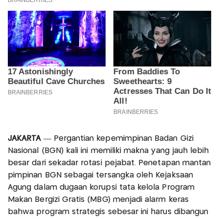
JAKARTA
— Pergantian kepemimpinan Badan Gizi
Nasional (BGN) kali ini memiliki makna yang jauh lebih
besar dari sekadar rotasi pejabat. Penetapan mantan
pimpinan BGN sebagai tersangka oleh Kejaksaan
Agung dalam dugaan korupsi tata kelola Program
Makan Bergizi Gratis (MBG) menjadi alarm keras
bahwa program strategis sebesar ini harus dibangun