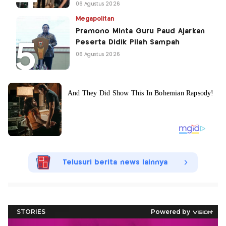
06 Agustus 2026
Megapolitan
Pramono Minta Guru Paud Ajarkan
Peserta Didik Pilah Sampah
06 Agustus 2026
Telusuri berita news lainnya