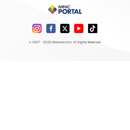
© 2007 - 2026
Okezone.com
, All Rights Reserved