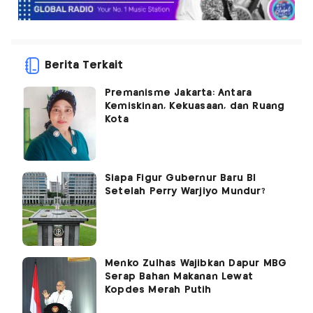
Berita Terkait
Premanisme Jakarta: Antara
Kemiskinan, Kekuasaan, dan Ruang
Kota
Siapa Figur Gubernur Baru BI
Setelah Perry Warjiyo Mundur?
Menko Zulhas Wajibkan Dapur MBG
Serap Bahan Makanan Lewat
Kopdes Merah Putih