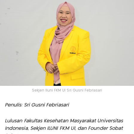
Sekjen Iluni FKM UI Sri Gusni Febriasari
Penulis: Sri Gusni Febriasari
Lulusan Fakultas Kesehatan Masyarakat Universitas
Indonesia, Sekjen ILUNI FKM UI, dan Founder Sobat