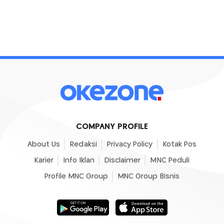
COMPANY PROFILE
About Us
Redaksi
Privacy Policy
Kotak Pos
Karier
Info Iklan
Disclaimer
MNC Peduli
Profile MNC Group
MNC Group Bisnis