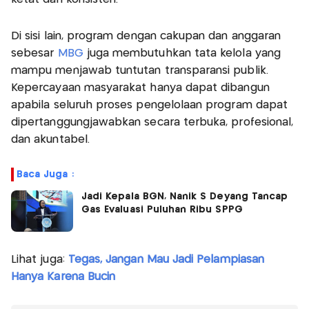
Di sisi lain, program dengan cakupan dan anggaran
sebesar
MBG
juga membutuhkan tata kelola yang
mampu menjawab tuntutan transparansi publik.
Kepercayaan masyarakat hanya dapat dibangun
apabila seluruh proses pengelolaan program dapat
dipertanggungjawabkan secara terbuka, profesional,
dan akuntabel.
Baca Juga :
Jadi Kepala BGN, Nanik S Deyang Tancap
Gas Evaluasi Puluhan Ribu SPPG
Lihat juga:
Tegas, Jangan Mau Jadi Pelampiasan
Hanya Karena Bucin