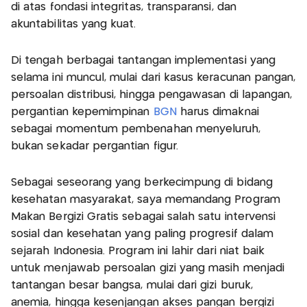
di atas fondasi integritas, transparansi, dan
akuntabilitas yang kuat.
Di tengah berbagai tantangan implementasi yang
selama ini muncul, mulai dari kasus keracunan pangan,
persoalan distribusi, hingga pengawasan di lapangan,
pergantian kepemimpinan
BGN
harus dimaknai
sebagai momentum pembenahan menyeluruh,
bukan sekadar pergantian figur.
Sebagai seseorang yang berkecimpung di bidang
kesehatan masyarakat, saya memandang Program
Makan Bergizi Gratis sebagai salah satu intervensi
sosial dan kesehatan yang paling progresif dalam
sejarah Indonesia. Program ini lahir dari niat baik
untuk menjawab persoalan gizi yang masih menjadi
tantangan besar bangsa, mulai dari gizi buruk,
anemia, hingga kesenjangan akses pangan bergizi