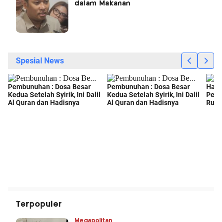
dalam Makanan
Terpopuler
Megapolitan