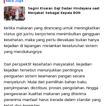
Baca Juga :
Segini Kisaran Gaji Dadan Hindayana saat
Menjabat Sebagai Kepala BGN
Ketika makanan yang dirancang untuk meningkatkan
status gizi justru berpotensi menimbulkan gangguan
kesehatan, maka yang perlu dievaluasi bukan hanya
kejadian di lapangan, melainkan keseluruhan sistem
yang mendukungnya.
Dari perspektif kesehatan masyarakat, kejadian-
kejadian tersebut menunjukkan pentingnya
penguatan sistem keamanan pangan secara
menyeluruh. Mulai dari pemilihan bahan baku,
penyimpanan, distribusi, proses pengolahan, hingga
pengawasan kualitas makanan yang diterima
penerima manfaat harus berada dalam standar yang
ketat dan konsisten.