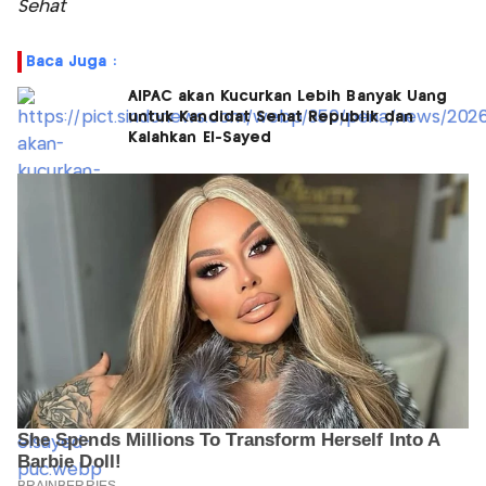
Sehat
Baca Juga :
AIPAC akan Kucurkan Lebih Banyak Uang
untuk Kandidat Senat Republik dan
Kalahkan El-Sayed