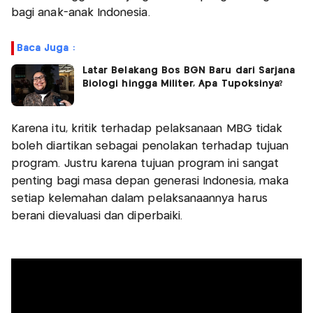
bagi anak-anak Indonesia.
Baca Juga :
Latar Belakang Bos BGN Baru dari Sarjana
Biologi hingga Militer, Apa Tupoksinya?
Karena itu, kritik terhadap pelaksanaan MBG tidak
boleh diartikan sebagai penolakan terhadap tujuan
program. Justru karena tujuan program ini sangat
penting bagi masa depan generasi Indonesia, maka
setiap kelemahan dalam pelaksanaannya harus
berani dievaluasi dan diperbaiki.