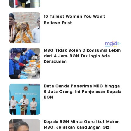
MBG Tidak Boleh Dikonsumsi Lebih
dari 4 Jam, BGN Tak Ingin Ada
Keracunan
Data Ganda Penerima MBG hingga
6 Juta Orang, Ini Penjelasan Kepala
BGN
Kepala BGN Minta Guru Ikut Makan
MBG, Jelaskan Kandungan Gizi