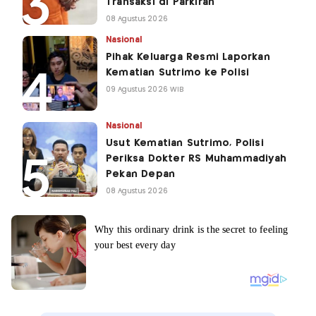
Transaksi di Parkiran
08 Agustus 2026
Nasional
Pihak Keluarga Resmi Laporkan
Kematian Sutrimo ke Polisi
09 Agustus 2026 WIB
Nasional
Usut Kematian Sutrimo, Polisi
Periksa Dokter RS Muhammadiyah
Pekan Depan
08 Agustus 2026