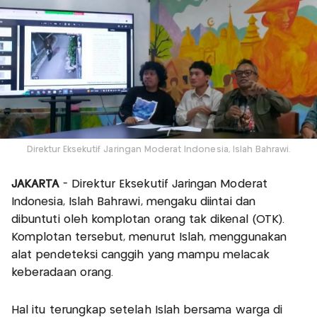
Direktur Eksekutif Jaringan Moderat Indonesia, Islah Bahrawi.
JAKARTA
- Direktur Eksekutif Jaringan Moderat
Indonesia, Islah Bahrawi, mengaku diintai dan
dibuntuti oleh komplotan orang tak dikenal (OTK).
Komplotan tersebut, menurut Islah, menggunakan
alat pendeteksi canggih yang mampu melacak
keberadaan orang.
Hal itu terungkap setelah Islah bersama warga di