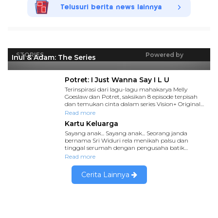
Telusuri berita news lainnya