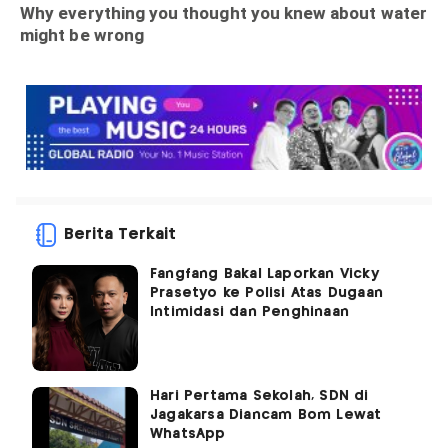
Berita Terkait
Fangfang Bakal Laporkan Vicky
Prasetyo ke Polisi Atas Dugaan
Intimidasi dan Penghinaan
Hari Pertama Sekolah, SDN di
Jagakarsa Diancam Bom Lewat
WhatsApp