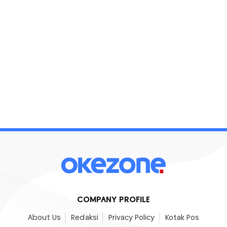
COMPANY PROFILE
About Us
Redaksi
Privacy Policy
Kotak Pos