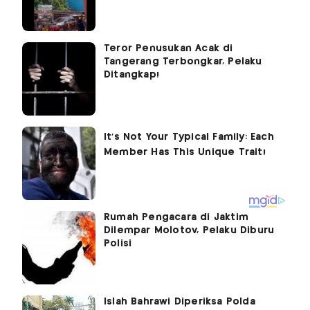
Teror Penusukan Acak di
Tangerang Terbongkar, Pelaku
Ditangkap!
Rumah Pengacara di Jaktim
Dilempar Molotov, Pelaku Diburu
Polisi
Islah Bahrawi Diperiksa Polda