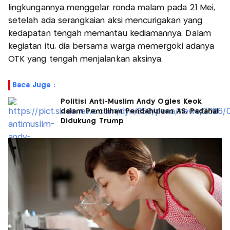
lingkungannya menggelar ronda malam pada 21 Mei,
setelah ada serangkaian aksi mencurigakan yang
kedapatan tengah memantau kediamannya. Dalam
kegiatan itu, dia bersama warga memergoki adanya
OTK yang tengah menjalankan aksinya.
Baca Juga :
Politisi Anti-Muslim Andy Ogles Keok
dalam Pemilihan Pendahuluan AS, Padahal
Didukung Trump