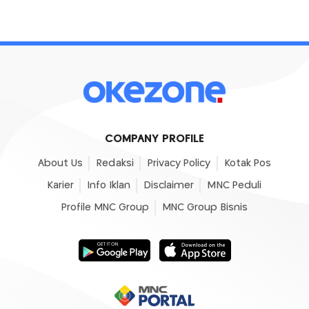
COMPANY PROFILE
About Us
Redaksi
Privacy Policy
Kotak Pos
Karier
Info Iklan
Disclaimer
MNC Peduli
Profile MNC Group
MNC Group Bisnis