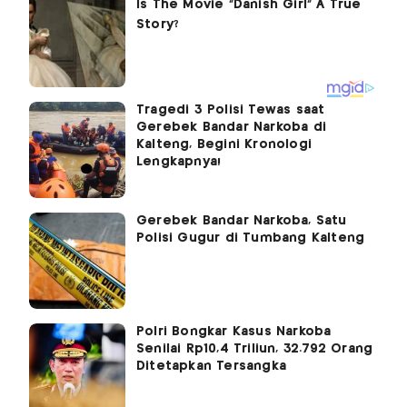
Tragedi 3 Polisi Tewas saat
Gerebek Bandar Narkoba di
Kalteng, Begini Kronologi
Lengkapnya!
Gerebek Bandar Narkoba, Satu
Polisi Gugur di Tumbang Kalteng
Polri Bongkar Kasus Narkoba
Senilai Rp10,4 Triliun, 32.792 Orang
Ditetapkan Tersangka