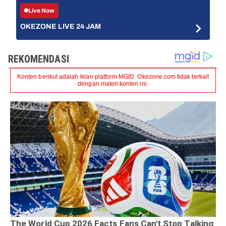
Live Now
OKEZONE LIVE 24 JAM