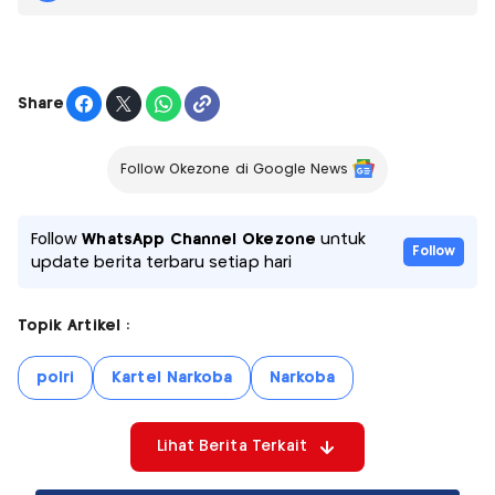
Share
Follow Okezone di Google News
Follow
WhatsApp Channel Okezone
untuk
Follow
update berita terbaru setiap hari
Topik Artikel :
polri
Kartel Narkoba
Narkoba
Lihat Berita Terkait