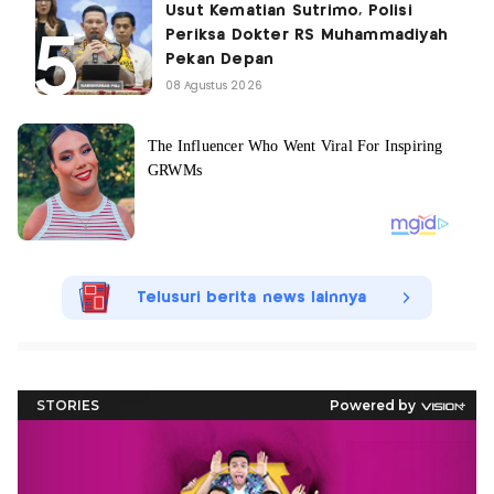
Usut Kematian Sutrimo, Polisi
Periksa Dokter RS Muhammadiyah
Pekan Depan
08 Agustus 2026
Telusuri berita news lainnya