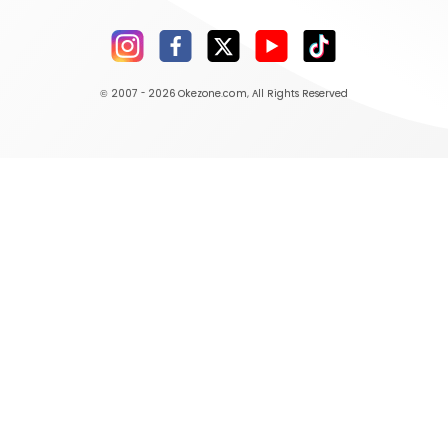
© 2007 - 2026
Okezone.com
, All Rights Reserved