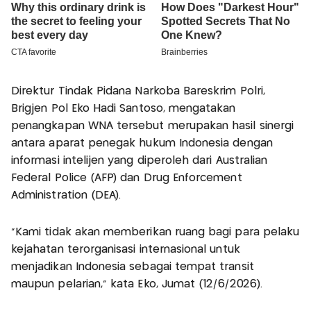
Direktur Tindak Pidana Narkoba Bareskrim Polri,
Brigjen Pol Eko Hadi Santoso, mengatakan
penangkapan WNA tersebut merupakan hasil sinergi
antara aparat penegak hukum Indonesia dengan
informasi intelijen yang diperoleh dari Australian
Federal Police (AFP) dan Drug Enforcement
Administration (DEA).
"Kami tidak akan memberikan ruang bagi para pelaku
kejahatan terorganisasi internasional untuk
menjadikan Indonesia sebagai tempat transit
maupun pelarian," kata Eko, Jumat (12/6/2026).