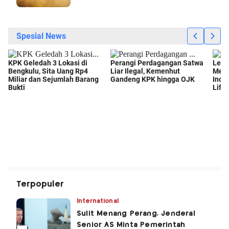
Terpopuler
International
Sulit Menang Perang, Jenderal
Senior AS Minta Pemerintah