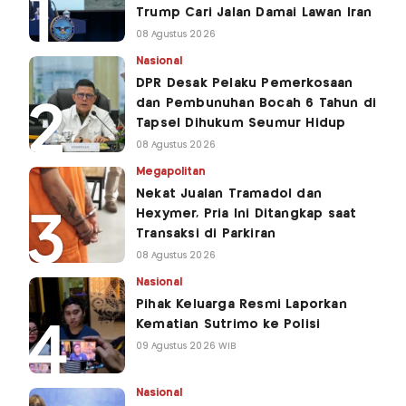
Trump Cari Jalan Damai Lawan Iran
08 Agustus 2026
Nasional
DPR Desak Pelaku Pemerkosaan
dan Pembunuhan Bocah 6 Tahun di
Tapsel Dihukum Seumur Hidup
08 Agustus 2026
Megapolitan
Nekat Jualan Tramadol dan
Hexymer, Pria Ini Ditangkap saat
Transaksi di Parkiran
08 Agustus 2026
Nasional
Pihak Keluarga Resmi Laporkan
Kematian Sutrimo ke Polisi
09 Agustus 2026 WIB
Nasional