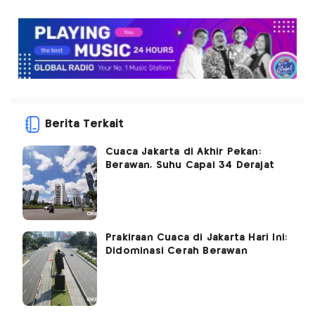
Berita Terkait
Cuaca Jakarta di Akhir Pekan:
Berawan, Suhu Capai 34 Derajat
Prakiraan Cuaca di Jakarta Hari Ini:
Didominasi Cerah Berawan