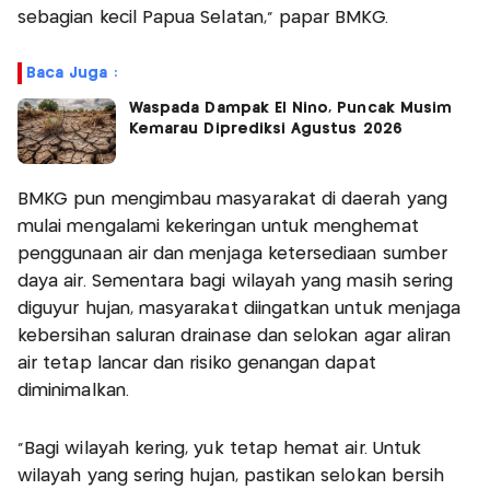
sebagian kecil Papua Selatan," papar BMKG.
Baca Juga :
Waspada Dampak El Nino, Puncak Musim
Kemarau Diprediksi Agustus 2026
BMKG pun mengimbau masyarakat di daerah yang
mulai mengalami kekeringan untuk menghemat
penggunaan air dan menjaga ketersediaan sumber
daya air. Sementara bagi wilayah yang masih sering
diguyur hujan, masyarakat diingatkan untuk menjaga
kebersihan saluran drainase dan selokan agar aliran
air tetap lancar dan risiko genangan dapat
diminimalkan.
"Bagi wilayah kering, yuk tetap hemat air. Untuk
wilayah yang sering hujan, pastikan selokan bersih