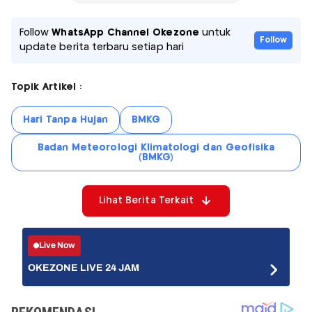
Follow
WhatsApp Channel Okezone
untuk
Follow
update berita terbaru setiap hari
Topik Artikel :
Hari Tanpa Hujan
BMKG
Badan Meteorologi Klimatologi dan Geofisika
(BMKG)
Lihat Berita Terkait
Live Now
OKEZONE LIVE 24 JAM