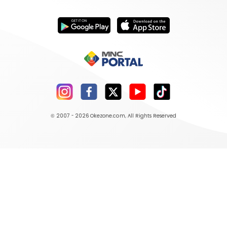
© 2007 - 2026
Okezone.com
, All Rights Reserved