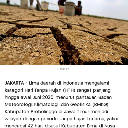
Ilustrasi.
JAKARTA
- Lima daerah di Indonesia mengalami
kategori Hari Tanpa Hujan (HTH) sangat panjang
hingga awal Juni 2026, menurut pantauan Badan
Meteorologi, Klimatologi, dan Geofisika (BMKG).
Kabupaten Probolinggo di Jawa Timur menjadi
wilayah dengan periode tanpa hujan terlama, yakni
mencapai 42 hari, disusul Kabupaten Bima di Nusa