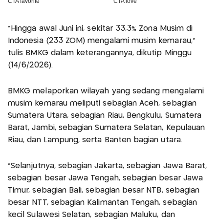
"Hingga awal Juni ini, sekitar 33,3% Zona Musim di
Indonesia (233 ZOM) mengalami musim kemarau,"
tulis BMKG dalam keterangannya, dikutip Minggu
(14/6/2026).
BMKG melaporkan wilayah yang sedang mengalami
musim kemarau meliputi sebagian Aceh, sebagian
Sumatera Utara, sebagian Riau, Bengkulu, Sumatera
Barat, Jambi, sebagian Sumatera Selatan, Kepulauan
Riau, dan Lampung, serta Banten bagian utara.
"Selanjutnya, sebagian Jakarta, sebagian Jawa Barat,
sebagian besar Jawa Tengah, sebagian besar Jawa
Timur, sebagian Bali, sebagian besar NTB, sebagian
besar NTT, sebagian Kalimantan Tengah, sebagian
kecil Sulawesi Selatan, sebagian Maluku, dan