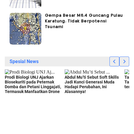
Gempa Besar M6,4 Guncang Pulau
Karatung, Tidak Berpotensi
Tsunami