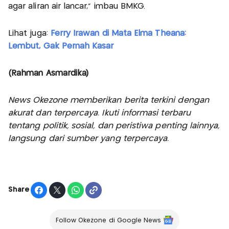
agar aliran air lancar," imbau BMKG.
Lihat juga:
Ferry Irawan di Mata Elma Theana:
Lembut, Gak Pernah Kasar
(Rahman Asmardika)
News Okezone memberikan berita terkini dengan
akurat dan terpercaya. Ikuti informasi terbaru
tentang politik, sosial, dan peristiwa penting lainnya,
langsung dari sumber yang terpercaya.
Share
Follow Okezone di Google News