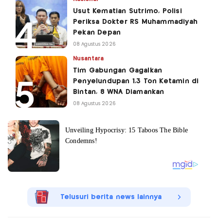
Usut Kematian Sutrimo, Polisi
Periksa Dokter RS Muhammadiyah
Pekan Depan
08 Agustus 2026
Nusantara
Tim Gabungan Gagalkan
Penyelundupan 1,3 Ton Ketamin di
Bintan, 8 WNA Diamankan
08 Agustus 2026
Telusuri berita news lainnya