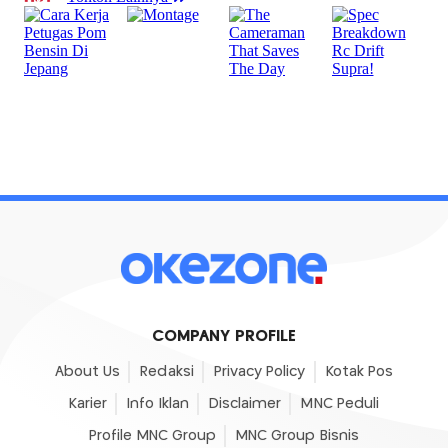
COMPANY PROFILE
About Us
Redaksi
Privacy Policy
Kotak Pos
Karier
Info Iklan
Disclaimer
MNC Peduli
Profile MNC Group
MNC Group Bisnis