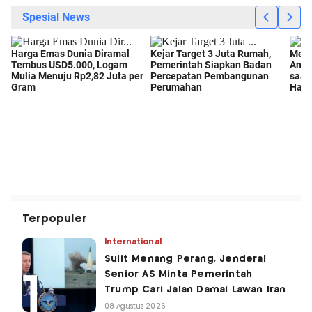
Terpopuler
International
Sulit Menang Perang, Jenderal
Senior AS Minta Pemerintah
Trump Cari Jalan Damai Lawan Iran
08 Agustus 2026