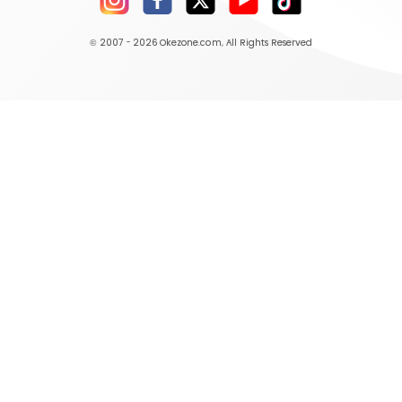
© 2007 - 2026
Okezone.com
, All Rights Reserved