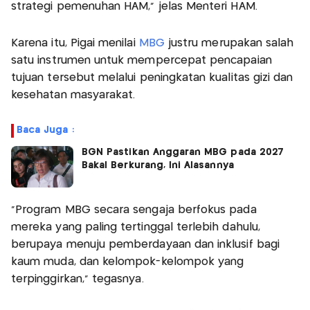
strategi pemenuhan HAM," jelas Menteri HAM.
Karena itu, Pigai menilai
MBG
justru merupakan salah
satu instrumen untuk mempercepat pencapaian
tujuan tersebut melalui peningkatan kualitas gizi dan
kesehatan masyarakat.
Baca Juga :
BGN Pastikan Anggaran MBG pada 2027
Bakal Berkurang, Ini Alasannya
"Program MBG secara sengaja berfokus pada
mereka yang paling tertinggal terlebih dahulu,
berupaya menuju pemberdayaan dan inklusif bagi
kaum muda, dan kelompok-kelompok yang
terpinggirkan," tegasnya.