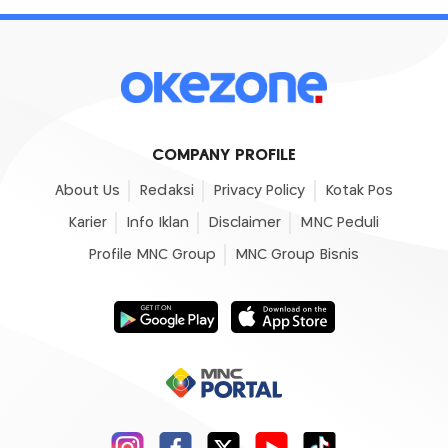
COMPANY PROFILE
About Us
Redaksi
Privacy Policy
Kotak Pos
Karier
Info Iklan
Disclaimer
MNC Peduli
Profile MNC Group
MNC Group Bisnis