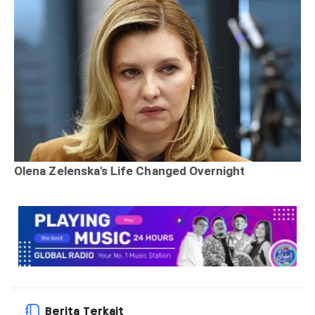
Berita Terkait