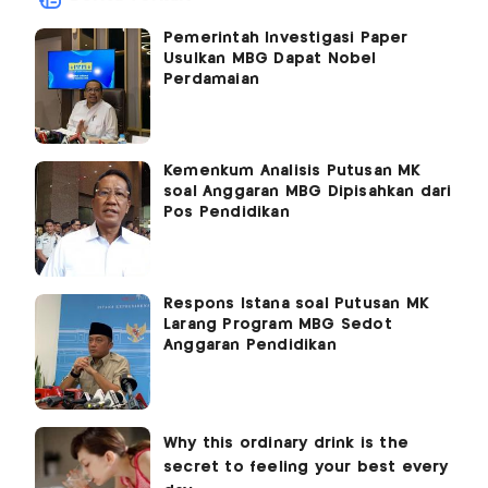
Pemerintah Investigasi Paper
Usulkan MBG Dapat Nobel
Perdamaian
Kemenkum Analisis Putusan MK
soal Anggaran MBG Dipisahkan dari
Pos Pendidikan
Respons Istana soal Putusan MK
Larang Program MBG Sedot
Anggaran Pendidikan