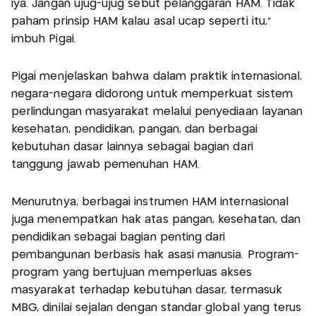
iya. Jangan ujug-ujug sebut pelanggaran HAM. Tidak
paham prinsip HAM kalau asal ucap seperti itu,"
imbuh Pigai.
Pigai menjelaskan bahwa dalam praktik internasional,
negara-negara didorong untuk memperkuat sistem
perlindungan masyarakat melalui penyediaan layanan
kesehatan, pendidikan, pangan, dan berbagai
kebutuhan dasar lainnya sebagai bagian dari
tanggung jawab pemenuhan HAM.
Menurutnya, berbagai instrumen HAM internasional
juga menempatkan hak atas pangan, kesehatan, dan
pendidikan sebagai bagian penting dari
pembangunan berbasis hak asasi manusia. Program-
program yang bertujuan memperluas akses
masyarakat terhadap kebutuhan dasar, termasuk
MBG, dinilai sejalan dengan standar global yang terus