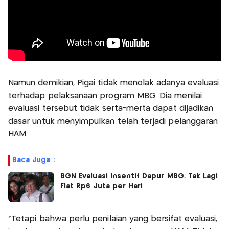
Namun demikian, Pigai tidak menolak adanya evaluasi
terhadap pelaksanaan program MBG. Dia menilai
evaluasi tersebut tidak serta-merta dapat dijadikan
dasar untuk menyimpulkan telah terjadi pelanggaran
HAM.
Baca Juga :
BGN Evaluasi Insentif Dapur MBG, Tak Lagi
Flat Rp6 Juta per Hari
"Tetapi bahwa perlu penilaian yang bersifat evaluasi,