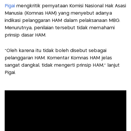
Pigai
mengkritik pernyataan Komisi Nasional Hak Asasi
Manusia (Komnas HAM) yang menyebut adanya
indikasi pelanggaran HAM dalam pelaksanaan MBG.
Menurutnya, penilaian tersebut tidak memahami
prinsip dasar HAM.
"Oleh karena itu tidak boleh disebut sebagai
pelanggaran HAM. Komentar Komnas HAM jelas
sangat dangkal, tidak mengerti prinsip HAM," lanjut
Pigai.