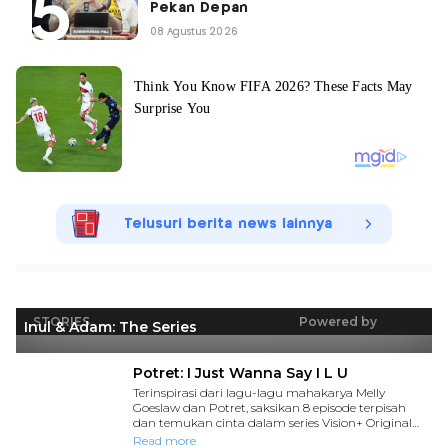
Pekan Depan
08 Agustus 2026
Telusuri berita news lainnya