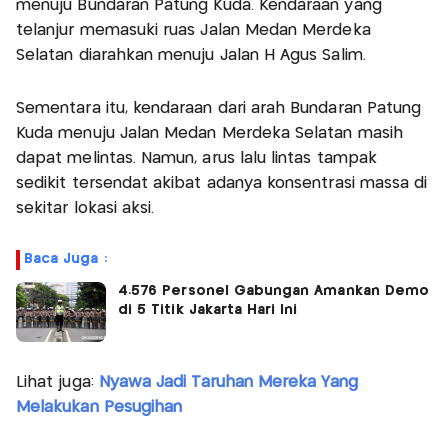
menuju Bundaran Patung Kuda. Kendaraan yang
telanjur memasuki ruas Jalan Medan Merdeka
Selatan diarahkan menuju Jalan H Agus Salim.
Sementara itu, kendaraan dari arah Bundaran Patung
Kuda menuju Jalan Medan Merdeka Selatan masih
dapat melintas. Namun, arus lalu lintas tampak
sedikit tersendat akibat adanya konsentrasi massa di
sekitar lokasi aksi.
Baca Juga :
4.576 Personel Gabungan Amankan Demo
di 5 Titik Jakarta Hari Ini
Lihat juga:
Nyawa Jadi Taruhan Mereka Yang
Melakukan Pesugihan