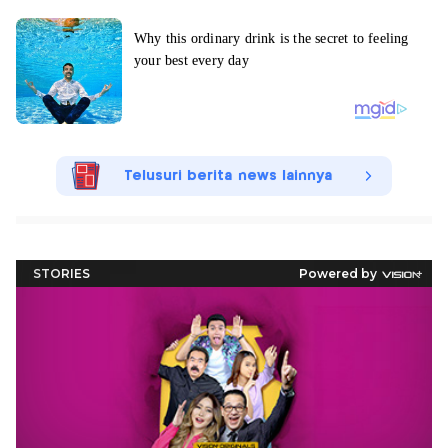
Telusuri berita news lainnya