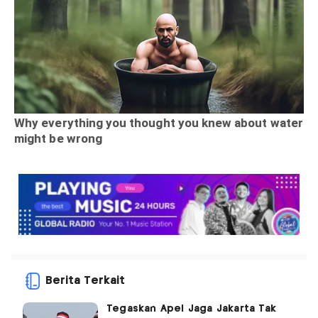
Berita Terkait
Tegaskan Apel Jaga Jakarta Tak