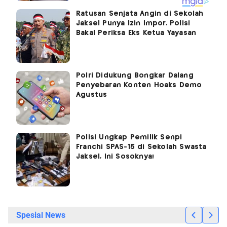
Ratusan Senjata Angin di Sekolah
Jaksel Punya Izin Impor, Polisi
Bakal Periksa Eks Ketua Yayasan
Polri Didukung Bongkar Dalang
Penyebaran Konten Hoaks Demo
Agustus
Polisi Ungkap Pemilik Senpi
Franchi SPAS-15 di Sekolah Swasta
Jaksel, Ini Sosoknya!