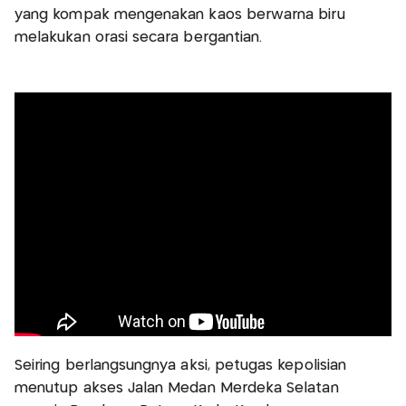
yang kompak mengenakan kaos berwarna biru
melakukan orasi secara bergantian.
Seiring berlangsungnya aksi, petugas kepolisian
menutup akses Jalan Medan Merdeka Selatan