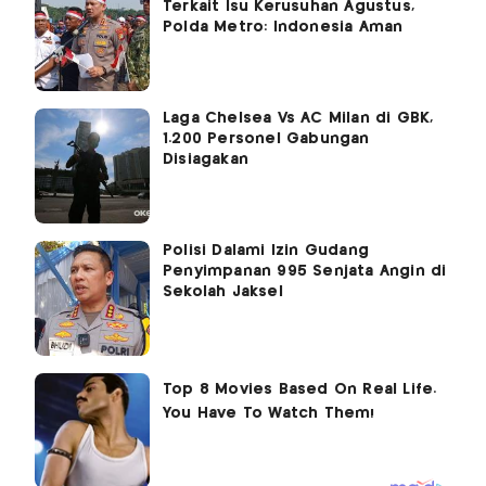
Terkait Isu Kerusuhan Agustus,
Polda Metro: Indonesia Aman
Laga Chelsea Vs AC Milan di GBK,
1.200 Personel Gabungan
Disiagakan
Polisi Dalami Izin Gudang
Penyimpanan 995 Senjata Angin di
Sekolah Jaksel