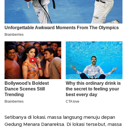
Setibanya di lokasi, massa langsung menuju depan
Gedung Menara Danareksa. Di lokasi tersebut, massa