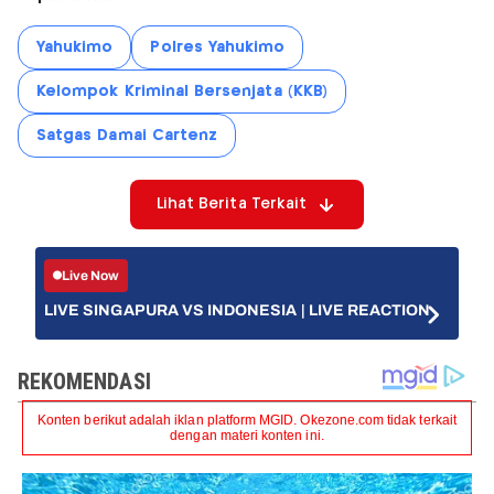
Yahukimo
Polres Yahukimo
Kelompok Kriminal Bersenjata (KKB)
Satgas Damai Cartenz
Lihat Berita Terkait
Live Now
LIVE SINGAPURA VS INDONESIA | LIVE REACTION