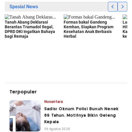
Terpopuler
Nusantara
Sadis! Oknum Polisi Bunuh Nenek
69 Tahun, Motifnya Bikin Geleng
Kepala
06 Agustus 2026