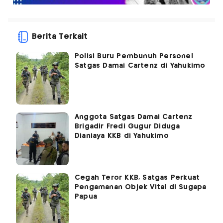
Berita Terkait
Polisi Buru Pembunuh Personel
Satgas Damai Cartenz di Yahukimo
Anggota Satgas Damai Cartenz
Brigadir Fredi Gugur Diduga
Dianiaya KKB di Yahukimo
Cegah Teror KKB, Satgas Perkuat
Pengamanan Objek Vital di Sugapa
Papua