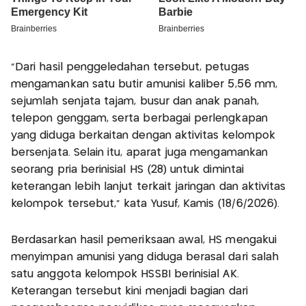
“Dari hasil penggeledahan tersebut, petugas
mengamankan satu butir amunisi kaliber 5,56 mm,
sejumlah senjata tajam, busur dan anak panah,
telepon genggam, serta berbagai perlengkapan
yang diduga berkaitan dengan aktivitas kelompok
bersenjata. Selain itu, aparat juga mengamankan
seorang pria berinisial HS (28) untuk dimintai
keterangan lebih lanjut terkait jaringan dan aktivitas
kelompok tersebut,” kata Yusuf, Kamis (18/6/2026).
Berdasarkan hasil pemeriksaan awal, HS mengakui
menyimpan amunisi yang diduga berasal dari salah
satu anggota kelompok HSSBI berinisial AK.
Keterangan tersebut kini menjadi bagian dari