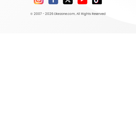
© 2007 - 2026
Okezone.com
, All Rights Reserved