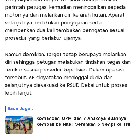
perintah petugas, kemudian meninggalkan sepeda
motornya dan melarikan diri ke arah hutan. Aparat
selanjutnya melakukan pengejaran serta
memberikan dua kali tembakan peringatan sesuai
prosedur yang berlaku,” ujarnya.
Namun demikian, target tetap berupaya melarikan
diri sehingga petugas melakukan tindakan tegas dan
terukur sesuai prosedur kepolisian. Dalam operasi
tersebut, AP dinyatakan meninggal dunia dan
selanjutnya dievakuasi ke RSUD Dekai untuk proses
lebih lanjut.
Baca Juga :
Komandan OPM dan 7 Anaknya Buahnya
Kembali ke NKRI, Serahkan 5 Senpi ke TNI