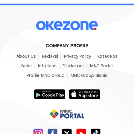
COMPANY PROFILE
About Us
Redaksi
Privacy Policy
Kotak Pos
Karier
Info Iklan
Disclaimer
MNC Peduli
Profile MNC Group
MNC Group Bisnis