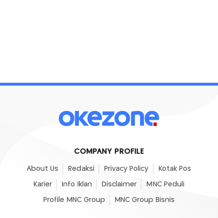
COMPANY PROFILE
About Us
Redaksi
Privacy Policy
Kotak Pos
Karier
Info Iklan
Disclaimer
MNC Peduli
Profile MNC Group
MNC Group Bisnis