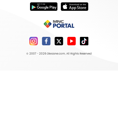
© 2007 - 2026
Okezone.com
, All Rights Reserved