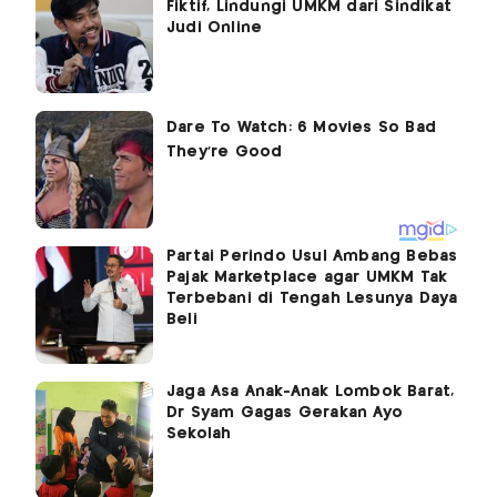
Fiktif, Lindungi UMKM dari Sindikat
Judi Online
Partai Perindo Usul Ambang Bebas
Pajak Marketplace agar UMKM Tak
Terbebani di Tengah Lesunya Daya
Beli
Jaga Asa Anak-Anak Lombok Barat,
Dr Syam Gagas Gerakan Ayo
Sekolah