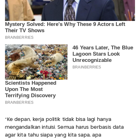
“Ke depan, kerja politik tidak bisa lagi hanya
mengandalkan intuisi. Semua harus berbasis data
agar kita tahu siapa yang kita sapa, apa