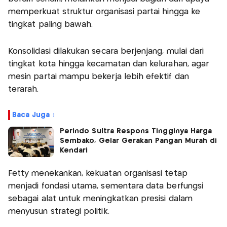
memperkuat struktur organisasi partai hingga ke
tingkat paling bawah.
Konsolidasi dilakukan secara berjenjang, mulai dari
tingkat kota hingga kecamatan dan kelurahan, agar
mesin partai mampu bekerja lebih efektif dan
terarah.
Baca Juga :
Perindo Sultra Respons Tingginya Harga
Sembako, Gelar Gerakan Pangan Murah di
Kendari
Fetty menekankan, kekuatan organisasi tetap
menjadi fondasi utama, sementara data berfungsi
sebagai alat untuk meningkatkan presisi dalam
menyusun strategi politik.