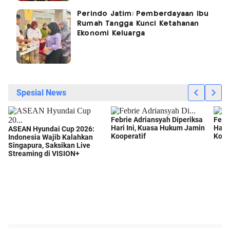
Perindo Jatim: Pemberdayaan Ibu
Rumah Tangga Kunci Ketahanan
Ekonomi Keluarga