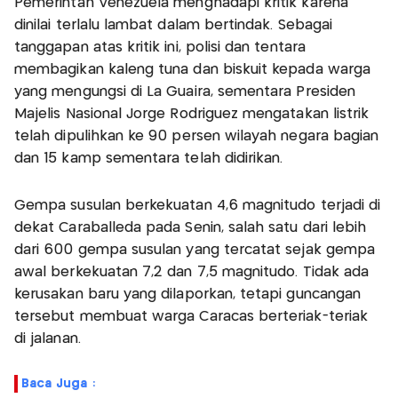
Pemerintah Venezuela menghadapi kritik karena
dinilai terlalu lambat dalam bertindak. Sebagai
tanggapan atas kritik ini, polisi dan tentara
membagikan kaleng tuna dan biskuit kepada warga
yang mengungsi di La Guaira, sementara Presiden
Majelis Nasional Jorge Rodriguez mengatakan listrik
telah dipulihkan ke 90 persen wilayah negara bagian
dan 15 kamp sementara telah didirikan.
Gempa susulan berkekuatan 4,6 magnitudo terjadi di
dekat Caraballeda pada Senin, salah satu dari lebih
dari 600 gempa susulan yang tercatat sejak gempa
awal berkekuatan 7,2 dan 7,5 magnitudo. Tidak ada
kerusakan baru yang dilaporkan, tetapi guncangan
tersebut membuat warga Caracas berteriak-teriak
di jalanan.
Baca Juga :