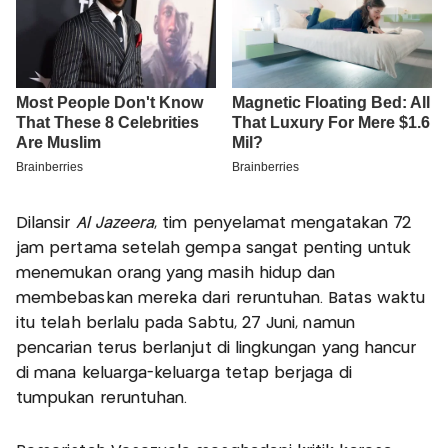
Dilansir
Al Jazeera
, tim penyelamat mengatakan 72
jam pertama setelah gempa sangat penting untuk
menemukan orang yang masih hidup dan
membebaskan mereka dari reruntuhan. Batas waktu
itu telah berlalu pada Sabtu, 27 Juni, namun
pencarian terus berlanjut di lingkungan yang hancur
di mana keluarga-keluarga tetap berjaga di
tumpukan reruntuhan.