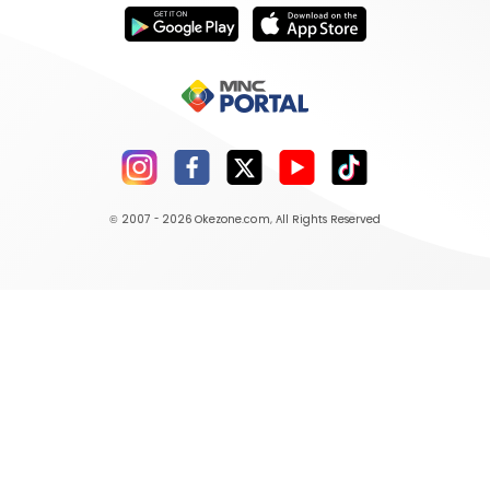
© 2007 - 2026
Okezone.com
, All Rights Reserved