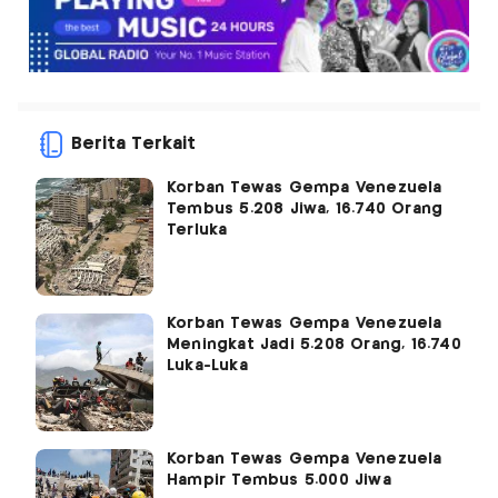
Berita Terkait
Korban Tewas Gempa Venezuela
Tembus 5.208 Jiwa, 16.740 Orang
Terluka
Korban Tewas Gempa Venezuela
Meningkat Jadi 5.208 Orang, 16.740
Luka-Luka
Korban Tewas Gempa Venezuela
Hampir Tembus 5.000 Jiwa