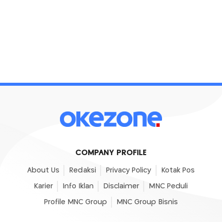
COMPANY PROFILE
About Us
Redaksi
Privacy Policy
Kotak Pos
Karier
Info Iklan
Disclaimer
MNC Peduli
Profile MNC Group
MNC Group Bisnis