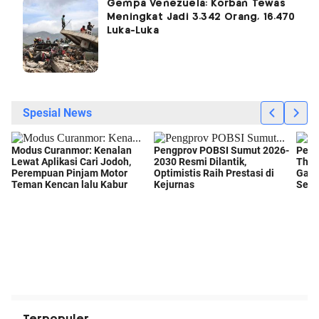
Gempa Venezuela: Korban Tewas
Meningkat Jadi 3.342 Orang, 16.470
Luka-Luka