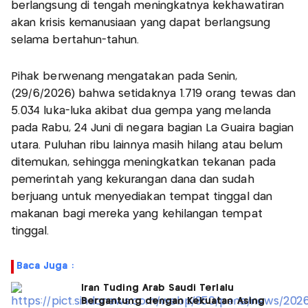
berlangsung di tengah meningkatnya kekhawatiran
akan krisis kemanusiaan yang dapat berlangsung
selama bertahun-tahun.
Pihak berwenang mengatakan pada Senin,
(29/6/2026) bahwa setidaknya 1.719 orang tewas dan
5.034 luka-luka akibat dua gempa yang melanda
pada Rabu, 24 Juni di negara bagian La Guaira bagian
utara. Puluhan ribu lainnya masih hilang atau belum
ditemukan, sehingga meningkatkan tekanan pada
pemerintah yang kekurangan dana dan sudah
berjuang untuk menyediakan tempat tinggal dan
makanan bagi mereka yang kehilangan tempat
tinggal.
Baca Juga :
Iran Tuding Arab Saudi Terlalu
Bergantung dengan Kekuatan Asing