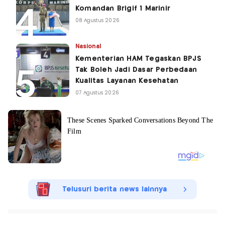
Komandan Brigif 1 Marinir
08 Agustus 2026
Nasional
Kementerian HAM Tegaskan BPJS
Tak Boleh Jadi Dasar Perbedaan
Kualitas Layanan Kesehatan
07 Agustus 2026
Telusuri berita news lainnya