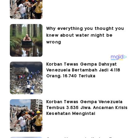
Korban Tewas Gempa Dahsyat
Venezuela Bertambah Jadi 4.118
Orang, 16.740 Terluka
Korban Tewas Gempa Venezuela
Tembus 3.535 Jiwa, Ancaman Krisis
Kesehatan Mengintai