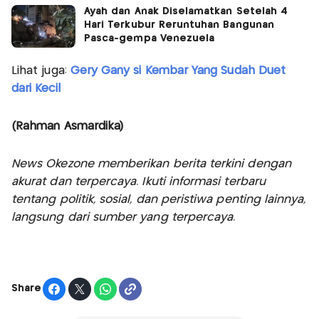
Ayah dan Anak Diselamatkan Setelah 4
Hari Terkubur Reruntuhan Bangunan
Pasca-gempa Venezuela
Lihat juga:
Gery Gany si Kembar Yang Sudah Duet
dari Kecil
(Rahman Asmardika)
News Okezone memberikan berita terkini dengan
akurat dan terpercaya. Ikuti informasi terbaru
tentang politik, sosial, dan peristiwa penting lainnya,
langsung dari sumber yang terpercaya.
Share