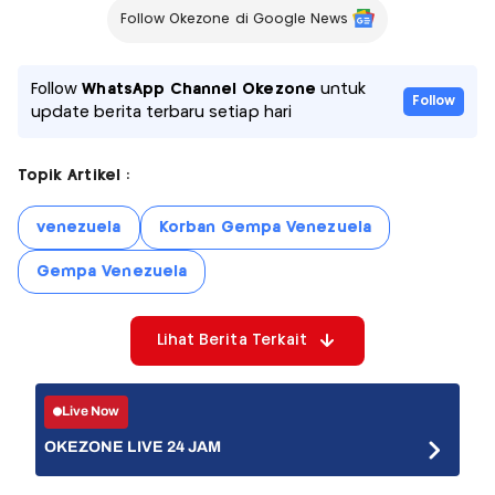
Follow Okezone di Google News
Follow
WhatsApp Channel Okezone
untuk
Follow
update berita terbaru setiap hari
Topik Artikel :
venezuela
Korban Gempa Venezuela
Gempa Venezuela
Lihat Berita Terkait
Live Now
OKEZONE LIVE 24 JAM