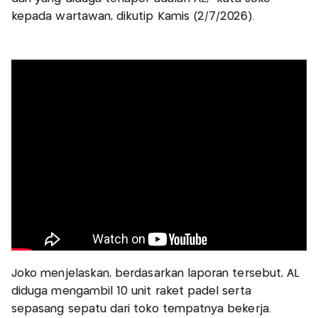
kepada wartawan, dikutip Kamis (2/7/2026).
Joko menjelaskan, berdasarkan laporan tersebut, AL
diduga mengambil 10 unit raket padel serta
sepasang sepatu dari toko tempatnya bekerja.