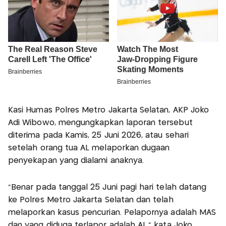
Kasi Humas Polres Metro Jakarta Selatan, AKP Joko
Adi Wibowo, mengungkapkan laporan tersebut
diterima pada Kamis, 25 Juni 2026, atau sehari
setelah orang tua AL melaporkan dugaan
penyekapan yang dialami anaknya.
"Benar pada tanggal 25 Juni pagi hari telah datang
ke Polres Metro Jakarta Selatan dan telah
melaporkan kasus pencurian. Pelapornya adalah MAS
dan yang diduga terlapor adalah AL," kata Joko