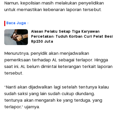
Namun, kepolisian masih melakukan penyelidikan
untuk memastikan kebenaran laporan tersebut.
Baca Juga :
Alasan Pelaku Sekap Tiga Karyawan
Percetakan: Tuduh Korban Curi Pelat Besi
Rp230 Juta
Menurutnya, penyidik akan menjadwalkan
pemeriksaan terhadap AL sebagai terlapor. Hingga
saat ini, AL belum dimintai keterangan terkait laporan
tersebut.
"Nanti akan dijadwalkan lagi setelah tentunya kalau
sudah saksi yang lain sudah cukup diundang,
tentunya akan mengarah ke yang terduga, yang
terlapor," ujarnya.