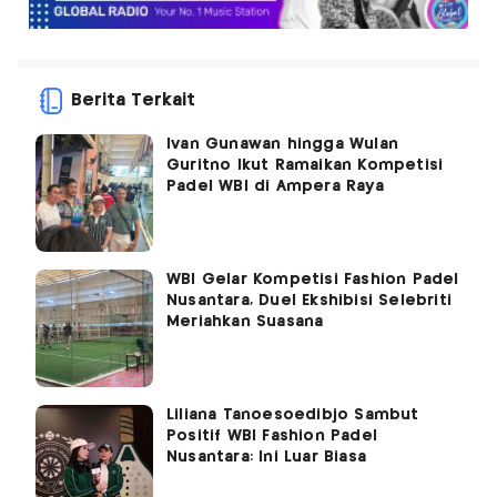
Berita Terkait
Ivan Gunawan hingga Wulan
Guritno Ikut Ramaikan Kompetisi
Padel WBI di Ampera Raya
WBI Gelar Kompetisi Fashion Padel
Nusantara, Duel Ekshibisi Selebriti
Meriahkan Suasana
Liliana Tanoesoedibjo Sambut
Positif WBI Fashion Padel
Nusantara: Ini Luar Biasa