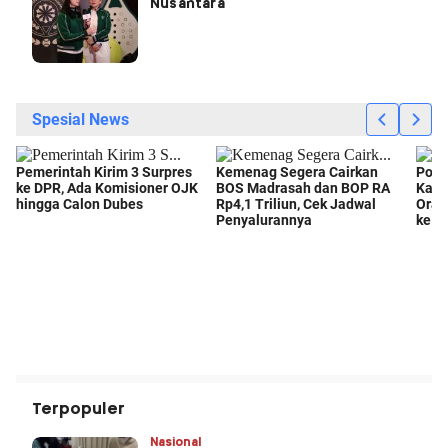
Nusantara
Terpopuler
Nasional