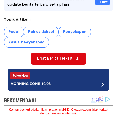
Follow
update berita terbaru setiap hari
Topik Artikel :
Padel
Polres Jaksel
Penyekapan
Kasus Penyekapan
Lihat Berita Terkait
Live Now
MORNING ZONE 10/08