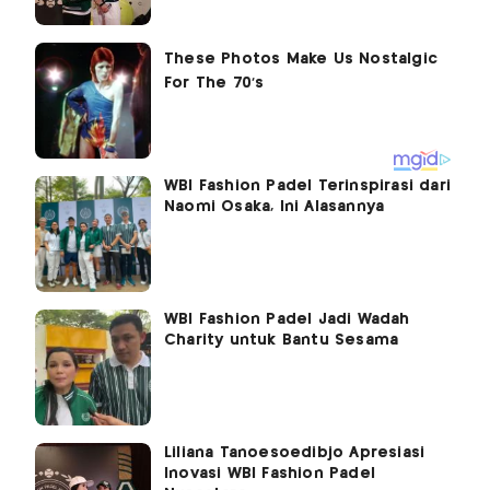
WBI Fashion Padel Terinspirasi dari
Naomi Osaka, Ini Alasannya
WBI Fashion Padel Jadi Wadah
Charity untuk Bantu Sesama
Liliana Tanoesoedibjo Apresiasi
Inovasi WBI Fashion Padel