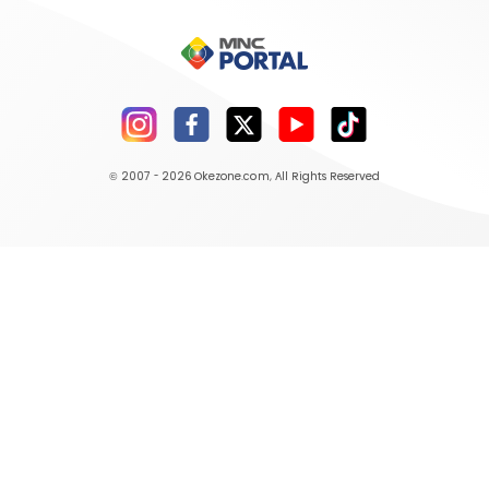
© 2007 - 2026
Okezone.com
, All Rights Reserved