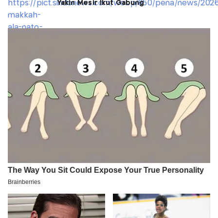
Yakin Mesir Ikut Gabung