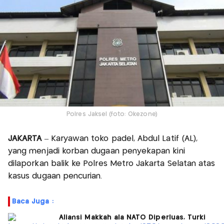
Polres Jaksel (foto: Okezone)
JAKARTA
– Karyawan toko padel, Abdul Latif (AL),
yang menjadi korban dugaan penyekapan kini
dilaporkan balik ke Polres Metro Jakarta Selatan atas
kasus dugaan pencurian.
Baca Juga :
Aliansi Makkah ala NATO Diperluas, Turki