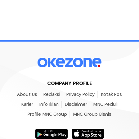
COMPANY PROFILE
About Us
Redaksi
Privacy Policy
Kotak Pos
Karier
Info Iklan
Disclaimer
MNC Peduli
Profile MNC Group
MNC Group Bisnis