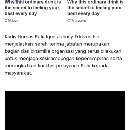
Kadiv Humas Polri Irjen Johnny Eddizon Isir
menjelaskan, serah terima jabatan merupakan
bagian dari dinamika organisasi yang terus dilakukan
untuk menjaga kesinambungan kepemimpinan serta
meningkatkan kualitas pelayanan Polri kepada
masyarakat.