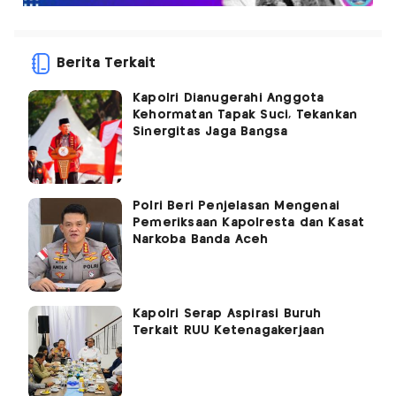
Berita Terkait
Kapolri Dianugerahi Anggota
Kehormatan Tapak Suci, Tekankan
Sinergitas Jaga Bangsa
Polri Beri Penjelasan Mengenai
Pemeriksaan Kapolresta dan Kasat
Narkoba Banda Aceh
Kapolri Serap Aspirasi Buruh
Terkait RUU Ketenagakerjaan