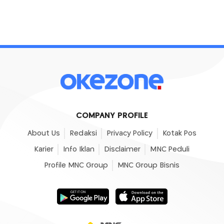
COMPANY PROFILE
About Us
Redaksi
Privacy Policy
Kotak Pos
Karier
Info Iklan
Disclaimer
MNC Peduli
Profile MNC Group
MNC Group Bisnis