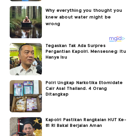
Tegaskan Tak Ada Surpres
Pergantian Kapolri, Mensesneg: Itu
Hanya Isu
Polri Ungkap Narkotika Etomidate
Cair Asal Thailand, 4 Orang
Ditangkap
Kapolri Pastikan Rangkaian HUT Ke-
81 RI Bakal Berjalan Aman