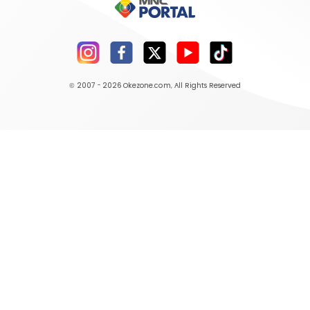
© 2007 - 2026
Okezone.com
, All Rights Reserved