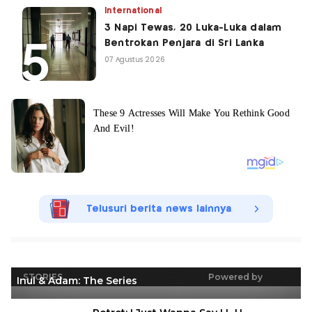
International
3 Napi Tewas, 20 Luka-Luka dalam
Bentrokan Penjara di Sri Lanka
07 Agustus 2026
Telusuri berita news lainnya