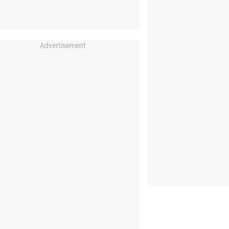
Advertisement