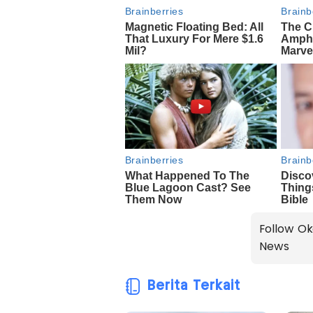
Follow Ok
News
Berita Terkait