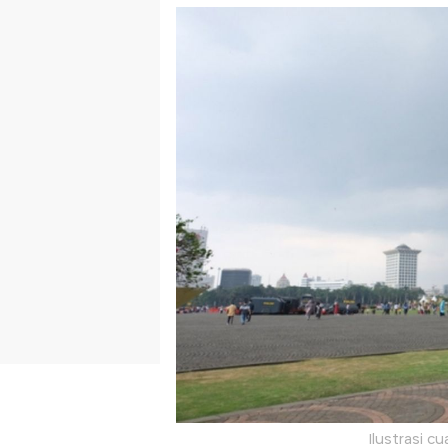
Ilustrasi c