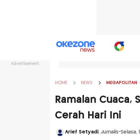
Advertisement
HOME
NEWS
MEGAPOLITAN
Ramalan Cuaca, 
Cerah Hari Ini
Arief Setyadi
, Jurnalis-Selasa,