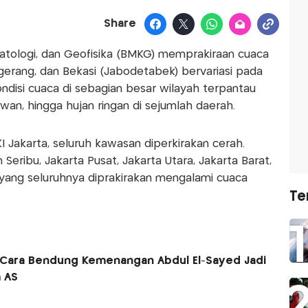
Share
matologi, dan Geofisika (BMKG) memprakiraan cuaca
gerang, dan Bekasi (Jabodetabek) bervariasi pada
ndisi cuaca di sebagian besar wilayah terpantau
wan, hingga hujan ringan di sejumlah daerah.
I Jakarta, seluruh kawasan diperkirakan cerah.
 Seribu, Jakarta Pusat, Jakarta Utara, Jakarta Barat,
 yang seluruhnya diprakirakan mengalami cuaca
Te
 Cara Bendung Kemenangan Abdul El-Sayed Jadi
 AS