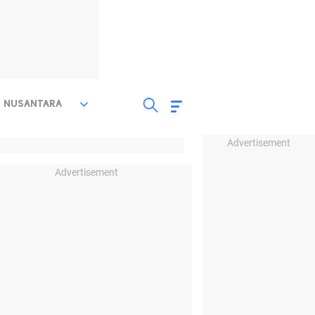
NUSANTARA
Advertisement
Advertisement