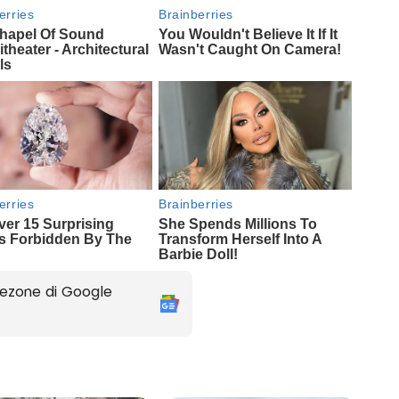
ezone di Google