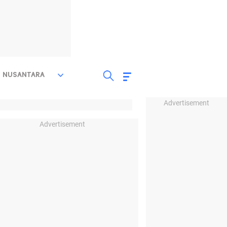
NUSANTARA
Advertisement
Advertisement