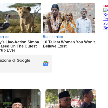
ezone di Google