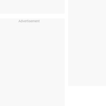
Advertisement