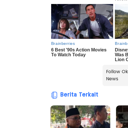
Follow Ok
News
Berita Terkait