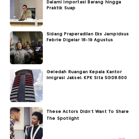
Dalami Importasi Barang hingga
Praktik Suap
Sidang Praperadilan Eks Jampidsus
Febrie Digelar 18-19 Agustus
Geledah Ruangan Kepala Kantor
Imigrasi Jaksel, KPK Sita SGD8.500