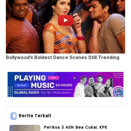
Berita Terkait
Periksa 3 ASN Bea Cukai, KPK