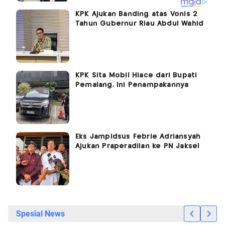
KPK Ajukan Banding atas Vonis 2
Tahun Gubernur Riau Abdul Wahid
KPK Sita Mobil Hiace dari Bupati
Pemalang, Ini Penampakannya
Eks Jampidsus Febrie Adriansyah
Ajukan Praperadilan ke PN Jaksel