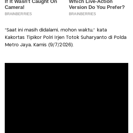
“Saat ini masih didalami, mohon waktu,” kata
Kakortas Tipikor Polri Irjen Totok Suharyanto di Polda
Metro Jaya, Kamis (9/7/2026).