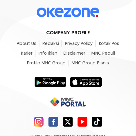
COMPANY PROFILE
About Us
Redaksi
Privacy Policy
Kotak Pos
Karier
Info Iklan
Disclaimer
MNC Peduli
Profile MNC Group
MNC Group Bisnis