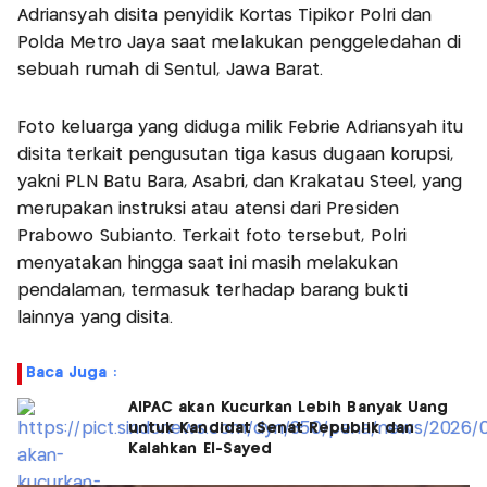
Adriansyah disita penyidik Kortas Tipikor Polri dan
Polda Metro Jaya saat melakukan penggeledahan di
sebuah rumah di Sentul, Jawa Barat.
Foto keluarga yang diduga milik Febrie Adriansyah itu
disita terkait pengusutan tiga kasus dugaan korupsi,
yakni PLN Batu Bara, Asabri, dan Krakatau Steel, yang
merupakan instruksi atau atensi dari Presiden
Prabowo Subianto. Terkait foto tersebut, Polri
menyatakan hingga saat ini masih melakukan
pendalaman, termasuk terhadap barang bukti
lainnya yang disita.
Baca Juga :
AIPAC akan Kucurkan Lebih Banyak Uang
untuk Kandidat Senat Republik dan
Kalahkan El-Sayed