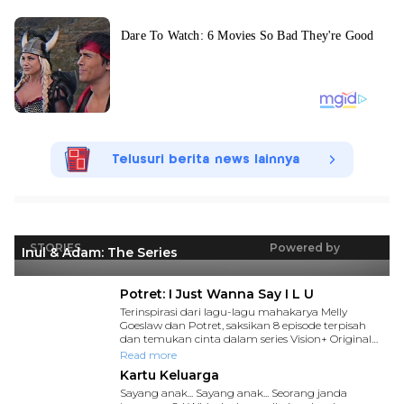
Telusuri berita news lainnya