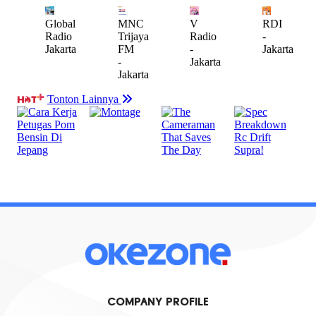
COMPANY PROFILE