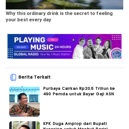
Berita Terkait
Purbaya Cairkan Rp20,5 Triliun ke
490 Pemda untuk Bayar Gaji ASN
KPK Duga Amplop dari Bupati