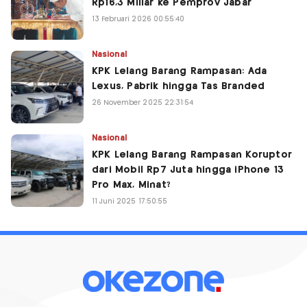
Rp16,3 Miliar ke Pemprov Jabar
13 Februari 2026 00:55:40
Nasional
KPK Lelang Barang Rampasan: Ada
Lexus, Pabrik hingga Tas Branded
26 November 2025 22:31:54
Nasional
KPK Lelang Barang Rampasan Koruptor
dari Mobil Rp7 Juta hingga iPhone 13
Pro Max, Minat?
11 Juni 2025 17:50:55