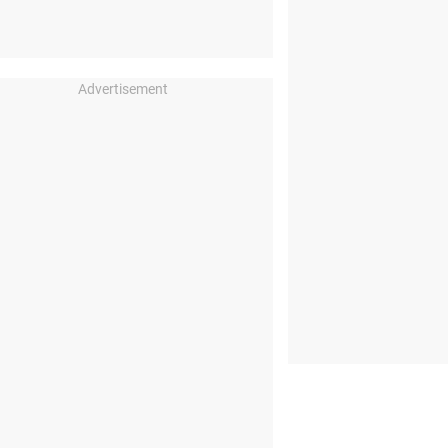
Advertisement