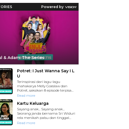
Reaksi Polda Metro