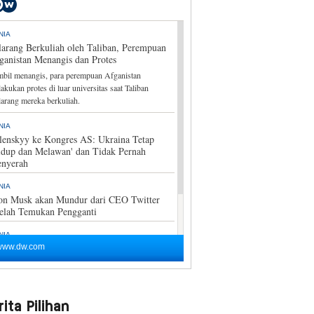
ita Pilihan