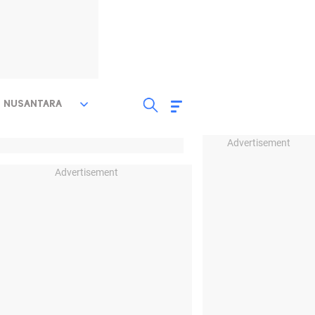
NUSANTARA
Advertisement
Advertisement