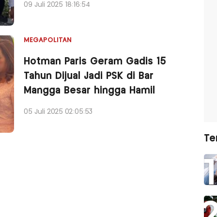
09 Juli 2025 18:16:54
MEGAPOLITAN
Hotman Paris Geram Gadis 15
Tahun Dijual Jadi PSK di Bar
Mangga Besar hingga Hamil
05 Juli 2025 02:05:53
Te