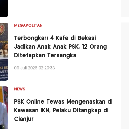
MEGAPOLITAN
Terbongkar! 4 Kafe di Bekasi
Jadikan Anak-Anak PSK, 12 Orang
Ditetapkan Tersangka
09 Juli 2026 02:20:38
NEWS
PSK Online Tewas Mengenaskan di
Kawasan IKN, Pelaku Ditangkap di
Cianjur