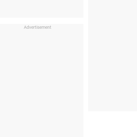
Advertisement