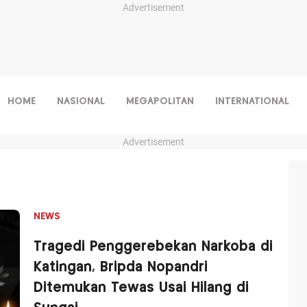
Advertisement
HOME
NASIONAL
MEGAPOLITAN
INTERNATIONAL
Advertisement
NEWS
Tragedi Penggerebekan Narkoba di
Katingan, Bripda Nopandri
Ditemukan Tewas Usai Hilang di