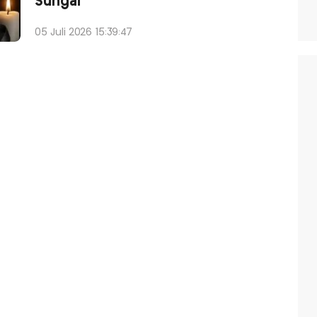
Sungai
05 Juli 2026 15:39:47