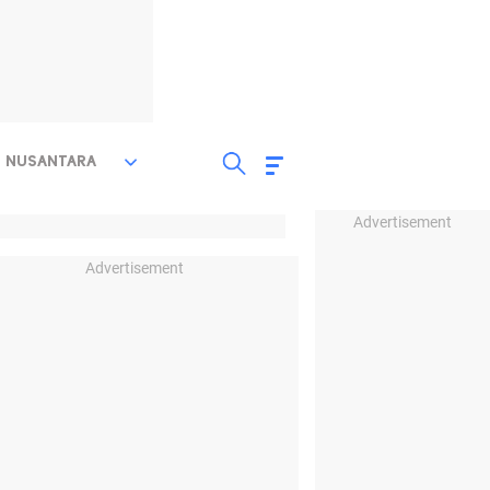
NUSANTARA
Advertisement
Advertisement