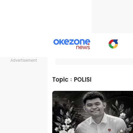
Advertisement
Topic : POLISI