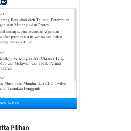
ita Pilihan