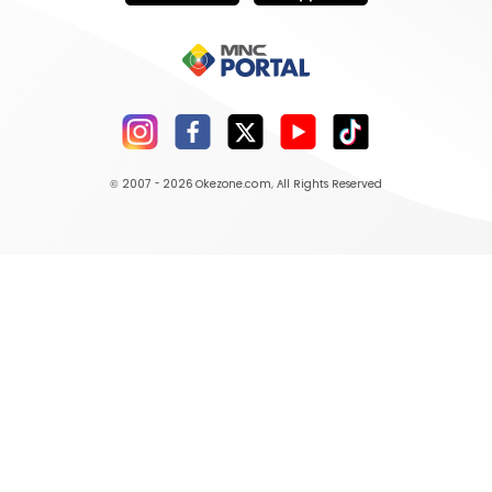
© 2007 - 2026
Okezone.com
, All Rights Reserved