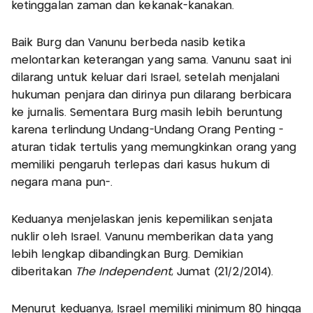
ketinggalan zaman dan kekanak-kanakan.
Baik Burg dan Vanunu berbeda nasib ketika
melontarkan keterangan yang sama. Vanunu saat ini
dilarang untuk keluar dari Israel, setelah menjalani
hukuman penjara dan dirinya pun dilarang berbicara
ke jurnalis. Sementara Burg masih lebih beruntung
karena terlindung Undang-Undang Orang Penting -
aturan tidak tertulis yang memungkinkan orang yang
memiliki pengaruh terlepas dari kasus hukum di
negara mana pun-.
Keduanya menjelaskan jenis kepemilikan senjata
nuklir oleh Israel. Vanunu memberikan data yang
lebih lengkap dibandingkan Burg. Demikian
diberitakan
The Independent
, Jumat (21/2/2014).
Menurut keduanya, Israel memiliki minimum 80 hingga