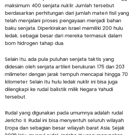
maksimum 400 senjata nuklir. Jumlah tersebut
berdasarkan perhitungan dari jumlah materi fisil yang
telah menjalani proses pengayaan menjadi bahan
baku senjata. Diperkirakan Israel memiliki 200 hulu
ledak, sebagai besar dari mereka termasuk dalam
bom hidrogen tahap dua.
Selain itu, ada pula puluhan senjata taktis yang
didesain oleh senjata artileri berukuran 175 dan 203
milimeter dengan jarak tempuh mencapai hingga 70
kilometer. Selain itu hulu ledak nuklir ini bisa juga
dilengkapi ke rudal balistik milik Negara Yahudi
tersebut.
Rudal yang digunakan pada umumnya adalah rudal
Jericho II. Rudal ini bisa menyentuh seluruh wilayah
Eropa dan sebagian besar wilayah barat Asia. Sejak