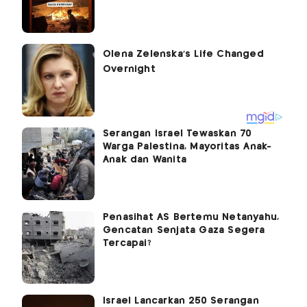
Serangan Israel Tewaskan 70
Warga Palestina, Mayoritas Anak-
Anak dan Wanita
Penasihat AS Bertemu Netanyahu,
Gencatan Senjata Gaza Segera
Tercapai?
Israel Lancarkan 250 Serangan