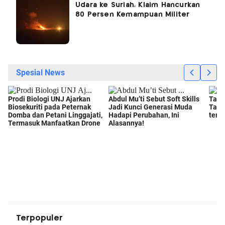
Udara ke Suriah, Klaim Hancurkan
80 Persen Kemampuan Militer
Terpopuler