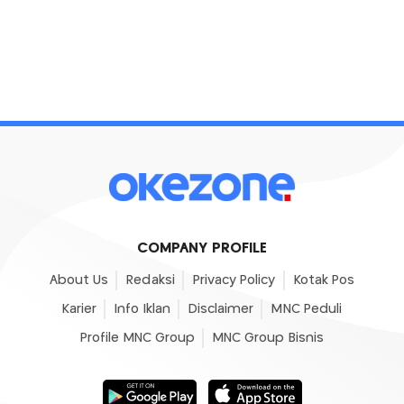
COMPANY PROFILE
About Us
Redaksi
Privacy Policy
Kotak Pos
Karier
Info Iklan
Disclaimer
MNC Peduli
Profile MNC Group
MNC Group Bisnis