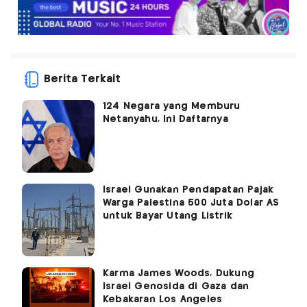
Berita Terkait
124 Negara yang Memburu
Netanyahu, Ini Daftarnya
Israel Gunakan Pendapatan Pajak
Warga Palestina 500 Juta Dolar AS
untuk Bayar Utang Listrik
Karma James Woods, Dukung
Israel Genosida di Gaza dan
Kebakaran Los Angeles