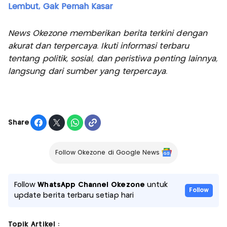
Lembut, Gak Pernah Kasar
News Okezone memberikan berita terkini dengan
akurat dan terpercaya. Ikuti informasi terbaru
tentang politik, sosial, dan peristiwa penting lainnya,
langsung dari sumber yang terpercaya.
Share
Follow Okezone di Google News
Follow
WhatsApp Channel Okezone
untuk
Follow
update berita terbaru setiap hari
Topik Artikel :