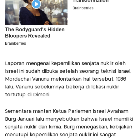
Laporan mengenai kepemilikan senjata nuklir oleh
Israel ini sudah dibuka setelah seorang teknisi Israel,
Mordechai Vanunu melontarkan hal tersebut, 1986
lalu. Vanunu sebelumnya bekerja di lokasi nuklir
tertutup di Dimoni.
Sementara mantan Ketua Parlemen Israel Avraham
Burg Januari lalu menyebutkan bahwa Israel memiliki
senjata nuklir dan kimia. Burg menegaskan, kebijakan
menutupi kepemilikan senjata nuklir ini sangat