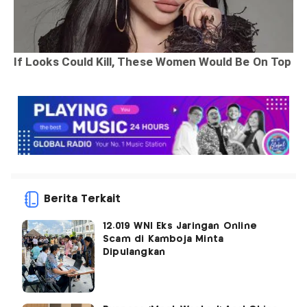
Berita Terkait
12.019 WNI Eks Jaringan Online
Scam di Kamboja Minta
Dipulangkan