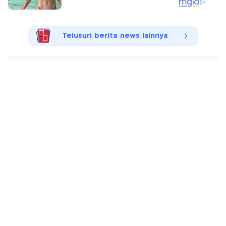
Telusuri berita news lainnya