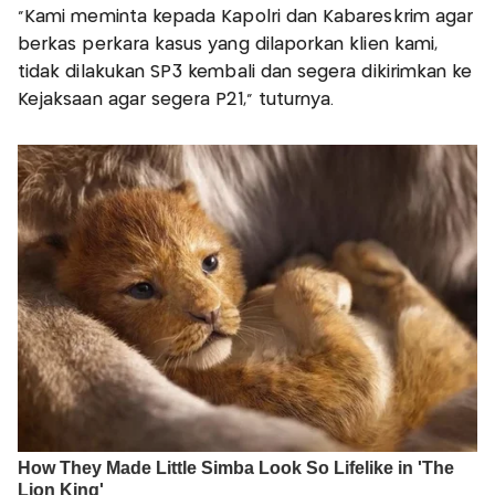
"Kami meminta kepada Kapolri dan Kabareskrim agar
berkas perkara kasus yang dilaporkan klien kami,
tidak dilakukan SP3 kembali dan segera dikirimkan ke
Kejaksaan agar segera P21," tuturnya.