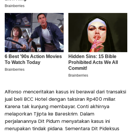
Alfonso menceritakan kasus ini berawal dari transaksi
jual beli BCC Hotel dengan taksiran Rp400 miliar.
Karena tak kunjung membayar, Conti akhirnya
melaporkan Tjipta ke Bareskrim. Dalam
perjalanannya Dit Pidum menyatakan kasus ini
merupakan tindak pidana. Sementara Dit Pideksus