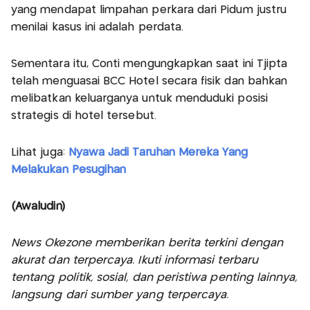
yang mendapat limpahan perkara dari Pidum justru
menilai kasus ini adalah perdata.
Sementara itu, Conti mengungkapkan saat ini Tjipta
telah menguasai BCC Hotel secara fisik dan bahkan
melibatkan keluarganya untuk menduduki posisi
strategis di hotel tersebut.
Lihat juga:
Nyawa Jadi Taruhan Mereka Yang
Melakukan Pesugihan
(Awaludin)
News Okezone memberikan berita terkini dengan
akurat dan terpercaya. Ikuti informasi terbaru
tentang politik, sosial, dan peristiwa penting lainnya,
langsung dari sumber yang terpercaya.