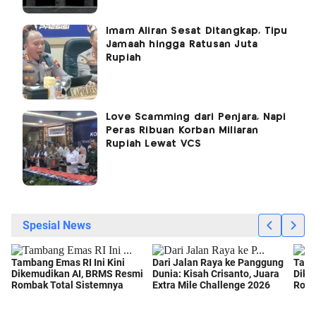
Imam Aliran Sesat Ditangkap, Tipu
Jamaah hingga Ratusan Juta
Rupiah
Love Scamming dari Penjara, Napi
Peras Ribuan Korban Miliaran
Rupiah Lewat VCS