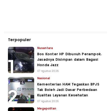
Terpopuler
Nusantara
Bos Konter HP Dibunuh Perampok,
Jasadnya Disimpan dalam Bagasi
Honda Jazz
07 Agustus 2026
Nasional
Kementerian HAM Tegaskan BPJS
Tak Boleh Jadi Dasar Perbedaan
Kualitas Layanan Kesehatan
07 Agustus 2026
Megapolitan