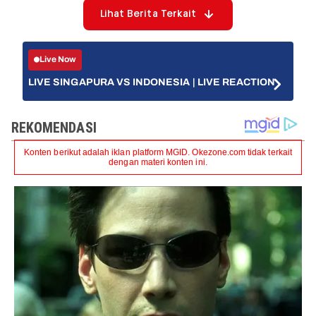
Lihat Berita Terkait
Live Now
LIVE SINGAPURA VS INDONESIA | LIVE REACTION