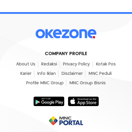
COMPANY PROFILE
About Us
Redaksi
Privacy Policy
Kotak Pos
Karier
Info Iklan
Disclaimer
MNC Peduli
Profile MNC Group
MNC Group Bisnis