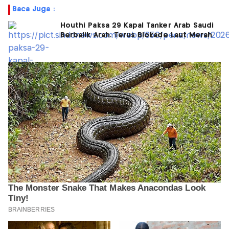
Baca Juga :
Houthi Paksa 29 Kapal Tanker Arab Saudi
Berbalik Arah, Terus Blokade Laut Merah