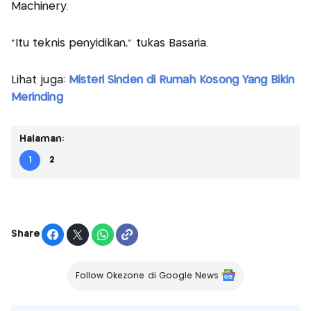
Machinery.
"Itu teknis penyidikan," tukas Basaria.
Lihat juga:
Misteri Sinden di Rumah Kosong Yang Bikin
Merinding
Halaman:
1
2
Share
Follow Okezone di Google News