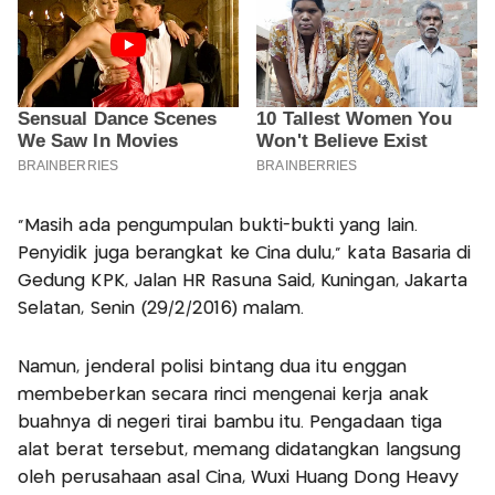
"Masih ada pengumpulan bukti-bukti yang lain.
Penyidik juga berangkat ke Cina dulu," kata Basaria di
Gedung KPK, Jalan HR Rasuna Said, Kuningan, Jakarta
Selatan, Senin (29/2/2016) malam.
Namun, jenderal polisi bintang dua itu enggan
membeberkan secara rinci mengenai kerja anak
buahnya di negeri tirai bambu itu. Pengadaan tiga
alat berat tersebut, memang didatangkan langsung
oleh perusahaan asal Cina, Wuxi Huang Dong Heavy