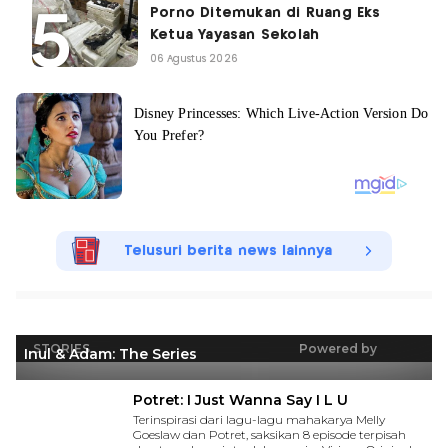
Porno Ditemukan di Ruang Eks
Ketua Yayasan Sekolah
06 Agustus 2026
Telusuri berita news lainnya