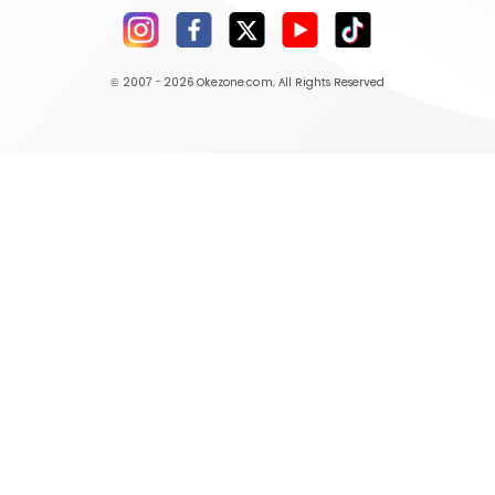
© 2007 - 2026
Okezone.com
, All Rights Reserved