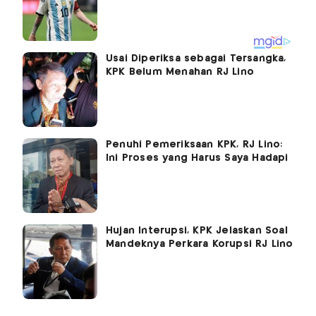
Usai Diperiksa sebagai Tersangka,
KPK Belum Menahan RJ Lino
Penuhi Pemeriksaan KPK, RJ Lino:
Ini Proses yang Harus Saya Hadapi
Hujan Interupsi, KPK Jelaskan Soal
Mandeknya Perkara Korupsi RJ Lino