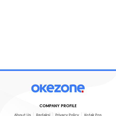
COMPANY PROFILE
About Us
Redaksi
Privacy Policy
Kotak Pos