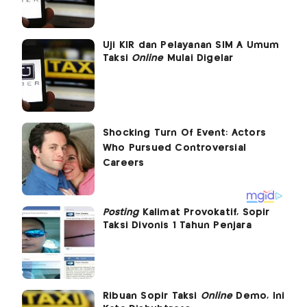
Uji KIR dan Pelayanan SIM A Umum
Taksi
Online
Mulai Digelar
Posting
Kalimat Provokatif, Sopir
Taksi Divonis 1 Tahun Penjara
Ribuan Sopir Taksi
Online
Demo, Ini