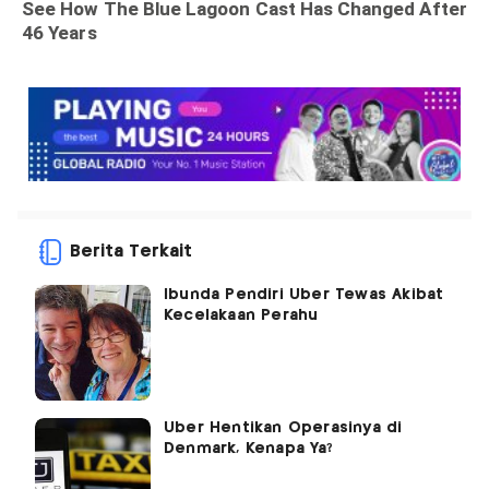
Berita Terkait
Ibunda Pendiri Uber Tewas Akibat
Kecelakaan Perahu
Uber Hentikan Operasinya di
Denmark, Kenapa Ya?