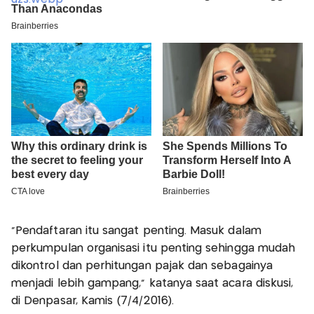
"Pendaftaran itu sangat penting. Masuk dalam
perkumpulan organisasi itu penting sehingga mudah
dikontrol dan perhitungan pajak dan sebagainya
menjadi lebih gampang," katanya saat acara diskusi,
di Denpasar, Kamis (7/4/2016).