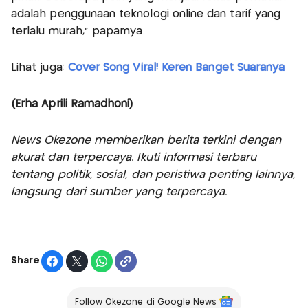
adalah penggunaan teknologi online dan tarif yang
terlalu murah,” paparnya.
Lihat juga:
Cover Song Viral! Keren Banget Suaranya
(Erha Aprili Ramadhoni)
News Okezone memberikan berita terkini dengan
akurat dan terpercaya. Ikuti informasi terbaru
tentang politik, sosial, dan peristiwa penting lainnya,
langsung dari sumber yang terpercaya.
Share
Follow Okezone di Google News