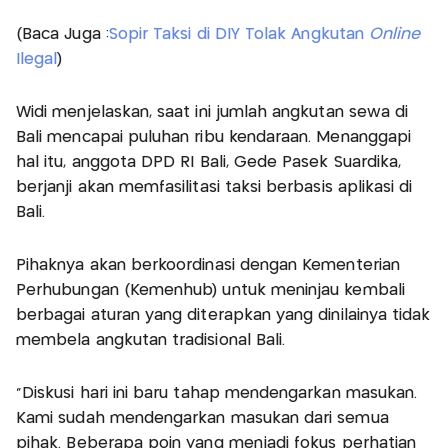
(Baca Juga :
Sopir Taksi di DIY Tolak Angkutan
Online
Ilegal
)
Widi menjelaskan, saat ini jumlah angkutan sewa di
Bali mencapai puluhan ribu kendaraan. Menanggapi
hal itu, anggota DPD RI Bali, Gede Pasek Suardika,
berjanji akan memfasilitasi taksi berbasis aplikasi di
Bali.
Pihaknya akan berkoordinasi dengan Kementerian
Perhubungan (Kemenhub) untuk meninjau kembali
berbagai aturan yang diterapkan yang dinilainya tidak
membela angkutan tradisional Bali.
"Diskusi hari ini baru tahap mendengarkan masukan.
Kami sudah mendengarkan masukan dari semua
pihak. Beberapa poin yang menjadi fokus perhatian