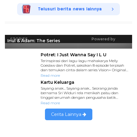
Telusuri berita news lainnya