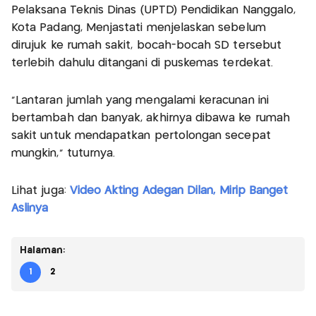
Pelaksana Teknis Dinas (UPTD) Pendidikan Nanggalo,
Kota Padang, Menjastati menjelaskan sebelum
dirujuk ke rumah sakit, bocah-bocah SD tersebut
terlebih dahulu ditangani di puskemas terdekat.
“Lantaran jumlah yang mengalami keracunan ini
bertambah dan banyak, akhirnya dibawa ke rumah
sakit untuk mendapatkan pertolongan secepat
mungkin,” tuturnya.
Lihat juga:
Video Akting Adegan Dilan, Mirip Banget
Aslinya
Halaman:
1
2