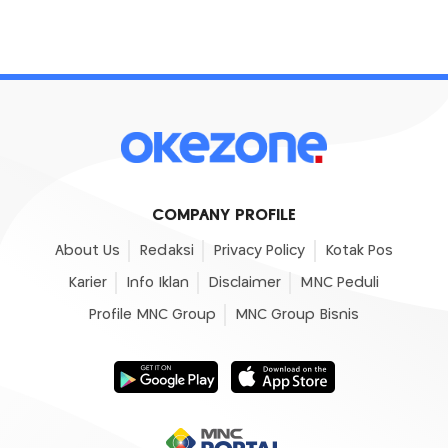
COMPANY PROFILE
About Us
Redaksi
Privacy Policy
Kotak Pos
Karier
Info Iklan
Disclaimer
MNC Peduli
Profile MNC Group
MNC Group Bisnis