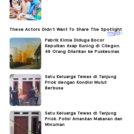
Pabrik Kimia Diduga Bocor
Kepulkan Asap Kuning di Cilegon,
46 Orang Dilarikan ke Puskesmas
Satu Keluarga Tewas di Tanjung
Priok dengan Kondisi Mulut
Berbusa
Satu Keluarga Tewas di Tanjung
Priok, Polisi Amankan Makanan dan
Minuman