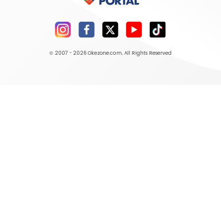
© 2007 - 2026
Okezone.com
, All Rights Reserved