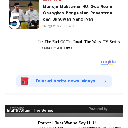
Menuju Muktamar NU, Gus Rozin
Gaungkan Penguatan Pesantren
dan Ukhuwah Nahdliyah
07 Agustus 2026 WIB
Telusuri berita news lainnya