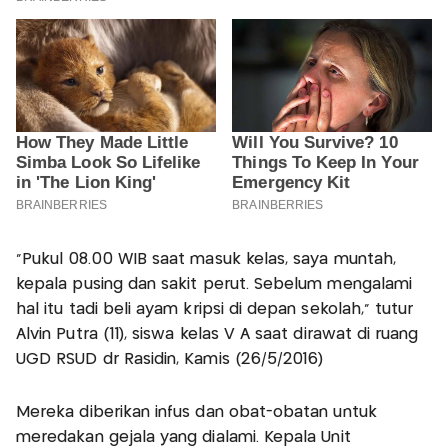
“Pukul 08.00 WIB saat masuk kelas, saya muntah,
kepala pusing dan sakit perut. Sebelum mengalami
hal itu tadi beli ayam kripsi di depan sekolah,” tutur
Alvin Putra (11), siswa kelas V A saat dirawat di ruang
UGD RSUD dr Rasidin, Kamis (26/5/2016)
Mereka diberikan infus dan obat-obatan untuk
meredakan gejala yang dialami. Kepala Unit