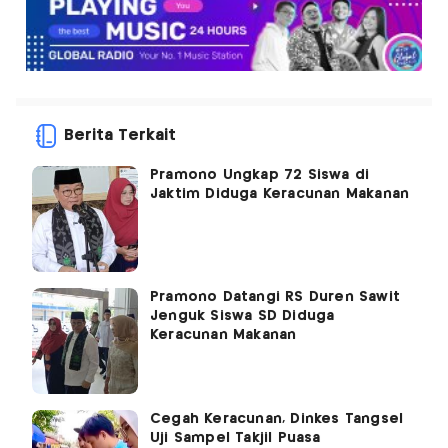
Berita Terkait
Pramono Ungkap 72 Siswa di
Jaktim Diduga Keracunan Makanan
Pramono Datangi RS Duren Sawit
Jenguk Siswa SD Diduga
Keracunan Makanan
Cegah Keracunan, Dinkes Tangsel
Uji Sampel Takjil Puasa