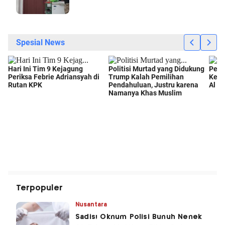
Terpopuler
Nusantara
Sadis! Oknum Polisi Bunuh Nenek