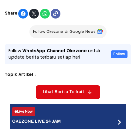
Share
Follow Okezone di Google News
Follow
WhatsApp Channel Okezone
untuk
Follow
update berita terbaru setiap hari
Topik Artikel :
Lihat Berita Terkait
Live Now
OKEZONE LIVE 24 JAM