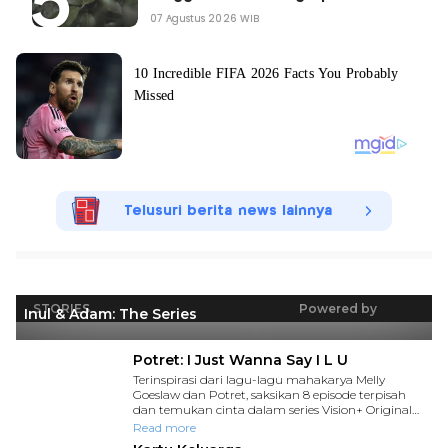
07 Agustus 2026 WIB
Telusuri berita news lainnya