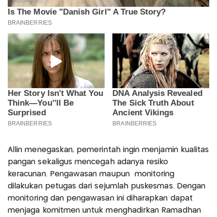
Allin menegaskan, pemerintah ingin menjamin kualitas
pangan sekaligus mencegah adanya resiko
keracunan. Pengawasan maupun monitoring
dilakukan petugas dari sejumlah puskesmas. Dengan
monitoring dan pengawasan ini diharapkan dapat
menjaga komitmen untuk menghadirkan Ramadhan