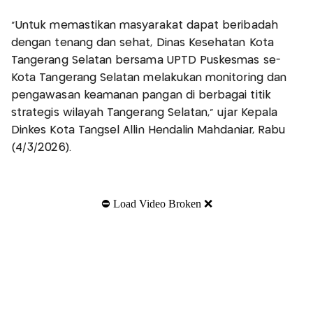
“Untuk memastikan masyarakat dapat beribadah
dengan tenang dan sehat, Dinas Kesehatan Kota
Tangerang Selatan bersama UPTD Puskesmas se-
Kota Tangerang Selatan melakukan monitoring dan
pengawasan keamanan pangan di berbagai titik
strategis wilayah Tangerang Selatan,” ujar Kepala
Dinkes Kota Tangsel Allin Hendalin Mahdaniar, Rabu
(4/3/2026).