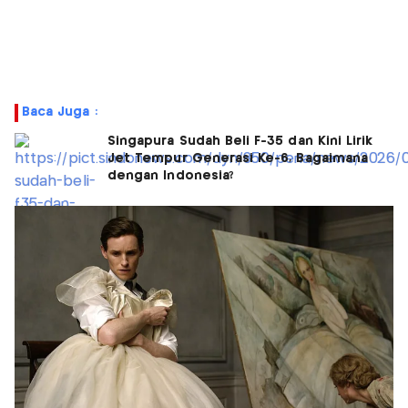
Baca Juga :
Singapura Sudah Beli F-35 dan Kini Lirik
Jet Tempur Generasi Ke-6, Bagaimana
dengan Indonesia?