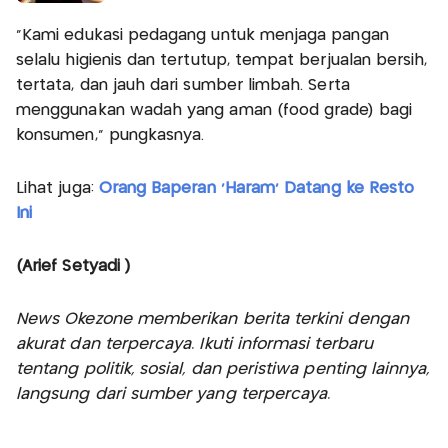
“Kami edukasi pedagang untuk menjaga pangan
selalu higienis dan tertutup, tempat berjualan bersih,
tertata, dan jauh dari sumber limbah. Serta
menggunakan wadah yang aman (food grade) bagi
konsumen,” pungkasnya.
Lihat juga:
Orang Baperan 'Haram' Datang ke Resto
Ini
(Arief Setyadi )
News Okezone memberikan berita terkini dengan
akurat dan terpercaya. Ikuti informasi terbaru
tentang politik, sosial, dan peristiwa penting lainnya,
langsung dari sumber yang terpercaya.