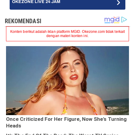
OKEZONE LIVE 24 JAM