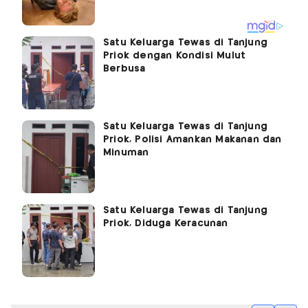
Satu Keluarga Tewas di Tanjung
Priok dengan Kondisi Mulut
Berbusa
Satu Keluarga Tewas di Tanjung
Priok, Polisi Amankan Makanan dan
Minuman
Satu Keluarga Tewas di Tanjung
Priok, Diduga Keracunan