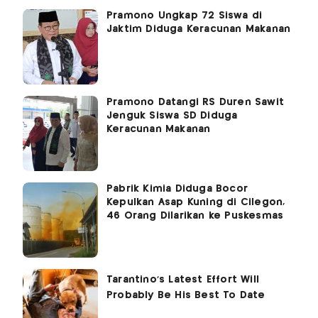
Pramono Ungkap 72 Siswa di
Jaktim Diduga Keracunan Makanan
Pramono Datangi RS Duren Sawit
Jenguk Siswa SD Diduga
Keracunan Makanan
Pabrik Kimia Diduga Bocor
Kepulkan Asap Kuning di Cilegon,
46 Orang Dilarikan ke Puskesmas