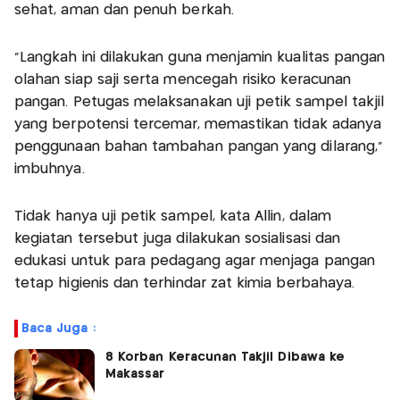
sehat, aman dan penuh berkah.
“Langkah ini dilakukan guna menjamin kualitas pangan
olahan siap saji serta mencegah risiko keracunan
pangan. Petugas melaksanakan uji petik sampel takjil
yang berpotensi tercemar, memastikan tidak adanya
penggunaan bahan tambahan pangan yang dilarang,”
imbuhnya.
Tidak hanya uji petik sampel, kata Allin, dalam
kegiatan tersebut juga dilakukan sosialisasi dan
edukasi untuk para pedagang agar menjaga pangan
tetap higienis dan terhindar zat kimia berbahaya.
Baca Juga :
8 Korban Keracunan Takjil Dibawa ke
Makassar