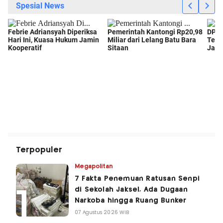
Terpopuler
Megapolitan
7 Fakta Penemuan Ratusan Senpi
di Sekolah Jaksel, Ada Dugaan
Narkoba hingga Ruang Bunker
07 Agustus 2026 WIB