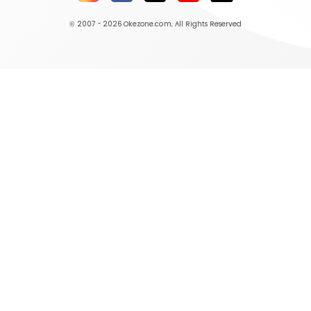
© 2007 - 2026
Okezone.com
, All Rights Reserved