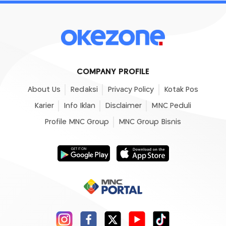
COMPANY PROFILE
About Us
Redaksi
Privacy Policy
Kotak Pos
Karier
Info Iklan
Disclaimer
MNC Peduli
Profile MNC Group
MNC Group Bisnis