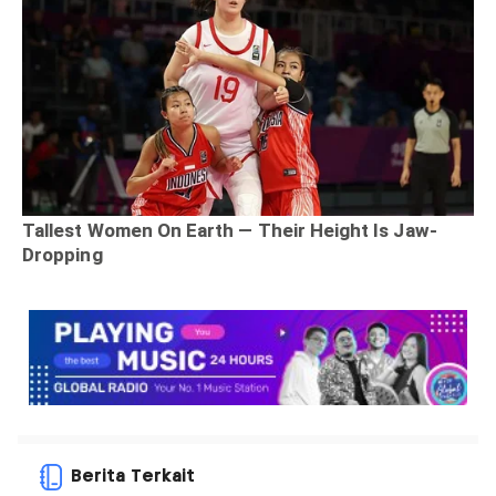
Berita Terkait