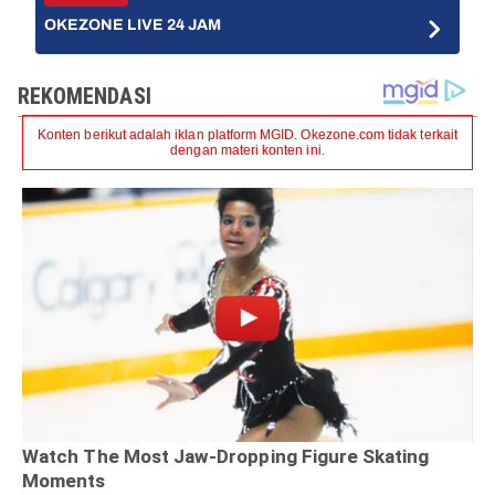
OKEZONE LIVE 24 JAM