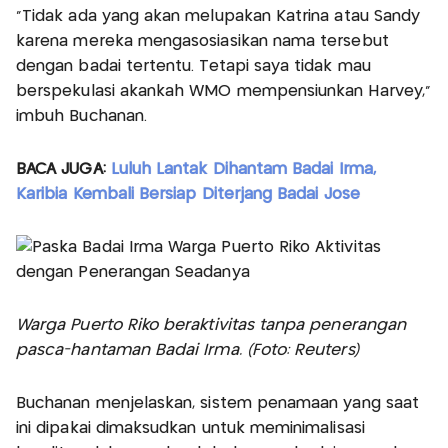
"Tidak ada yang akan melupakan Katrina atau Sandy
karena mereka mengasosiasikan nama tersebut
dengan badai tertentu. Tetapi saya tidak mau
berspekulasi akankah WMO mempensiunkan Harvey,"
imbuh Buchanan.
BACA JUGA:
Luluh Lantak Dihantam Badai Irma,
Karibia Kembali Bersiap Diterjang Badai Jose
Warga Puerto Riko beraktivitas tanpa penerangan
pasca-hantaman Badai Irma. (Foto: Reuters)
Buchanan menjelaskan, sistem penamaan yang saat
ini dipakai dimaksudkan untuk meminimalisasi