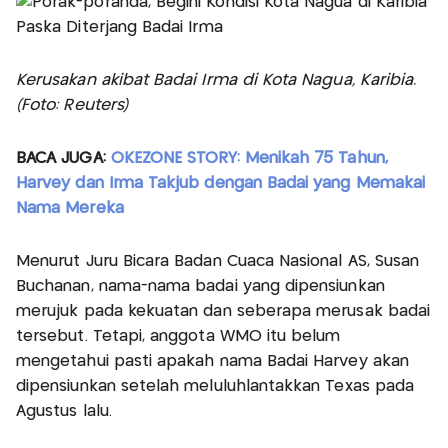
Kerusakan akibat Badai Irma di Kota Nagua, Karibia.
(Foto: Reuters)
BACA JUGA:
OKEZONE STORY: Menikah 75 Tahun,
Harvey dan Irma Takjub dengan Badai yang Memakai
Nama Mereka
Menurut Juru Bicara Badan Cuaca Nasional AS, Susan
Buchanan, nama-nama badai yang dipensiunkan
merujuk pada kekuatan dan seberapa merusak badai
tersebut. Tetapi, anggota WMO itu belum
mengetahui pasti apakah nama Badai Harvey akan
dipensiunkan setelah meluluhlantakkan Texas pada
Agustus lalu.