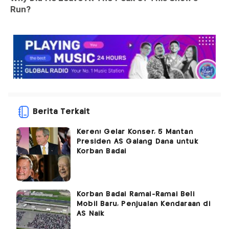
Berita Terkait
Keren! Gelar Konser, 5 Mantan
Presiden AS Galang Dana untuk
Korban Badai
Korban Badai Ramai-Ramai Beli
Mobil Baru, Penjualan Kendaraan di
AS Naik