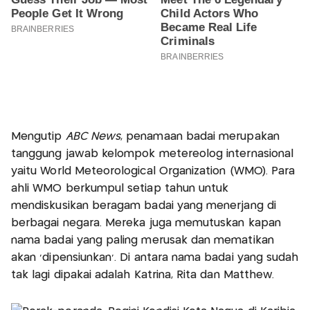
Mengutip
ABC News
, penamaan badai merupakan
tanggung jawab kelompok metereolog internasional
yaitu World Meteorological Organization (WMO). Para
ahli WMO berkumpul setiap tahun untuk
mendiskusikan beragam badai yang menerjang di
berbagai negara. Mereka juga memutuskan kapan
nama badai yang paling merusak dan mematikan
akan 'dipensiunkan'. Di antara nama badai yang sudah
tak lagi dipakai adalah Katrina, Rita dan Matthew.