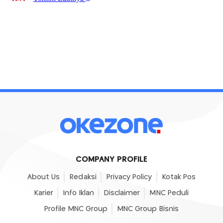
COMPANY PROFILE
About Us
Redaksi
Privacy Policy
Kotak Pos
Karier
Info Iklan
Disclaimer
MNC Peduli
Profile MNC Group
MNC Group Bisnis