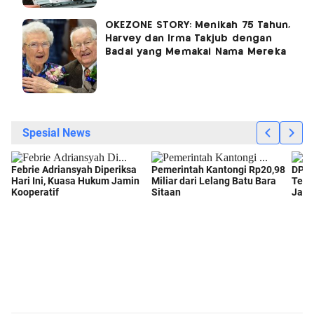
OKEZONE STORY: Menikah 75 Tahun,
Harvey dan Irma Takjub dengan
Badai yang Memakai Nama Mereka