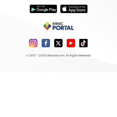
© 2007 - 2026
Okezone.com
, All Rights Reserved