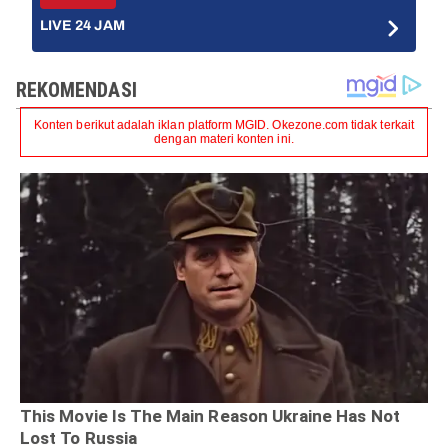
LIVE 24 JAM