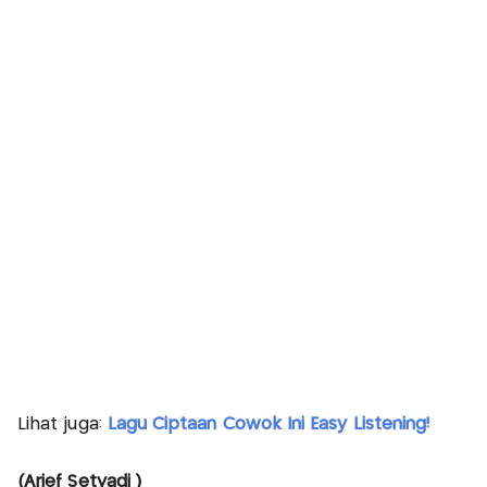
Lihat juga:
Lagu Ciptaan Cowok Ini Easy Listening!
(Arief Setyadi )