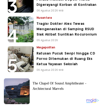
Digerayangi Korban di Kontrakan
06 Agustus 2026 WIB
Nusantara
Tragis! Dokter Alex Tewas
Mengenaskan di Samping RSUD
Siak Akibat Suntikan Rocuronium
05 Agustus 2026
Megapolitan
Ratusan Pucuk Senpi hingga CD
Porno Ditemukan di Ruang Eks
Ketua Yayasan Sekolah
06 Agustus 2026 WIB