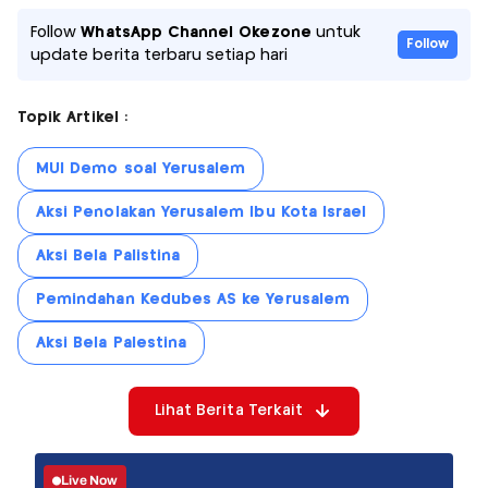
Follow
WhatsApp Channel Okezone
untuk
Follow
update berita terbaru setiap hari
Topik Artikel :
MUI Demo soal Yerusalem
Aksi Penolakan Yerusalem Ibu Kota Israel
Aksi Bela Palistina
Pemindahan Kedubes AS ke Yerusalem
Aksi Bela Palestina
Lihat Berita Terkait
Live Now