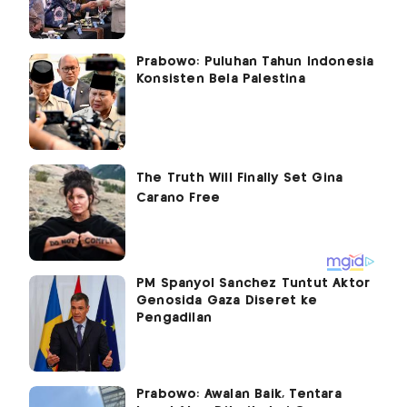
Prabowo: Puluhan Tahun Indonesia
Konsisten Bela Palestina
PM Spanyol Sánchez Tuntut Aktor
Genosida Gaza Diseret ke
Pengadilan
Prabowo: Awalan Baik, Tentara