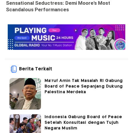
Berita Terkait
Ma'ruf Amin Tak Masalah RI Gabung
Board of Peace Sepanjang Dukung
Palestina Merdeka
Indonesia Gabung Board of Peace
Setelah Konsultasi dengan Tujuh
Negara Muslim