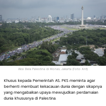
Aksi Bela Palestina di Monas, Jakarta (Foto: Ant)
Khusus kepada Pemerintah AS, PKS meminta agar
berhenti membuat kekacauan dunia dengan sikapnya
yang mengabaikan upaya mewujudkan perdamaian
dunia khususnya di Palestina.