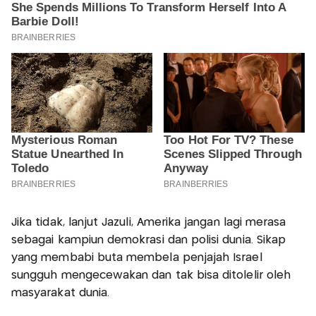
Jika tidak, lanjut Jazuli, Amerika jangan lagi merasa
sebagai kampiun demokrasi dan polisi dunia. Sikap
yang membabi buta membela penjajah Israel
sungguh mengecewakan dan tak bisa ditolelir oleh
masyarakat dunia.