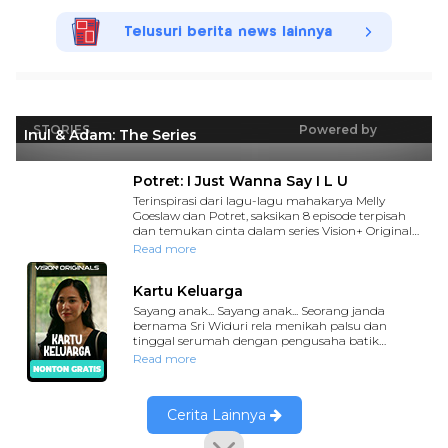
Telusuri berita news lainnya