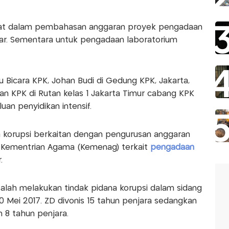
ibat dalam pembahasan anggaran proyek pengadaan
liar. Sementara untuk pengadaan laboratorium
 Bicara KPK, Johan Budi di Gedung KPK, Jakarta,
 KPK di Rutan kelas 1 Jakarta Timur cabang KPK
an penyidikan intensif.
 korupsi berkaitan dengan pengurusan anggaran
i Kementrian Agama (Kemenag) terkait
pengadaan
.
alah melakukan tindak pidana korupsi dalam sidang
30 Mei 2017. ZD divonis 15 tahun penjara sedangkan
8 tahun penjara.