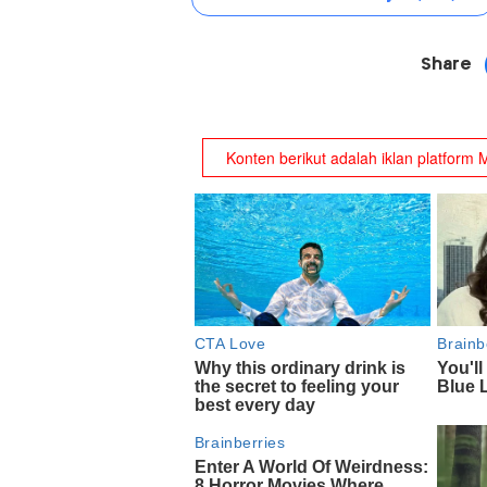
Share