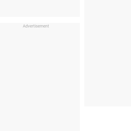
Advertisement