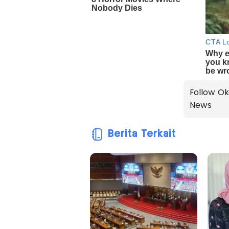
Follow Ok
News
Berita Terkait