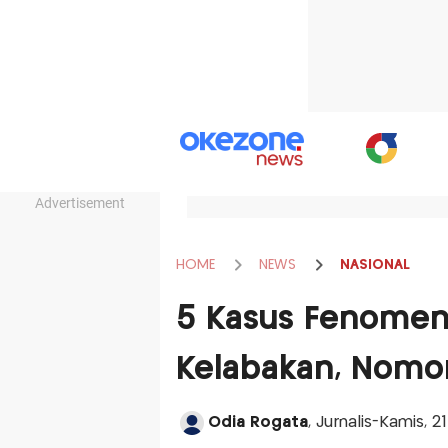
Advertisement
HOME
NEWS
NASIONAL
5 Kasus Fenomen
Kelabakan, Nomo
Odia Rogata
, Jurnalis-Kamis, 