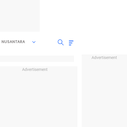
NUSANTARA
Advertisement
Advertisement