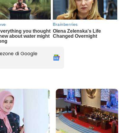
ezone di Google