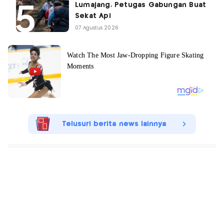
Lumajang, Petugas Gabungan Buat
Sekat Api
07 Agustus 2026
Telusuri berita news lainnya