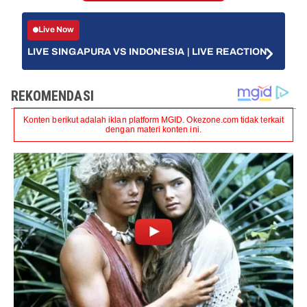
Live Now
LIVE SINGAPURA VS INDONESIA | LIVE REACTION