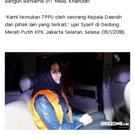
Bangun Bersama (PT MBB), Khairudin
"Kami temukan TPPU oleh seorang Kepala Daerah
dan pihak lain yang terkait," ujar Syarif di Gedung
Merah Putih KPK, Jakarta Selatan, Selasa (16/1/2018).