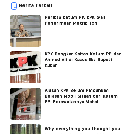
Berita Terkait
Periksa Ketum PP, KPK Gali
Penerimaan Metrik Ton
KPK Bongkar Kaitan Ketum PP dan
Ahmad Ali di Kasus Eks Bupati
Kukar
Alasan KPK Belum Pindahkan
Belasan Mobil Sitaan dari Ketum
PP: Perawatannya Mahal