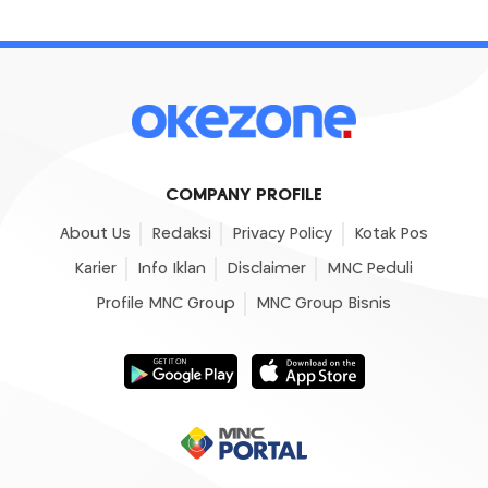
COMPANY PROFILE
About Us
Redaksi
Privacy Policy
Kotak Pos
Karier
Info Iklan
Disclaimer
MNC Peduli
Profile MNC Group
MNC Group Bisnis