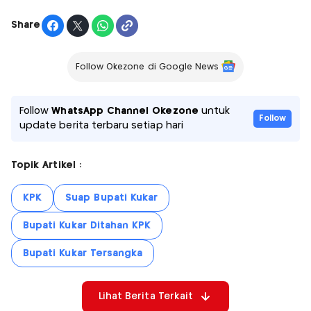
Share
Follow Okezone di Google News
Follow
WhatsApp Channel Okezone
untuk
Follow
update berita terbaru setiap hari
Topik Artikel :
KPK
Suap Bupati Kukar
Bupati Kukar Ditahan KPK
Bupati Kukar Tersangka
Lihat Berita Terkait