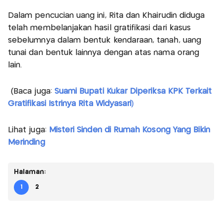
Dalam pencucian uang ini, Rita dan Khairudin diduga
telah membelanjakan hasil gratifikasi dari kasus
sebelumnya dalam bentuk kendaraan, tanah, uang
tunai dan bentuk lainnya dengan atas nama orang
lain.
(Baca juga:
Suami Bupati Kukar Diperiksa KPK Terkait
Gratifikasi Istrinya Rita Widyasari
)
Lihat juga:
Misteri Sinden di Rumah Kosong Yang Bikin
Merinding
Halaman:
1
2