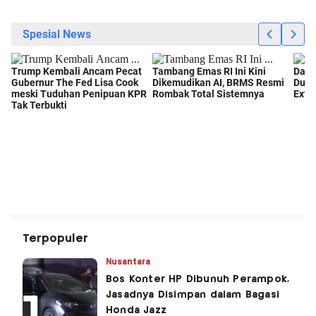
Terpopuler
Nusantara
Bos Konter HP Dibunuh Perampok,
Jasadnya Disimpan dalam Bagasi
Honda Jazz