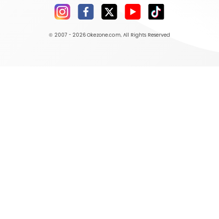
© 2007 - 2026
Okezone.com
, All Rights Reserved