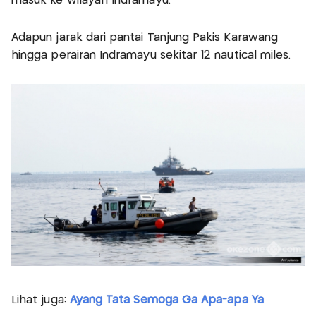
masuk ke wilayah Indramayu.
Adapun jarak dari pantai Tanjung Pakis Karawang
hingga perairan Indramayu sekitar 12 nautical miles.
Lihat juga:
Ayang Tata Semoga Ga Apa-apa Ya