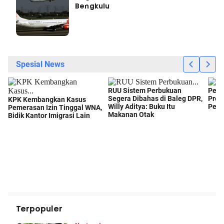
Bengkulu
Terpopuler