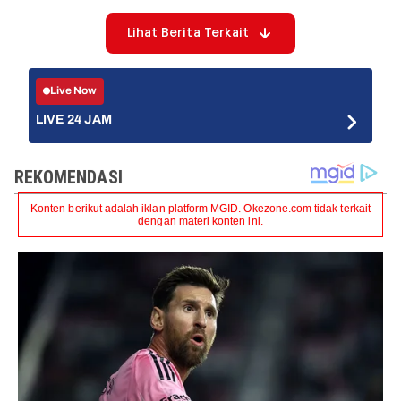
Lihat Berita Terkait
Live Now
LIVE 24 JAM