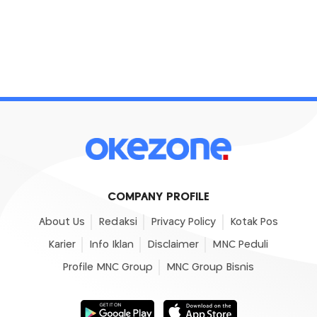
COMPANY PROFILE
About Us
Redaksi
Privacy Policy
Kotak Pos
Karier
Info Iklan
Disclaimer
MNC Peduli
Profile MNC Group
MNC Group Bisnis