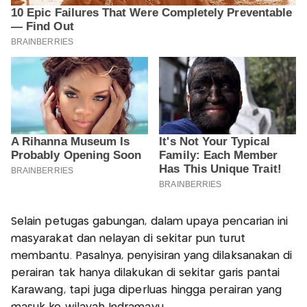
Selain petugas gabungan, dalam upaya pencarian ini
masyarakat dan nelayan di sekitar pun turut
membantu. Pasalnya, penyisiran yang dilaksanakan di
perairan tak hanya dilakukan di sekitar garis pantai
Karawang, tapi juga diperluas hingga perairan yang