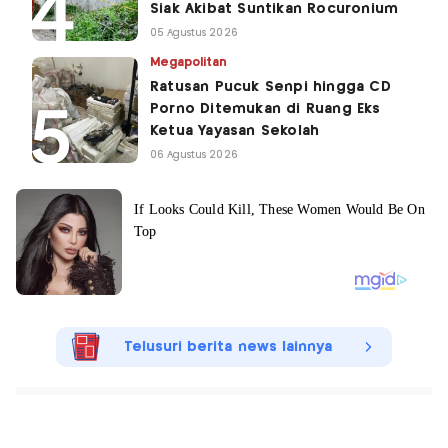
Siak Akibat Suntikan Rocuronium
05 Agustus 2026
Megapolitan
Ratusan Pucuk Senpi hingga CD
Porno Ditemukan di Ruang Eks
Ketua Yayasan Sekolah
06 Agustus 2026
Telusuri berita news lainnya