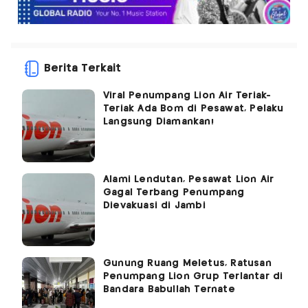
Berita Terkait
Viral Penumpang Lion Air Teriak-
Teriak Ada Bom di Pesawat, Pelaku
Langsung Diamankan!
Alami Lendutan, Pesawat Lion Air
Gagal Terbang Penumpang
Dievakuasi di Jambi
Gunung Ruang Meletus, Ratusan
Penumpang Lion Grup Terlantar di
Bandara Babullah Ternate