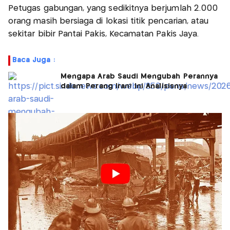
Petugas gabungan, yang sedikitnya berjumlah 2.000
orang masih bersiaga di lokasi titik pencarian, atau
sekitar bibir Pantai Pakis, Kecamatan Pakis Jaya.
Baca Juga :
Mengapa Arab Saudi Mengubah Perannya
dalam Perang Iran? Ini Analisisnya