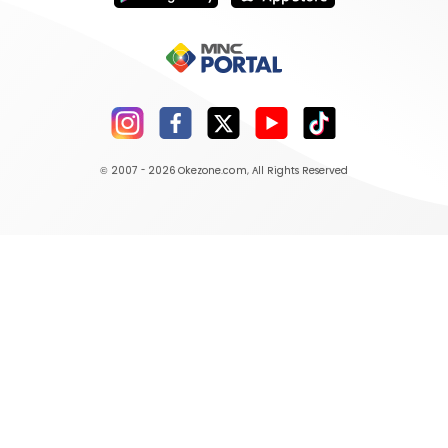
© 2007 - 2026
Okezone.com
, All Rights Reserved