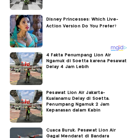
4 Fakta Penumpang Lion Air
Ngamuk di Soetta karena Pesawat
Delay 4 Jam Lebih
Pesawat Lion Air Jakarta-
Kualanamu Delay di Soetta,
Penumpang Ngamuk 2 Jam
Kepanasan dalam Kabin
Cuaca Buruk, Pesawat Lion Air
Gagal Mendarat di Bandara